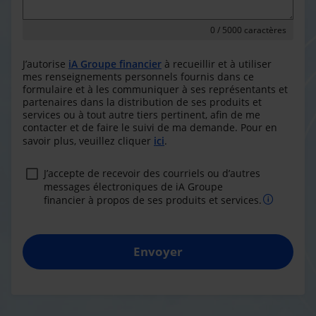
0
/ 5000 caractères
J’autorise
iA Groupe financier
à recueillir et à utiliser
mes renseignements personnels fournis dans ce
formulaire et à les communiquer à ses représentants et
partenaires dans la distribution de ses produits et
services ou à tout autre tiers pertinent, afin de me
contacter et de faire le suivi de ma demande. Pour en
savoir plus, veuillez cliquer
ici
.
J’accepte de recevoir des courriels ou d’autres
messages électroniques de iA Groupe
financier à propos de ses produits et services.
Envoyer