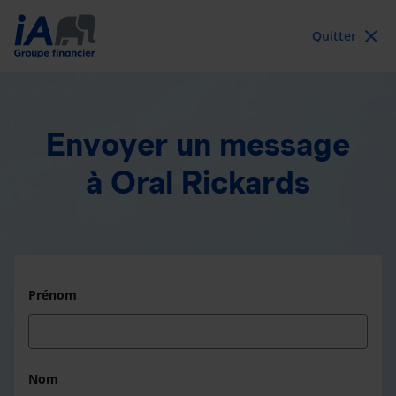
Quitter
Envoyer un message
à Oral Rickards
Prénom
Nom