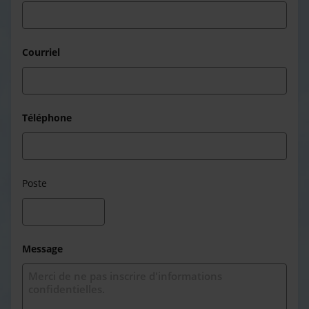
Courriel
Téléphone
Poste
Message