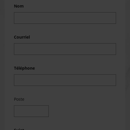
Nom
Courriel
Téléphone
Poste