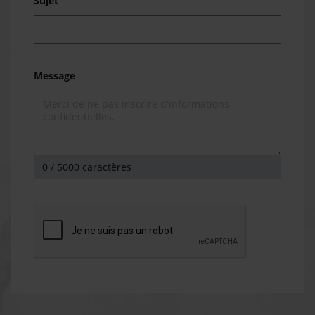
Sujet
Message
0
/ 5000 caractères