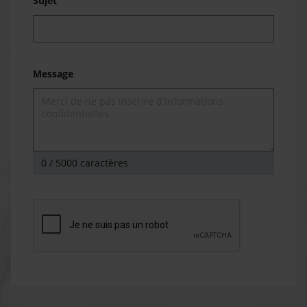
Sujet
Message
0
/ 5000 caractères