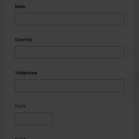
Nom
Courriel
Téléphone
Poste