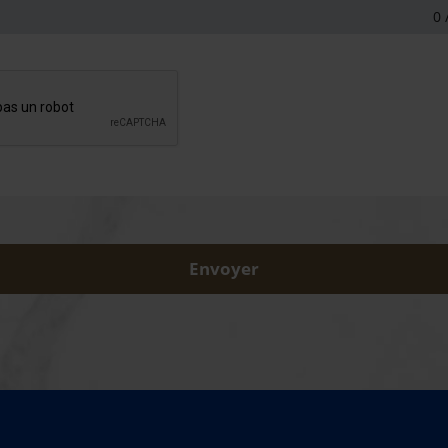
0
/
Envoyer