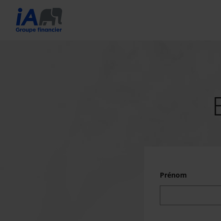
Prénom