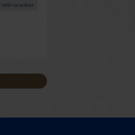
 5000 caractères