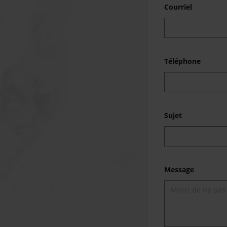
Courriel
Téléphone
Sujet
Message