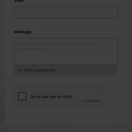
Sujet
Message
0
/ 5000 caractères