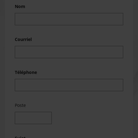
Nom
Courriel
Téléphone
Poste