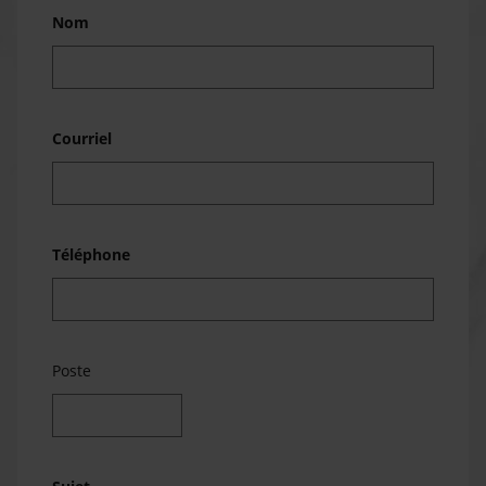
Nom
Courriel
Téléphone
Poste