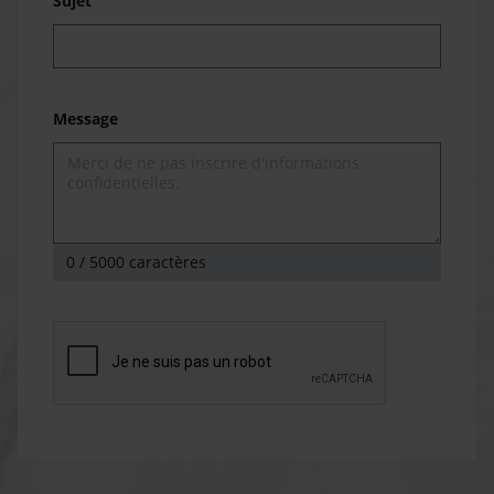
Sujet
Message
0
/ 5000 caractères