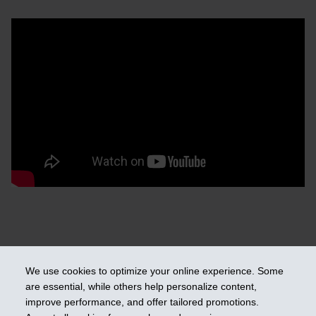
We use cookies to optimize your online experience. Some
are essential, while others help personalize content,
improve performance, and offer tailored promotions.