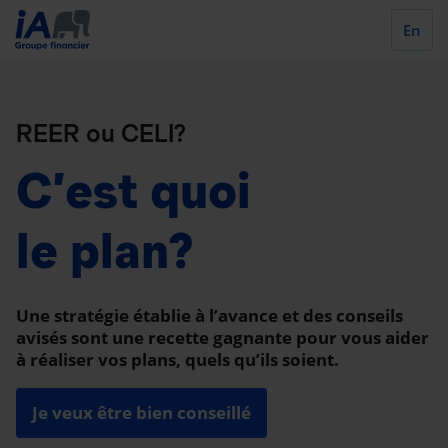
En
REER ou CELI?
C’est quoi
le plan?
Une stratégie établie à l’avance et des conseils
avisés sont une recette gagnante pour vous aider
à réaliser vos plans, quels qu’ils soient.
Je veux être bien conseillé