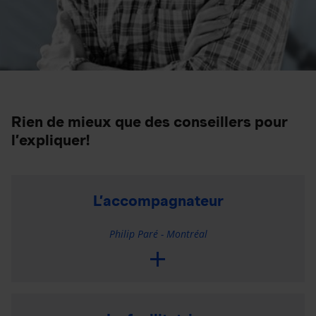
Rien de mieux que des conseillers pour
l’expliquer!
L’accompagnateur
Philip Paré - Montréal