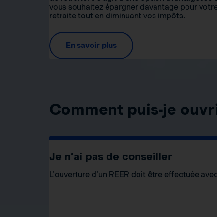
vous souhaitez épargner davantage pour votr
retraite tout en diminuant vos impôts.
En savoir plus
Comment puis-je ouvr
Je n’ai pas de conseiller
L'ouverture d'un REER doit être effectuée avec 