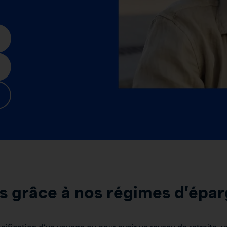
fs grâce à nos régimes d’épa