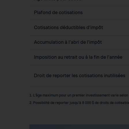
Plafond de cotisations
Cotisations déductibles d’impôt
Accumulation à l’abri de l’impôt
Imposition au retrait ou à la fin de l’année
Droit de reporter les cotisations inutilisées
1. L’âge maximum pour un premier investissement varie selon la
2. Possibilité de reporter jusqu’à 8 000 $ de droits de cotisat