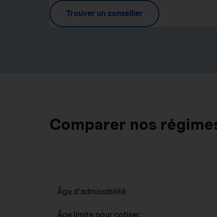
Trouver un conseiller
Comparer nos régime
Âge d’admissibilité
Âge limite pour cotiser