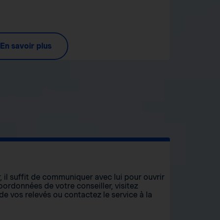
En savoir plus
, il suffit de communiquer avec lui pour ouvrir
ordonnées de votre conseiller, visitez
 de vos relevés ou contactez le service à la