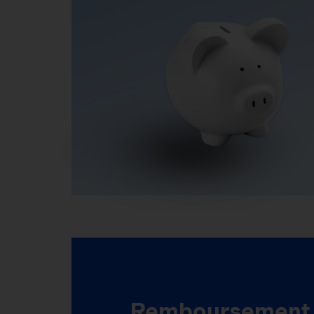
Remboursement 