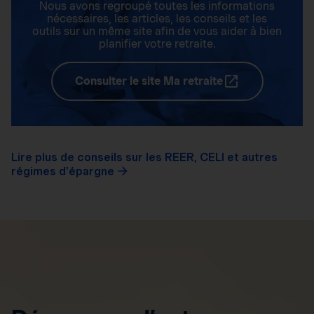
Nous avons regroupé toutes les informations
nécessaires, les articles, les conseils et les
outils sur un même site afin de vous aider à bien
planifier votre retraite.
Consulter le site Ma retraite
Lire plus de conseils sur les REER, CELI et autres
régimes d'épargne