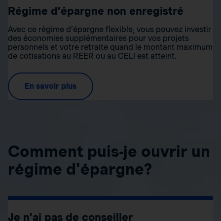
Régime d’épargne non enregistré
Avec ce régime d’épargne flexible, vous pouvez investir
des économies supplémentaires pour vos projets
personnels et votre retraite quand le montant maximum
de cotisations au REER ou au CELI est atteint.
En savoir plus
Comment puis-je ouvrir un
régime d'épargne?
Je n’ai pas de conseiller