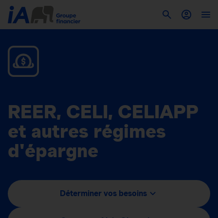
REER, CELI, CELIAPP
et autres régimes
d'épargne
Déterminer vos besoins