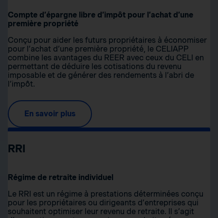
Compte d’épargne libre d’impôt pour l’achat d’une
première propriété
Conçu pour aider les futurs propriétaires à économiser
pour l’achat d’une première propriété, le CELIAPP
combine les avantages du REER avec ceux du CELI en
permettant de déduire les cotisations du revenu
imposable et de générer des rendements à l’abri de
l’impôt.
En savoir plus
RRI
Régime de retraite individuel
Le RRI est un régime à prestations déterminées conçu
pour les propriétaires ou dirigeants d’entreprises qui
souhaitent optimiser leur revenu de retraite. Il s’agit