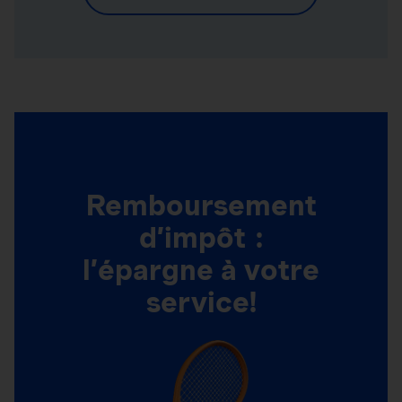
Remboursement
d’impôt :
l’épargne à votre
service!