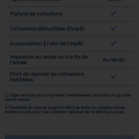
Plafond de cotisations
Cotisations déductibles d’impôt
Accumulation à l’abri de l’impôt
Imposition au retrait ou à la fin de
Au retrait
l’année
Droit de reporter les cotisations
inutilisées
1. L’âge maximum pour un premier investissement varie selon la garantie
(série) choisie.
2. Possibilité de reporter jusqu’à 8 000 $ de droits de cotisation d’une
année à l’autre, pour une cotisation maximale de 16 000 $ par année.