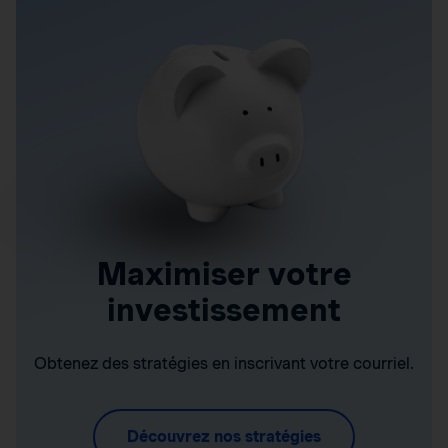
Maximiser votre
investissement
Obtenez des stratégies en inscrivant votre courriel.
Découvrez nos stratégies