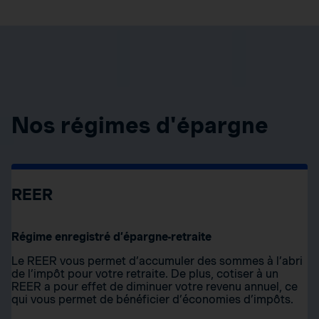
Nos régimes d'épargne
REER
Régime enregistré d’épargne-retraite
Le REER vous permet d’accumuler des sommes à l’abri
de l’impôt pour votre retraite. De plus, cotiser à un
REER a pour effet de diminuer votre revenu annuel, ce
qui vous permet de bénéficier d’économies d’impôts.