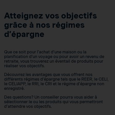
Atteignez vos objectifs
grâce à nos régimes
d’épargne
Que ce soit pour l’achat d’une maison ou la
planification d’un voyage ou pour avoir un revenu de
retraite, vous trouverez un éventail de produits pour
réaliser vos objectifs.
Découvrez les avantages que vous offrent nos
différents régimes d’épargne tels que le REER, le CELI,
le CELIAPP, le RRI, le CRI et le régime d’épargne non
enregistré.
Des questions? Un conseiller pourra vous aider à
sélectionner le ou les produits qui vous permettront
d’atteindre vos objectifs.