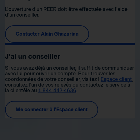
L'ouverture d'un REER doit être effectuée avec l'aide
d'un conseiller.
Contacter Alain Ghazarian
J’ai un conseiller
Si vous avez déjà un conseiller, il suffit de communiquer
avec lui pour ouvrir un compte. Pour trouver les
coordonnées de votre conseiller, visitez l'
Espace client
,
consultez l'un de vos relevés ou contactez le service à
la clientèle au
1 844 442-4636
.
Me connecter à l'Espace client