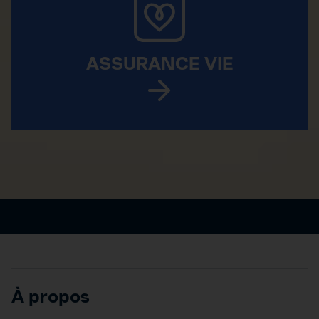
ASSURANCE VIE
À propos