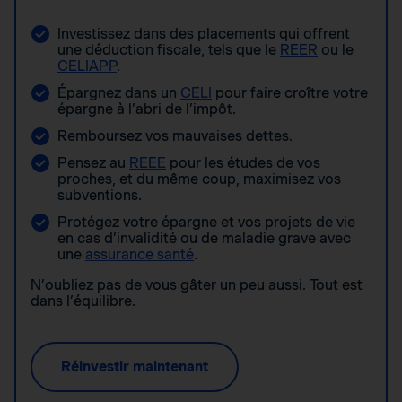
Investissez dans des placements qui offrent
une déduction fiscale, tels que le
REER
ou le
CELIAPP
.
Épargnez dans un
CELI
pour faire croître votre
épargne à l’abri de l’impôt.
Remboursez vos mauvaises dettes.
Pensez au
REEE
pour les études de vos
proches, et du même coup, maximisez vos
subventions.
Protégez votre épargne et vos projets de vie
en cas d’invalidité ou de maladie grave avec
une
assurance santé
.
N’oubliez pas de vous gâter un peu aussi. Tout est
dans l’équilibre.
Réinvestir maintenant