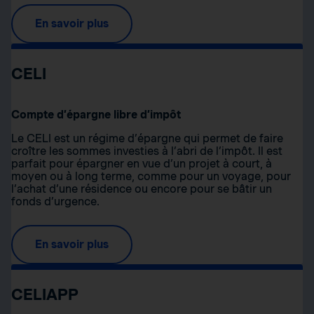
En savoir plus
CELI
Compte d’épargne libre d’impôt
Le CELI est un régime d’épargne qui permet de faire
croître les sommes investies à l’abri de l’impôt. Il est
parfait pour épargner en vue d’un projet à court, à
moyen ou à long terme, comme pour un voyage, pour
l’achat d’une résidence ou encore pour se bâtir un
fonds d’urgence.
En savoir plus
CELIAPP