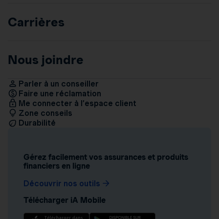
Carrières
Nous joindre
Parler à un conseiller
Faire une réclamation
Me connecter à l’espace client
Zone conseils
Durabilité
Gérez facilement vos assurances et produits
financiers en ligne
Découvrir nos outils
Télécharger iA Mobile