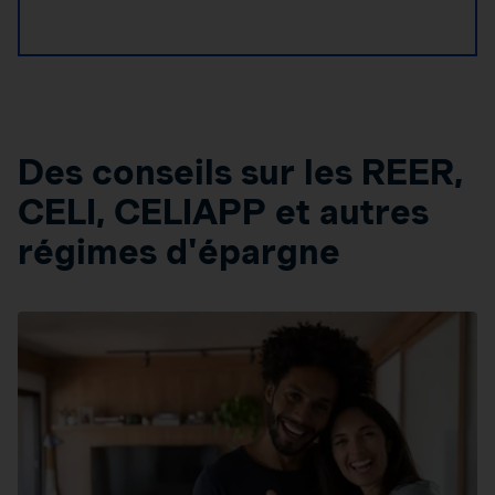
Des conseils sur les REER,
CELI, CELIAPP et autres
régimes d'épargne