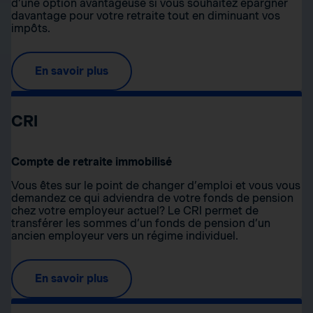
d’une option avantageuse si vous souhaitez épargner
davantage pour votre retraite tout en diminuant vos
impôts.
En savoir plus
CRI
Compte de retraite immobilisé
Vous êtes sur le point de changer d’emploi et vous vous
demandez ce qui adviendra de votre fonds de pension
chez votre employeur actuel? Le CRI permet de
transférer les sommes d’un fonds de pension d’un
ancien employeur vers un régime individuel.
En savoir plus