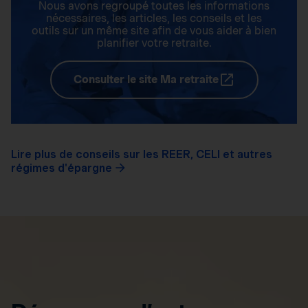
Nous avons regroupé toutes les informations
nécessaires, les articles, les conseils et les
outils sur un même site afin de vous aider à bien
planifier votre retraite.
Consulter le site Ma retraite
Lire plus de conseils sur les REER, CELI et autres
régimes d'épargne