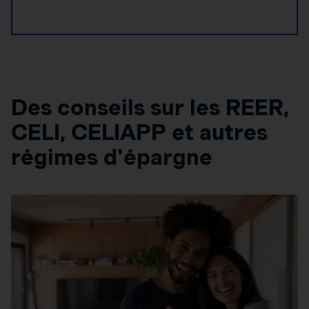
Des conseils sur les REER,
CELI, CELIAPP et autres
régimes d'épargne