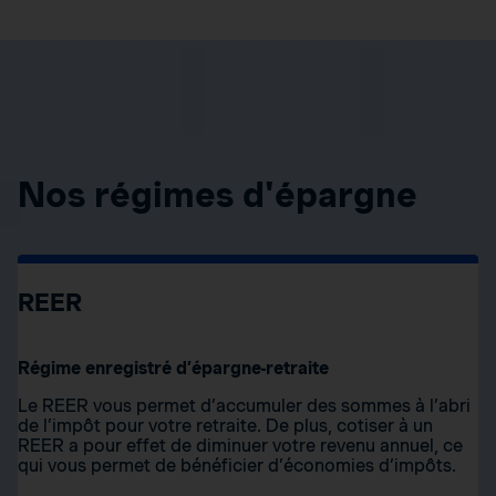
Nos régimes d'épargne
REER
Régime enregistré d’épargne-retraite
Le REER vous permet d’accumuler des sommes à l’abri
de l’impôt pour votre retraite. De plus, cotiser à un
REER a pour effet de diminuer votre revenu annuel, ce
qui vous permet de bénéficier d’économies d’impôts.