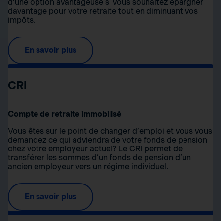
d’une option avantageuse si vous souhaitez épargner
davantage pour votre retraite tout en diminuant vos
impôts.
En savoir plus
CRI
Compte de retraite immobilisé
Vous êtes sur le point de changer d’emploi et vous vous
demandez ce qui adviendra de votre fonds de pension
chez votre employeur actuel? Le CRI permet de
transférer les sommes d’un fonds de pension d’un
ancien employeur vers un régime individuel.
En savoir plus