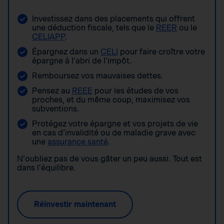
Investissez dans des placements qui offrent
une déduction fiscale, tels que le
REER
ou le
CELIAPP
.
Épargnez dans un
CELI
pour faire croître votre
épargne à l’abri de l’impôt.
Remboursez vos mauvaises dettes.
Pensez au
REEE
pour les études de vos
proches, et du même coup, maximisez vos
subventions.
Protégez votre épargne et vos projets de vie
en cas d’invalidité ou de maladie grave avec
une
assurance santé
.
N’oubliez pas de vous gâter un peu aussi. Tout est
dans l’équilibre.
Réinvestir maintenant