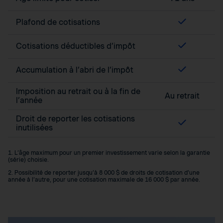
Plafond de cotisations
Cotisations déductibles d’impôt
Accumulation à l’abri de l’impôt
Imposition au retrait ou à la fin de
Au retrait
l’année
Droit de reporter les cotisations
inutilisées
1. L’âge maximum pour un premier investissement varie selon la garantie
(série) choisie.
2. Possibilité de reporter jusqu’à 8 000 $ de droits de cotisation d’une
année à l’autre, pour une cotisation maximale de 16 000 $ par année.