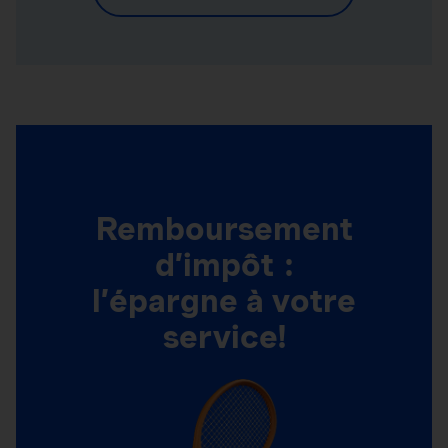
Remboursement
d’impôt :
l’épargne à votre
service!