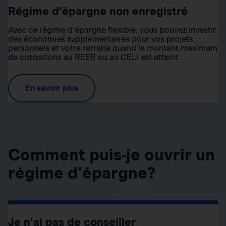
Régime d’épargne non enregistré
Avec ce régime d’épargne flexible, vous pouvez investir
des économies supplémentaires pour vos projets
personnels et votre retraite quand le montant maximum
de cotisations au REER ou au CELI est atteint.
En savoir plus
Comment puis-je ouvrir un
régime d'épargne?
Je n’ai pas de conseiller