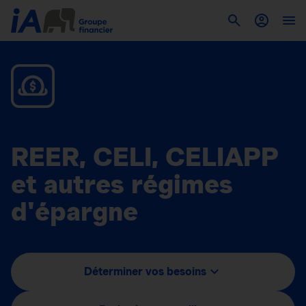
REER, CELI, CELIAPP
et autres régimes
d'épargne
Déterminer vos besoins