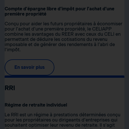
Compte d’épargne libre d’impôt pour l’achat d’une
première propriété
Conçu pour aider les futurs propriétaires à économiser
pour l’achat d’une première propriété, le CELIAPP
combine les avantages du REER avec ceux du CELI en
permettant de déduire les cotisations du revenu
imposable et de générer des rendements à l’abri de
l’impôt.
En savoir plus
RRI
Régime de retraite individuel
Le RRI est un régime à prestations déterminées conçu
pour les propriétaires ou dirigeants d’entreprises qui
souhaitent optimiser leur revenu de retraite. Il s’agit