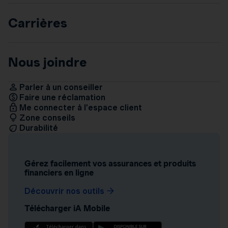
Carrières
Nous joindre
Parler à un conseiller
Faire une réclamation
Me connecter à l’espace client
Zone conseils
Durabilité
Gérez facilement vos assurances et produits
financiers en ligne
Découvrir nos outils
Télécharger iA Mobile