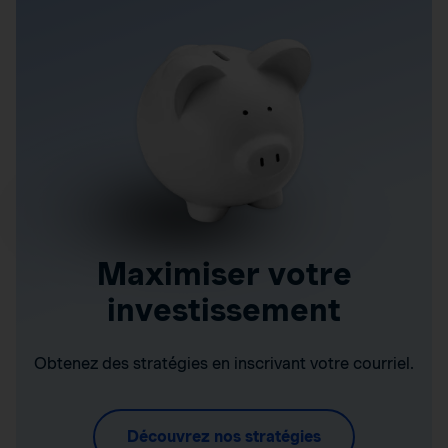
Maximiser votre
investissement
Obtenez des stratégies en inscrivant votre courriel.
Découvrez nos stratégies