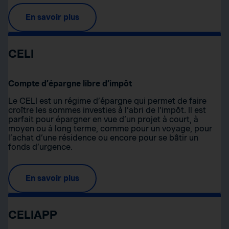
En savoir plus
CELI
Compte d’épargne libre d’impôt
Le CELI est un régime d’épargne qui permet de faire
croître les sommes investies à l’abri de l’impôt. Il est
parfait pour épargner en vue d’un projet à court, à
moyen ou à long terme, comme pour un voyage, pour
l’achat d’une résidence ou encore pour se bâtir un
fonds d’urgence.
En savoir plus
CELIAPP