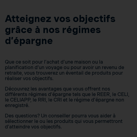
Atteignez vos objectifs
grâce à nos régimes
d’épargne
Que ce soit pour l’achat d’une maison ou la
planification d’un voyage ou pour avoir un revenu de
retraite, vous trouverez un éventail de produits pour
réaliser vos objectifs.
Découvrez les avantages que vous offrent nos
différents régimes d’épargne tels que le REER, le CELI,
le CELIAPP, le RRI, le CRI et le régime d’épargne non
enregistré.
Des questions? Un conseiller pourra vous aider à
sélectionner le ou les produits qui vous permettront
d’atteindre vos objectifs.