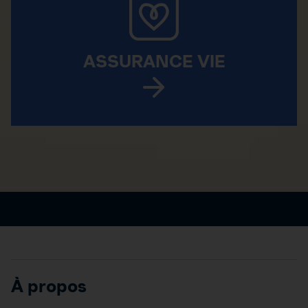
ASSURANCE VIE
À propos