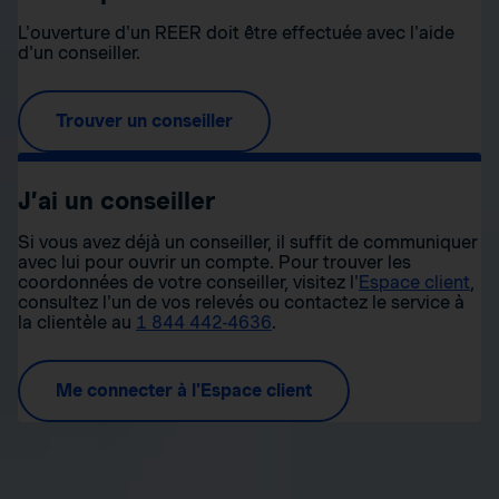
L'ouverture d'un REER doit être effectuée avec l'aide
d'un conseiller.
Trouver un conseiller
J’ai un conseiller
Si vous avez déjà un conseiller, il suffit de communiquer
avec lui pour ouvrir un compte. Pour trouver les
coordonnées de votre conseiller, visitez l'
Espace client
,
consultez l'un de vos relevés ou contactez le service à
la clientèle au
1 844 442-4636
.
Me connecter à l'Espace client