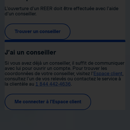
L'ouverture d'un REER doit être effectuée avec l'aide
d'un conseiller.
Trouver un conseiller
J’ai un conseiller
Si vous avez déjà un conseiller, il suffit de communiquer
avec lui pour ouvrir un compte. Pour trouver les
coordonnées de votre conseiller, visitez l'
Espace client
,
consultez l'un de vos relevés ou contactez le service à
la clientèle au
1 844 442-4636
.
Me connecter à l'Espace client