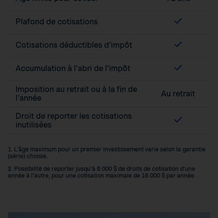
Plafond de cotisations
Cotisations déductibles d’impôt
Accumulation à l’abri de l’impôt
Imposition au retrait ou à la fin de
Au retrait
l’année
Droit de reporter les cotisations
inutilisées
1. L’âge maximum pour un premier investissement varie selon la garantie
(série) choisie.
2. Possibilité de reporter jusqu’à 8 000 $ de droits de cotisation d’une
année à l’autre, pour une cotisation maximale de 16 000 $ par année.