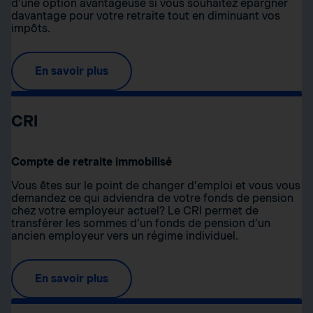
d’une option avantageuse si vous souhaitez épargner
davantage pour votre retraite tout en diminuant vos
impôts.
En savoir plus
CRI
Compte de retraite immobilisé
Vous êtes sur le point de changer d’emploi et vous vous
demandez ce qui adviendra de votre fonds de pension
chez votre employeur actuel? Le CRI permet de
transférer les sommes d’un fonds de pension d’un
ancien employeur vers un régime individuel.
En savoir plus