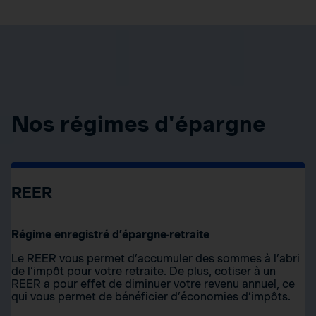
Nos régimes d'épargne
REER
Régime enregistré d’épargne-retraite
Le REER vous permet d’accumuler des sommes à l’abri
de l’impôt pour votre retraite. De plus, cotiser à un
REER a pour effet de diminuer votre revenu annuel, ce
qui vous permet de bénéficier d’économies d’impôts.