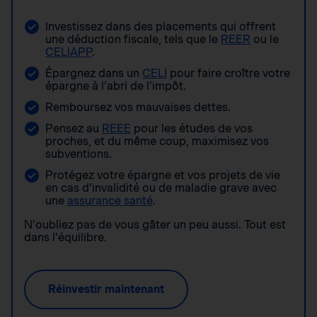
Investissez dans des placements qui offrent
une déduction fiscale, tels que le
REER
ou le
CELIAPP
.
Épargnez dans un
CELI
pour faire croître votre
épargne à l’abri de l’impôt.
Remboursez vos mauvaises dettes.
Pensez au
REEE
pour les études de vos
proches, et du même coup, maximisez vos
subventions.
Protégez votre épargne et vos projets de vie
en cas d’invalidité ou de maladie grave avec
une
assurance santé
.
N’oubliez pas de vous gâter un peu aussi. Tout est
dans l’équilibre.
Réinvestir maintenant