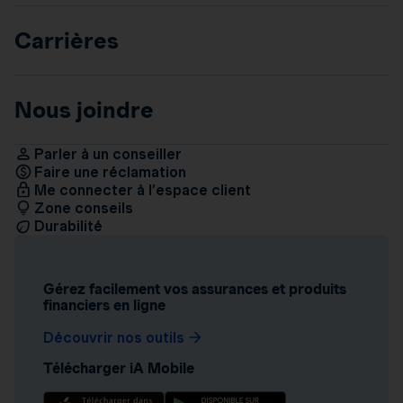
Carrières
Nous joindre
Parler à un conseiller
Faire une réclamation
Me connecter à l’espace client
Zone conseils
Durabilité
Gérez facilement vos assurances et produits
financiers en ligne
Découvrir nos outils
Télécharger iA Mobile