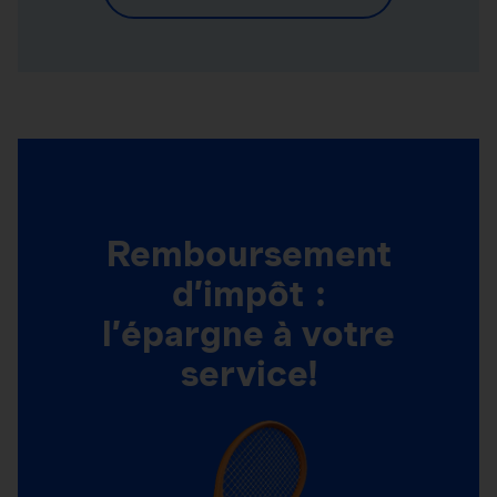
Remboursement
d’impôt :
l’épargne à votre
service!