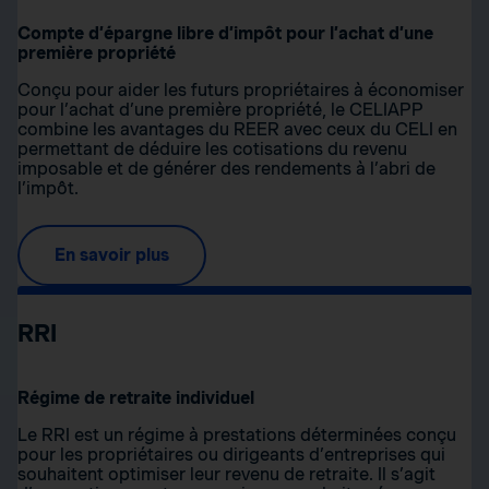
Compte d’épargne libre d’impôt pour l’achat d’une
première propriété
Conçu pour aider les futurs propriétaires à économiser
pour l’achat d’une première propriété, le CELIAPP
combine les avantages du REER avec ceux du CELI en
permettant de déduire les cotisations du revenu
imposable et de générer des rendements à l’abri de
l’impôt.
En savoir plus
RRI
Régime de retraite individuel
Le RRI est un régime à prestations déterminées conçu
pour les propriétaires ou dirigeants d’entreprises qui
souhaitent optimiser leur revenu de retraite. Il s’agit