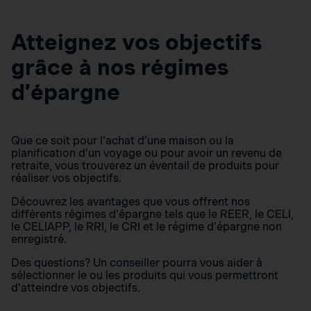
Atteignez vos objectifs
grâce à nos régimes
d’épargne
Que ce soit pour l’achat d’une maison ou la
planification d’un voyage ou pour avoir un revenu de
retraite, vous trouverez un éventail de produits pour
réaliser vos objectifs.
Découvrez les avantages que vous offrent nos
différents régimes d’épargne tels que le REER, le CELI,
le CELIAPP, le RRI, le CRI et le régime d’épargne non
enregistré.
Des questions? Un conseiller pourra vous aider à
sélectionner le ou les produits qui vous permettront
d’atteindre vos objectifs.