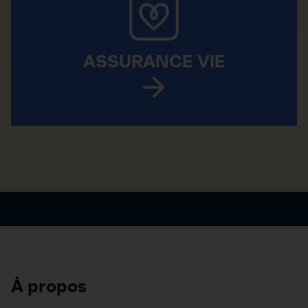
ASSURANCE VIE
À propos