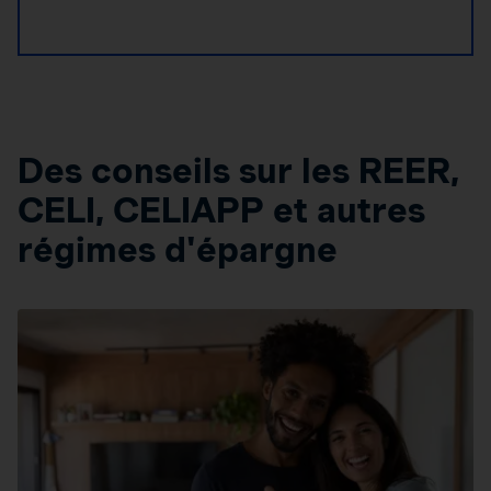
Des conseils sur les REER,
CELI, CELIAPP et autres
régimes d'épargne