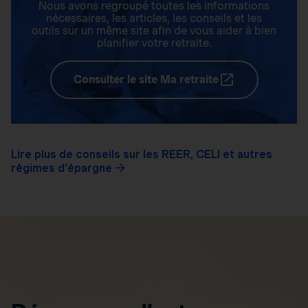
Nous avons regroupé toutes les informations
nécessaires, les articles, les conseils et les
outils sur un même site afin de vous aider à bien
planifier votre retraite.
Consulter le site Ma retraite
Lire plus de conseils sur les REER, CELI et autres
régimes d'épargne