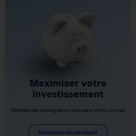
Maximiser votre
investissement
Obtenez des stratégies en inscrivant votre courriel.
Découvrez nos stratégies