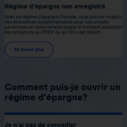
Régime d’épargne non enregistré
Avec ce régime d’épargne flexible, vous pouvez investir
des économies supplémentaires pour vos projets
personnels et votre retraite quand le montant maximum
de cotisations au REER ou au CELI est atteint.
En savoir plus
Comment puis-je ouvrir un
régime d'épargne?
Je n’ai pas de conseiller