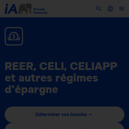
REER, CELI, CELIAPP
et autres régimes
d'épargne
Déterminer vos besoins