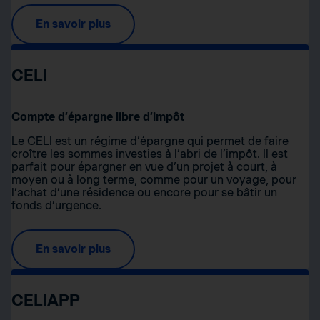
En savoir plus
CELI
Compte d’épargne libre d’impôt
Le CELI est un régime d’épargne qui permet de faire
croître les sommes investies à l’abri de l’impôt. Il est
parfait pour épargner en vue d’un projet à court, à
moyen ou à long terme, comme pour un voyage, pour
l’achat d’une résidence ou encore pour se bâtir un
fonds d’urgence.
En savoir plus
CELIAPP