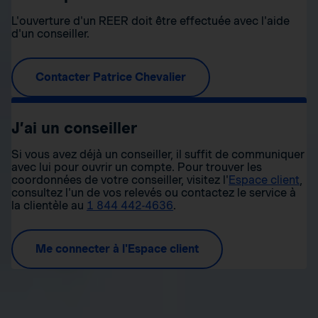
L'ouverture d'un REER doit être effectuée avec l'aide
d'un conseiller.
Contacter Patrice Chevalier
J’ai un conseiller
Si vous avez déjà un conseiller, il suffit de communiquer
avec lui pour ouvrir un compte. Pour trouver les
coordonnées de votre conseiller, visitez l'
Espace client
,
consultez l'un de vos relevés ou contactez le service à
la clientèle au
1 844 442-4636
.
Me connecter à l'Espace client