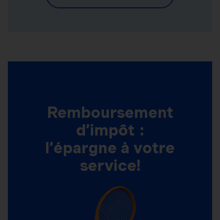
Remboursement
d’impôt :
l’épargne à votre
service!