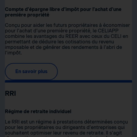
Compte d’épargne libre d’impôt pour l’achat d’une
première propriété
Conçu pour aider les futurs propriétaires à économiser
pour l’achat d’une première propriété, le CELIAPP
combine les avantages du REER avec ceux du CELI en
permettant de déduire les cotisations du revenu
imposable et de générer des rendements à l’abri de
l’impôt.
En savoir plus
RRI
Régime de retraite individuel
Le RRI est un régime à prestations déterminées conçu
pour les propriétaires ou dirigeants d’entreprises qui
souhaitent optimiser leur revenu de retraite. Il s’agit