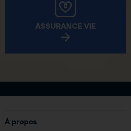
ASSURANCE VIE
À propos