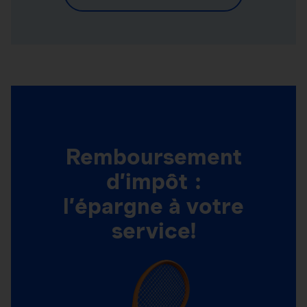
Remboursement
d’impôt :
l’épargne à votre
service!