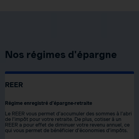
Nos régimes d'épargne
REER
Régime enregistré d’épargne-retraite
Le REER vous permet d’accumuler des sommes à l’abri
de l’impôt pour votre retraite. De plus, cotiser à un
REER a pour effet de diminuer votre revenu annuel, ce
qui vous permet de bénéficier d’économies d’impôts.