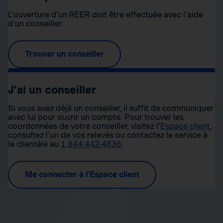
L'ouverture d'un REER doit être effectuée avec l'aide
d'un conseiller.
Trouver un conseiller
J’ai un conseiller
Si vous avez déjà un conseiller, il suffit de communiquer
avec lui pour ouvrir un compte. Pour trouver les
coordonnées de votre conseiller, visitez l'
Espace client
,
consultez l'un de vos relevés ou contactez le service à
la clientèle au
1 844 442-4636
.
Me connecter à l'Espace client