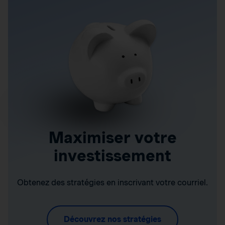
Maximiser votre
investissement
Obtenez des stratégies en inscrivant votre courriel.
Découvrez nos stratégies