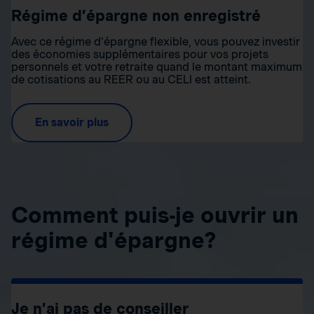
Régime d’épargne non enregistré
Avec ce régime d’épargne flexible, vous pouvez investir
des économies supplémentaires pour vos projets
personnels et votre retraite quand le montant maximum
de cotisations au REER ou au CELI est atteint.
En savoir plus
Comment puis-je ouvrir un
régime d'épargne?
Je n’ai pas de conseiller