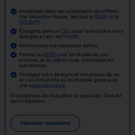
Investissez dans des placements qui offrent
une déduction fiscale, tels que le
REER
ou le
CELIAPP
.
Épargnez dans un
CELI
pour faire croître votre
épargne à l’abri de l’impôt.
Remboursez vos mauvaises dettes.
Pensez au
REEE
pour les études de vos
proches, et du même coup, maximisez vos
subventions.
Protégez votre épargne et vos projets de vie
en cas d’invalidité ou de maladie grave avec
une
assurance santé
.
N’oubliez pas de vous gâter un peu aussi. Tout est
dans l’équilibre.
Réinvestir maintenant