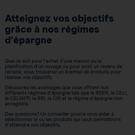
Atteignez vos objectifs
grâce à nos régimes
d’épargne
Que ce soit pour l’achat d’une maison ou la
planification d’un voyage ou pour avoir un revenu de
retraite, vous trouverez un éventail de produits pour
réaliser vos objectifs.
Découvrez les avantages que vous offrent nos
différents régimes d’épargne tels que le REER, le CELI,
le CELIAPP, le RRI, le CRI et le régime d’épargne non
enregistré.
Des questions? Un conseiller pourra vous aider à
sélectionner le ou les produits qui vous permettront
d’atteindre vos objectifs.