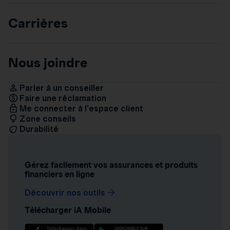
Carrières
Nous joindre
Parler à un conseiller
Faire une réclamation
Me connecter à l’espace client
Zone conseils
Durabilité
Gérez facilement vos assurances et produits
financiers en ligne
Découvrir nos outils
Télécharger iA Mobile