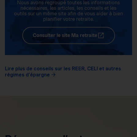
Nous avons regroupé toutes les informations
nécessaires, les articles, les conseils et les
outils sur un même site afin de vous aider à bien
planifier votre retraite.
Consulter le site Ma retraite
Lire plus de conseils sur les REER, CELI et autres
régimes d'épargne