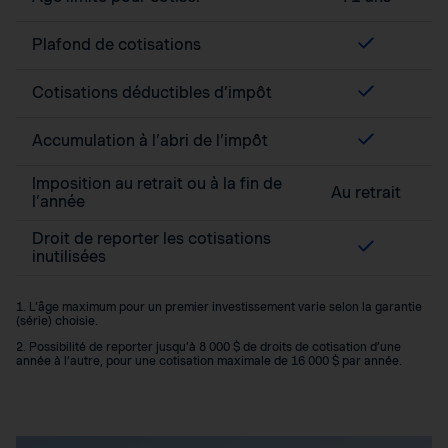
Plafond de cotisations
Cotisations déductibles d’impôt
Accumulation à l’abri de l’impôt
Imposition au retrait ou à la fin de
Au retrait
l’année
Droit de reporter les cotisations
inutilisées
1. L’âge maximum pour un premier investissement varie selon la garantie
(série) choisie.
2. Possibilité de reporter jusqu’à 8 000 $ de droits de cotisation d’une
année à l’autre, pour une cotisation maximale de 16 000 $ par année.