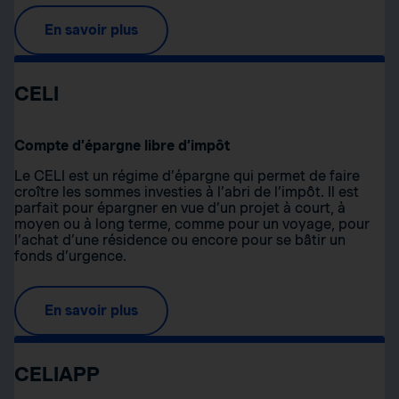
En savoir plus
CELI
Compte d’épargne libre d’impôt
Le CELI est un régime d’épargne qui permet de faire
croître les sommes investies à l’abri de l’impôt. Il est
parfait pour épargner en vue d’un projet à court, à
moyen ou à long terme, comme pour un voyage, pour
l’achat d’une résidence ou encore pour se bâtir un
fonds d’urgence.
En savoir plus
CELIAPP