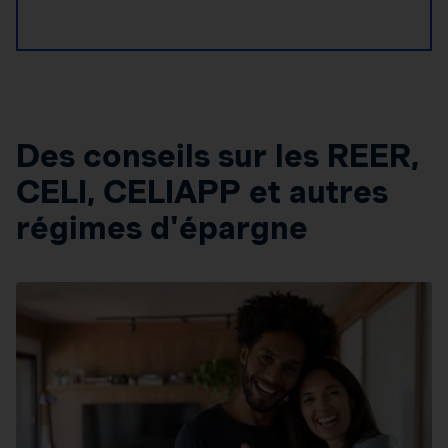
Des conseils sur les REER,
CELI, CELIAPP et autres
régimes d'épargne