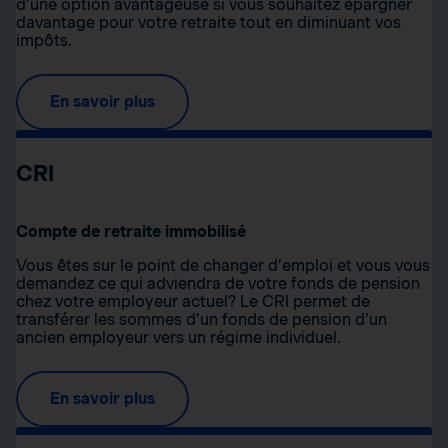
d’une option avantageuse si vous souhaitez épargner
davantage pour votre retraite tout en diminuant vos
impôts.
En savoir plus
CRI
Compte de retraite immobilisé
Vous êtes sur le point de changer d’emploi et vous vous
demandez ce qui adviendra de votre fonds de pension
chez votre employeur actuel? Le CRI permet de
transférer les sommes d’un fonds de pension d’un
ancien employeur vers un régime individuel.
En savoir plus