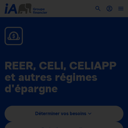
REER, CELI, CELIAPP
et autres régimes
d'épargne
Déterminer vos besoins