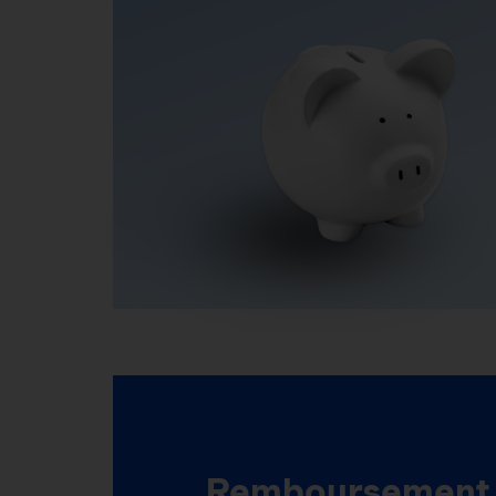
Remboursement 