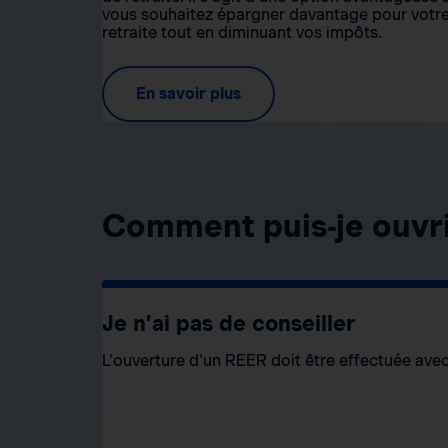
vous souhaitez épargner davantage pour votr
retraite tout en diminuant vos impôts.
En savoir plus
Comment puis-je ouvr
Je n’ai pas de conseiller
L'ouverture d'un REER doit être effectuée avec 