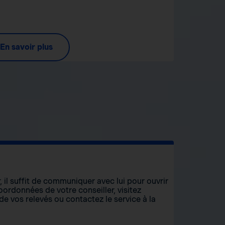
En savoir plus
, il suffit de communiquer avec lui pour ouvrir
ordonnées de votre conseiller, visitez
 de vos relevés ou contactez le service à la