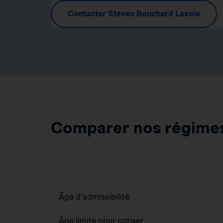
Contacter Steven Bouchard Lavoie
Comparer nos régime
Âge d’admissibilité
Âge limite pour cotiser