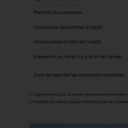
Plafond de cotisations
Cotisations déductibles d’impôt
Accumulation à l’abri de l’impôt
Imposition au retrait ou à la fin de l’année
Droit de reporter les cotisations inutilisées
1. L’âge maximum pour un premier investissement varie selon la
2. Possibilité de reporter jusqu’à 8 000 $ de droits de cotisat