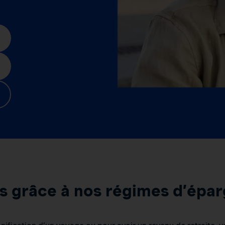
fs grâce à nos régimes d’épa