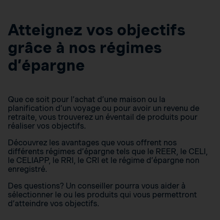
Atteignez vos objectifs
grâce à nos régimes
d’épargne
Que ce soit pour l’achat d’une maison ou la
planification d’un voyage ou pour avoir un revenu de
retraite, vous trouverez un éventail de produits pour
réaliser vos objectifs.
Découvrez les avantages que vous offrent nos
différents régimes d’épargne tels que le REER, le CELI,
le CELIAPP, le RRI, le CRI et le régime d’épargne non
enregistré.
Des questions? Un conseiller pourra vous aider à
sélectionner le ou les produits qui vous permettront
d’atteindre vos objectifs.