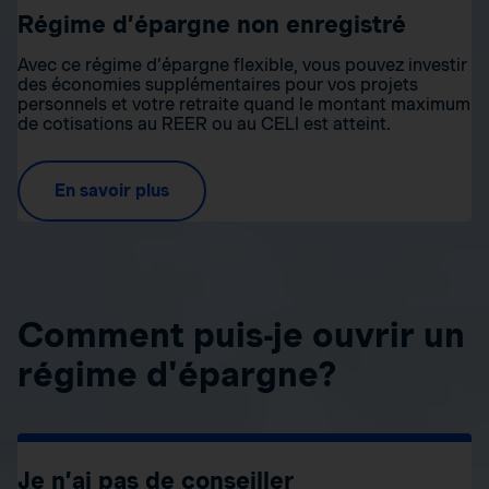
Régime d’épargne non enregistré
Avec ce régime d’épargne flexible, vous pouvez investir
des économies supplémentaires pour vos projets
personnels et votre retraite quand le montant maximum
de cotisations au REER ou au CELI est atteint.
En savoir plus
Comment puis-je ouvrir un
régime d'épargne?
Je n’ai pas de conseiller