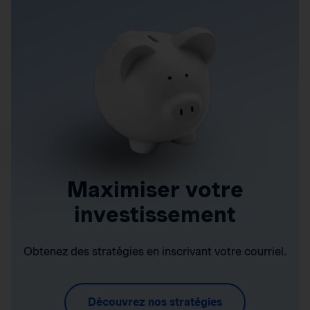
Maximiser votre
investissement
Obtenez des stratégies en inscrivant votre courriel.
Découvrez nos stratégies