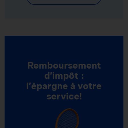
Remboursement
d’impôt :
l’épargne à votre
service!