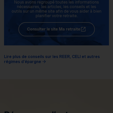
Nous avons regroupé toutes les informations
nécessaires, les articles, les conseils et les
outils sur un même site afin de vous aider à bien
planifier votre retraite.
Consulter le site Ma retraite
Lire plus de conseils sur les REER, CELI et autres
régimes d'épargne