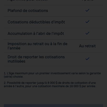
Plafond de cotisations
Cotisations déductibles d’impôt
Accumulation à l’abri de l’impôt
Imposition au retrait ou à la fin de
Au retrait
l’année
Droit de reporter les cotisations
inutilisées
1. L’âge maximum pour un premier investissement varie selon la garantie
(série) choisie.
2. Possibilité de reporter jusqu’à 8 000 $ de droits de cotisation d’une
année à l’autre, pour une cotisation maximale de 16 000 $ par année.