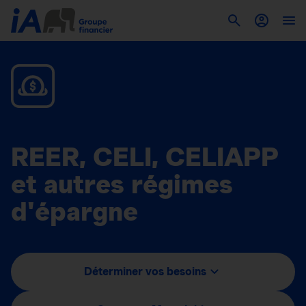
REER, CELI, CELIAPP
et autres régimes
d'épargne
Déterminer vos besoins