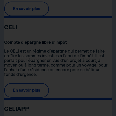
En savoir plus
CELI
Compte d’épargne libre d’impôt
Le CELI est un régime d’épargne qui permet de faire
croître les sommes investies à l’abri de l’impôt. Il est
parfait pour épargner en vue d’un projet à court, à
moyen ou à long terme, comme pour un voyage, pour
l’achat d’une résidence ou encore pour se bâtir un
fonds d’urgence.
En savoir plus
CELIAPP