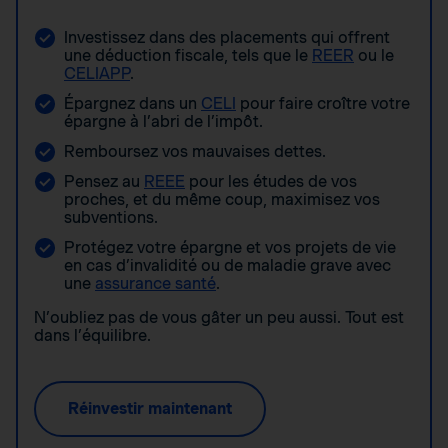
Investissez dans des placements qui offrent
une déduction fiscale, tels que le
REER
ou le
CELIAPP
.
Épargnez dans un
CELI
pour faire croître votre
épargne à l’abri de l’impôt.
Remboursez vos mauvaises dettes.
Pensez au
REEE
pour les études de vos
proches, et du même coup, maximisez vos
subventions.
Protégez votre épargne et vos projets de vie
en cas d’invalidité ou de maladie grave avec
une
assurance santé
.
N’oubliez pas de vous gâter un peu aussi. Tout est
dans l’équilibre.
Réinvestir maintenant