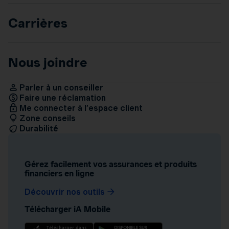
Carrières
Nous joindre
Parler à un conseiller
Faire une réclamation
Me connecter à l’espace client
Zone conseils
Durabilité
Gérez facilement vos assurances et produits
financiers en ligne
Découvrir nos outils
Télécharger iA Mobile