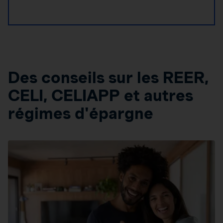
Des conseils sur les REER,
CELI, CELIAPP et autres
régimes d'épargne