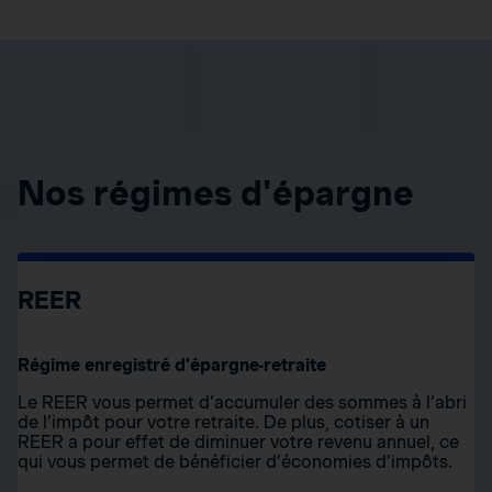
Nos régimes d'épargne
REER
Régime enregistré d’épargne-retraite
Le REER vous permet d’accumuler des sommes à l’abri
de l’impôt pour votre retraite. De plus, cotiser à un
REER a pour effet de diminuer votre revenu annuel, ce
qui vous permet de bénéficier d’économies d’impôts.