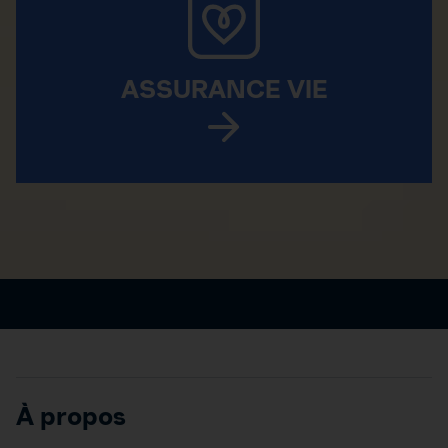
ASSURANCE VIE
À propos