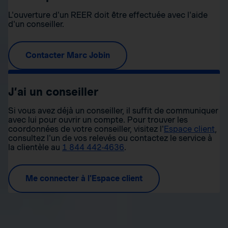
L'ouverture d'un REER doit être effectuée avec l'aide
d'un conseiller.
Contacter Marc Jobin
J’ai un conseiller
Si vous avez déjà un conseiller, il suffit de communiquer
avec lui pour ouvrir un compte. Pour trouver les
coordonnées de votre conseiller, visitez l'
Espace client
,
consultez l'un de vos relevés ou contactez le service à
la clientèle au
1 844 442-4636
.
Me connecter à l'Espace client