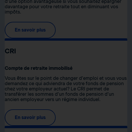
d’une option avantageuse si vous souhaitez épargner
davantage pour votre retraite tout en diminuant vos
impôts.
En savoir plus
CRI
Compte de retraite immobilisé
Vous êtes sur le point de changer d’emploi et vous vous
demandez ce qui adviendra de votre fonds de pension
chez votre employeur actuel? Le CRI permet de
transférer les sommes d’un fonds de pension d’un
ancien employeur vers un régime individuel.
En savoir plus