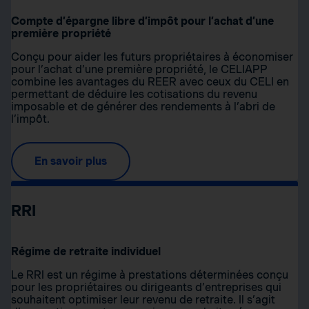
Compte d’épargne libre d’impôt pour l’achat d’une
première propriété
Conçu pour aider les futurs propriétaires à économiser
pour l’achat d’une première propriété, le CELIAPP
combine les avantages du REER avec ceux du CELI en
permettant de déduire les cotisations du revenu
imposable et de générer des rendements à l’abri de
l’impôt.
En savoir plus
RRI
Régime de retraite individuel
Le RRI est un régime à prestations déterminées conçu
pour les propriétaires ou dirigeants d’entreprises qui
souhaitent optimiser leur revenu de retraite. Il s’agit