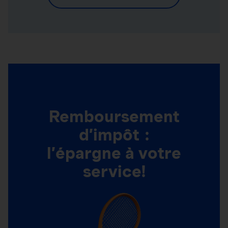
Remboursement
d’impôt :
l’épargne à votre
service!