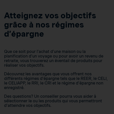
Atteignez vos objectifs
grâce à nos régimes
d’épargne
Que ce soit pour l’achat d’une maison ou la
planification d’un voyage ou pour avoir un revenu de
retraite, vous trouverez un éventail de produits pour
réaliser vos objectifs.
Découvrez les avantages que vous offrent nos
différents régimes d’épargne tels que le REER, le CELI,
le CELIAPP, le RRI, le CRI et le régime d’épargne non
enregistré.
Des questions? Un conseiller pourra vous aider à
sélectionner le ou les produits qui vous permettront
d’atteindre vos objectifs.