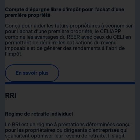
Compte d’épargne libre d’impôt pour l’achat d’une
première propriété
Conçu pour aider les futurs propriétaires à économiser
pour l’achat d’une première propriété, le CELIAPP
combine les avantages du REER avec ceux du CELI en
permettant de déduire les cotisations du revenu
imposable et de générer des rendements à l’abri de
l’impôt.
En savoir plus
RRI
Régime de retraite individuel
Le RRI est un régime à prestations déterminées conçu
pour les propriétaires ou dirigeants d’entreprises qui
souhaitent optimiser leur revenu de retraite. Il s’agit