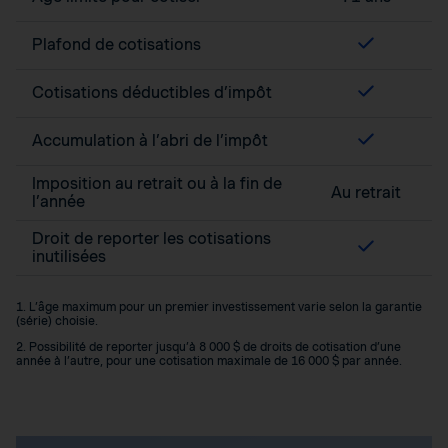
Plafond de cotisations
Cotisations déductibles d’impôt
Accumulation à l’abri de l’impôt
Imposition au retrait ou à la fin de
Au retrait
l’année
Droit de reporter les cotisations
inutilisées
1. L’âge maximum pour un premier investissement varie selon la garantie
(série) choisie.
2. Possibilité de reporter jusqu’à 8 000 $ de droits de cotisation d’une
année à l’autre, pour une cotisation maximale de 16 000 $ par année.