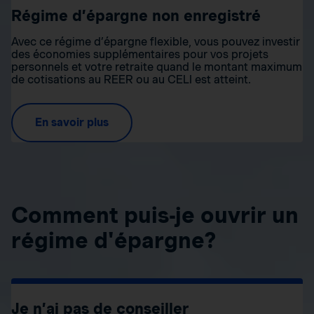
Régime d’épargne non enregistré
Avec ce régime d’épargne flexible, vous pouvez investir
des économies supplémentaires pour vos projets
personnels et votre retraite quand le montant maximum
de cotisations au REER ou au CELI est atteint.
En savoir plus
Comment puis-je ouvrir un
régime d'épargne?
Je n’ai pas de conseiller