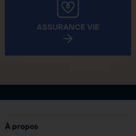
ASSURANCE VIE
À propos