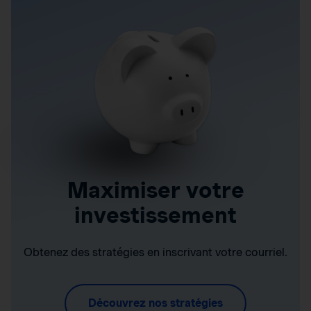
Maximiser votre
investissement
Obtenez des stratégies en inscrivant votre courriel.
Découvrez nos stratégies