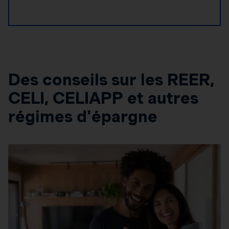
Des conseils sur les REER,
CELI, CELIAPP et autres
régimes d'épargne