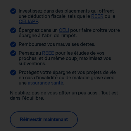
Investissez dans des placements qui offrent
une déduction fiscale, tels que le
REER
ou le
CELIAPP
.
Épargnez dans un
CELI
pour faire croître votre
épargne à l’abri de l’impôt.
Remboursez vos mauvaises dettes.
Pensez au
REEE
pour les études de vos
proches, et du même coup, maximisez vos
subventions.
Protégez votre épargne et vos projets de vie
en cas d’invalidité ou de maladie grave avec
une
assurance santé
.
N’oubliez pas de vous gâter un peu aussi. Tout est
dans l’équilibre.
Réinvestir maintenant