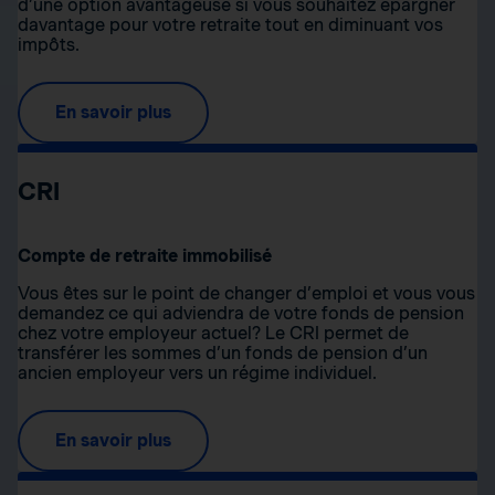
d’une option avantageuse si vous souhaitez épargner
davantage pour votre retraite tout en diminuant vos
impôts.
En savoir plus
CRI
Compte de retraite immobilisé
Vous êtes sur le point de changer d’emploi et vous vous
demandez ce qui adviendra de votre fonds de pension
chez votre employeur actuel? Le CRI permet de
transférer les sommes d’un fonds de pension d’un
ancien employeur vers un régime individuel.
En savoir plus