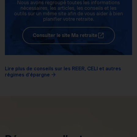
Nous avons regroupé toutes les informations
nécessaires, les articles, les conseils et les
outils sur un même site afin de vous aider à bien
planifier votre retraite.
Consulter le site Ma retraite
Lire plus de conseils sur les REER, CELI et autres
régimes d'épargne