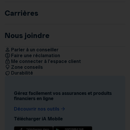
Carrières
Nous joindre
Parler à un conseiller
Faire une réclamation
Me connecter à l’espace client
Zone conseils
Durabilité
Gérez facilement vos assurances et produits
financiers en ligne
Découvrir nos outils
Télécharger iA Mobile