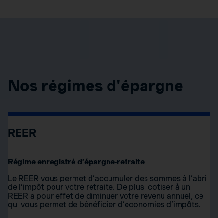
Nos régimes d'épargne
REER
Régime enregistré d’épargne-retraite
Le REER vous permet d’accumuler des sommes à l’abri
de l’impôt pour votre retraite. De plus, cotiser à un
REER a pour effet de diminuer votre revenu annuel, ce
qui vous permet de bénéficier d’économies d’impôts.