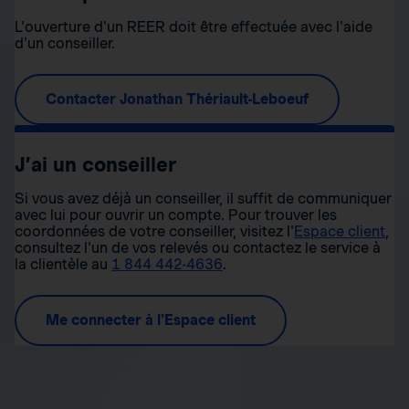
L'ouverture d'un REER doit être effectuée avec l'aide
d'un conseiller.
Contacter Jonathan Thériault-Leboeuf
J’ai un conseiller
Si vous avez déjà un conseiller, il suffit de communiquer
avec lui pour ouvrir un compte. Pour trouver les
coordonnées de votre conseiller, visitez l'
Espace client
,
consultez l'un de vos relevés ou contactez le service à
la clientèle au
1 844 442-4636
.
Me connecter à l'Espace client