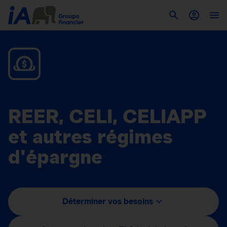
REER, CELI, CELIAPP
et autres régimes
d'épargne
Déterminer vos besoins