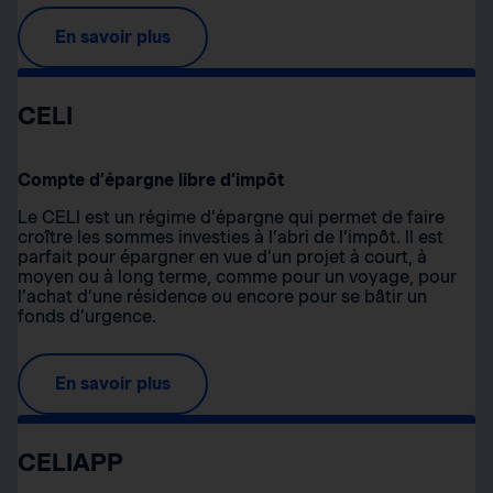
En savoir plus
CELI
Compte d’épargne libre d’impôt
Le CELI est un régime d’épargne qui permet de faire
croître les sommes investies à l’abri de l’impôt. Il est
parfait pour épargner en vue d’un projet à court, à
moyen ou à long terme, comme pour un voyage, pour
l’achat d’une résidence ou encore pour se bâtir un
fonds d’urgence.
En savoir plus
CELIAPP