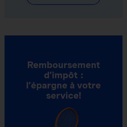
Remboursement
d’impôt :
l’épargne à votre
service!