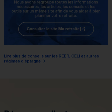
Nous avons regroupé toutes les informations
nécessaires, les articles, les conseils et les
outils sur un même site afin de vous aider à bien
planifier votre retraite.
Consulter le site Ma retraite
Lire plus de conseils sur les REER, CELI et autres
régimes d'épargne