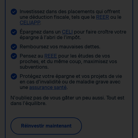
Investissez dans des placements qui offrent
une déduction fiscale, tels que le
REER
ou le
CELIAPP
.
Épargnez dans un
CELI
pour faire croître votre
épargne à l’abri de l’impôt.
Remboursez vos mauvaises dettes.
Pensez au
REEE
pour les études de vos
proches, et du même coup, maximisez vos
subventions.
Protégez votre épargne et vos projets de vie
en cas d’invalidité ou de maladie grave avec
une
assurance santé
.
N’oubliez pas de vous gâter un peu aussi. Tout est
dans l’équilibre.
Réinvestir maintenant