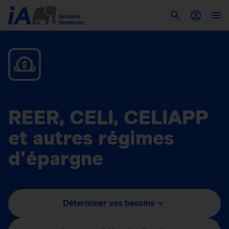
REER, CELI, CELIAPP
et autres régimes
d'épargne
Déterminer vos besoins