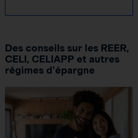
Des conseils sur les REER,
CELI, CELIAPP et autres
régimes d'épargne