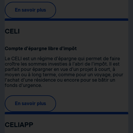
En savoir plus
CELI
Compte d’épargne libre d’impôt
Le CELI est un régime d’épargne qui permet de faire
croître les sommes investies à l’abri de l’impôt. Il est
parfait pour épargner en vue d’un projet à court, à
moyen ou à long terme, comme pour un voyage, pour
l’achat d’une résidence ou encore pour se bâtir un
fonds d’urgence.
En savoir plus
CELIAPP