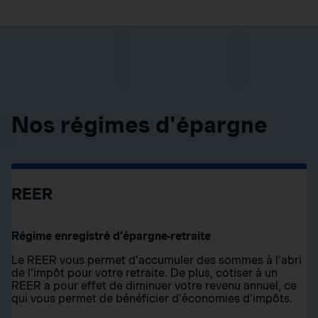
Nos régimes d'épargne
REER
Régime enregistré d’épargne-retraite
Le REER vous permet d’accumuler des sommes à l’abri
de l’impôt pour votre retraite. De plus, cotiser à un
REER a pour effet de diminuer votre revenu annuel, ce
qui vous permet de bénéficier d’économies d’impôts.