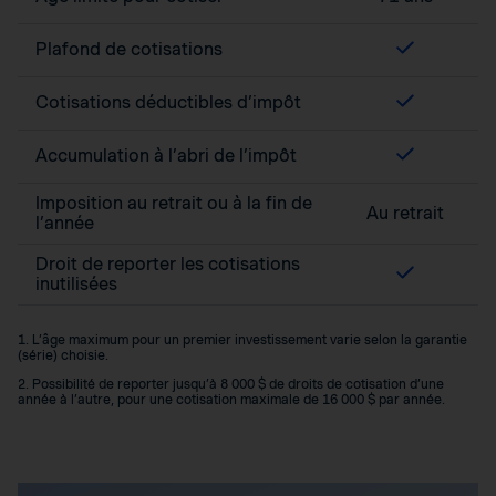
Plafond de cotisations
Cotisations déductibles d’impôt
Accumulation à l’abri de l’impôt
Imposition au retrait ou à la fin de
Au retrait
l’année
Droit de reporter les cotisations
inutilisées
1. L’âge maximum pour un premier investissement varie selon la garantie
(série) choisie.
2. Possibilité de reporter jusqu’à 8 000 $ de droits de cotisation d’une
année à l’autre, pour une cotisation maximale de 16 000 $ par année.