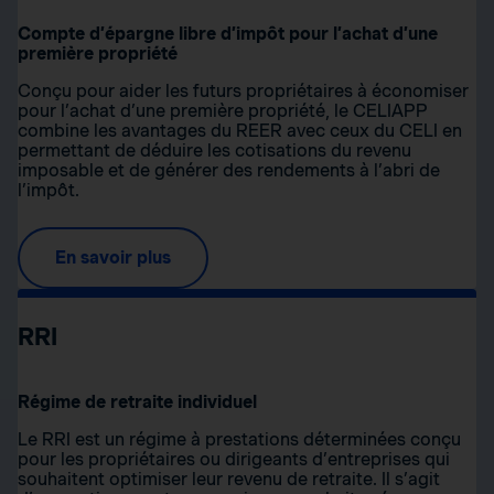
Compte d’épargne libre d’impôt pour l’achat d’une
première propriété
Conçu pour aider les futurs propriétaires à économiser
pour l’achat d’une première propriété, le CELIAPP
combine les avantages du REER avec ceux du CELI en
permettant de déduire les cotisations du revenu
imposable et de générer des rendements à l’abri de
l’impôt.
En savoir plus
RRI
Régime de retraite individuel
Le RRI est un régime à prestations déterminées conçu
pour les propriétaires ou dirigeants d’entreprises qui
souhaitent optimiser leur revenu de retraite. Il s’agit