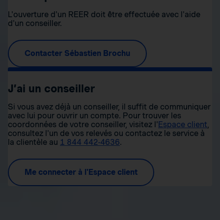
L'ouverture d'un REER doit être effectuée avec l'aide
d'un conseiller.
Contacter Sébastien Brochu
J’ai un conseiller
Si vous avez déjà un conseiller, il suffit de communiquer
avec lui pour ouvrir un compte. Pour trouver les
coordonnées de votre conseiller, visitez l'
Espace client
,
consultez l'un de vos relevés ou contactez le service à
la clientèle au
1 844 442-4636
.
Me connecter à l'Espace client