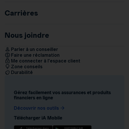
Carrières
Nous joindre
Parler à un conseiller
Faire une réclamation
Me connecter à l’espace client
Zone conseils
Durabilité
Gérez facilement vos assurances et produits
financiers en ligne
Découvrir nos outils
Télécharger iA Mobile