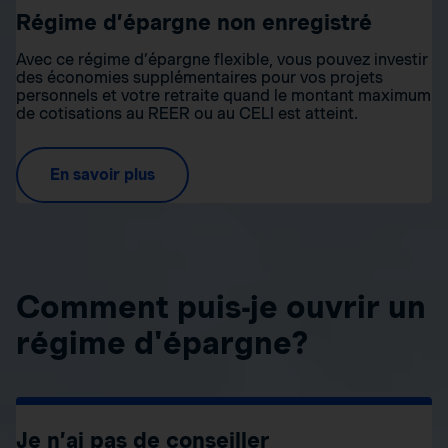
Régime d’épargne non enregistré
Avec ce régime d’épargne flexible, vous pouvez investir
des économies supplémentaires pour vos projets
personnels et votre retraite quand le montant maximum
de cotisations au REER ou au CELI est atteint.
En savoir plus
Comment puis-je ouvrir un
régime d'épargne?
Je n’ai pas de conseiller