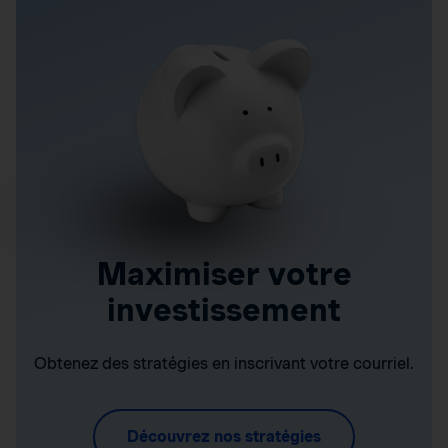
Maximiser votre
investissement
Obtenez des stratégies en inscrivant votre courriel.
Découvrez nos stratégies