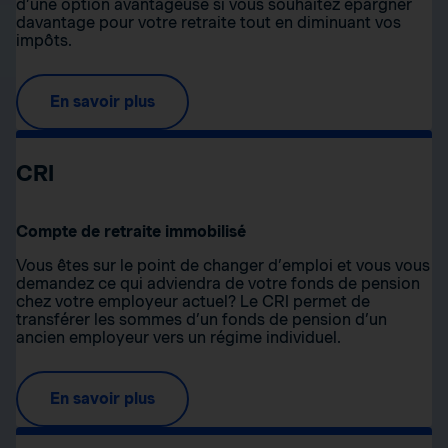
d’une option avantageuse si vous souhaitez épargner
davantage pour votre retraite tout en diminuant vos
impôts.
En savoir plus
CRI
Compte de retraite immobilisé
Vous êtes sur le point de changer d’emploi et vous vous
demandez ce qui adviendra de votre fonds de pension
chez votre employeur actuel? Le CRI permet de
transférer les sommes d’un fonds de pension d’un
ancien employeur vers un régime individuel.
En savoir plus