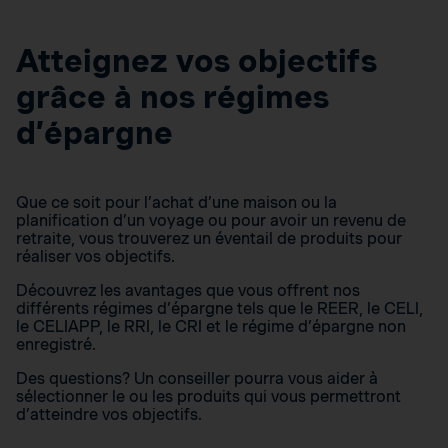
Atteignez vos objectifs
grâce à nos régimes
d’épargne
Que ce soit pour l’achat d’une maison ou la
planification d’un voyage ou pour avoir un revenu de
retraite, vous trouverez un éventail de produits pour
réaliser vos objectifs.
Découvrez les avantages que vous offrent nos
différents régimes d’épargne tels que le REER, le CELI,
le CELIAPP, le RRI, le CRI et le régime d’épargne non
enregistré.
Des questions? Un conseiller pourra vous aider à
sélectionner le ou les produits qui vous permettront
d’atteindre vos objectifs.