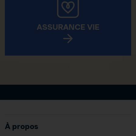
ASSURANCE VIE
À propos