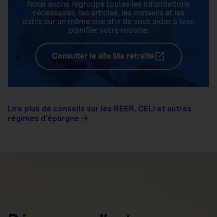
Nous avons regroupé toutes les informations
nécessaires, les articles, les conseils et les
outils sur un même site afin de vous aider à bien
planifier votre retraite.
Consulter le site Ma retraite
Lire plus de conseils sur les REER, CELI et autres
régimes d'épargne