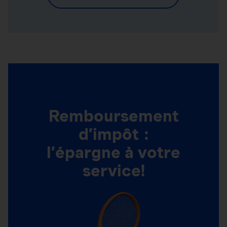
Remboursement
d’impôt :
l’épargne à votre
service!