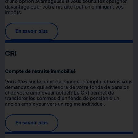
d’une option avantageuse si vous souhaitez épargner
davantage pour votre retraite tout en diminuant vos
impôts.
En savoir plus
CRI
Compte de retraite immobilisé
Vous êtes sur le point de changer d’emploi et vous vous
demandez ce qui adviendra de votre fonds de pension
chez votre employeur actuel? Le CRI permet de
transférer les sommes d’un fonds de pension d’un
ancien employeur vers un régime individuel.
En savoir plus