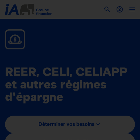
REER, CELI, CELIAPP
et autres régimes
d'épargne
Déterminer vos besoins