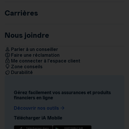
Carrières
Nous joindre
Parler à un conseiller
Faire une réclamation
Me connecter à l’espace client
Zone conseils
Durabilité
Gérez facilement vos assurances et produits
financiers en ligne
Découvrir nos outils
Télécharger iA Mobile