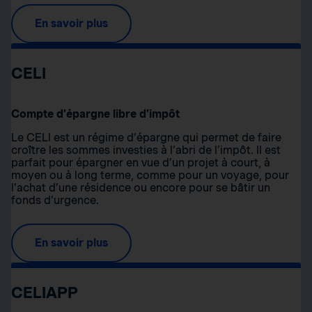
En savoir plus
CELI
Compte d’épargne libre d’impôt
Le CELI est un régime d’épargne qui permet de faire
croître les sommes investies à l’abri de l’impôt. Il est
parfait pour épargner en vue d’un projet à court, à
moyen ou à long terme, comme pour un voyage, pour
l’achat d’une résidence ou encore pour se bâtir un
fonds d’urgence.
En savoir plus
CELIAPP