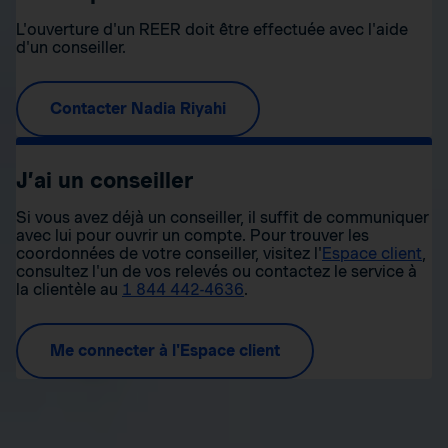
L'ouverture d'un REER doit être effectuée avec l'aide
d'un conseiller.
Contacter Nadia Riyahi
J’ai un conseiller
Si vous avez déjà un conseiller, il suffit de communiquer
avec lui pour ouvrir un compte. Pour trouver les
coordonnées de votre conseiller, visitez l'
Espace client
,
consultez l'un de vos relevés ou contactez le service à
la clientèle au
1 844 442-4636
.
Me connecter à l'Espace client