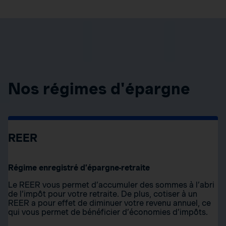
Nos régimes d'épargne
REER
Régime enregistré d’épargne-retraite
Le REER vous permet d’accumuler des sommes à l’abri
de l’impôt pour votre retraite. De plus, cotiser à un
REER a pour effet de diminuer votre revenu annuel, ce
qui vous permet de bénéficier d’économies d’impôts.