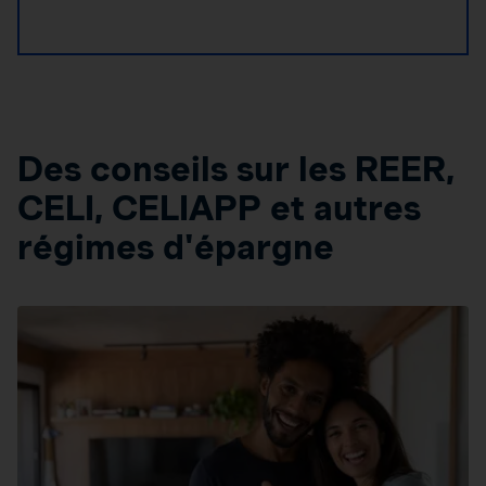
Des conseils sur les REER,
CELI, CELIAPP et autres
régimes d'épargne