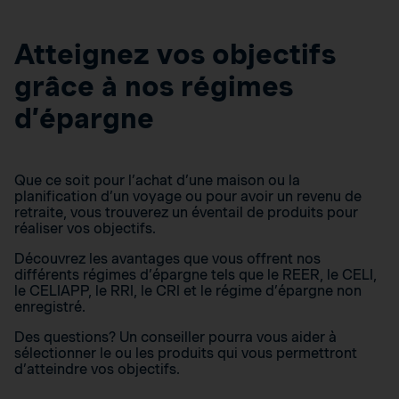
Atteignez vos objectifs
grâce à nos régimes
d’épargne
Que ce soit pour l’achat d’une maison ou la
planification d’un voyage ou pour avoir un revenu de
retraite, vous trouverez un éventail de produits pour
réaliser vos objectifs.
Découvrez les avantages que vous offrent nos
différents régimes d’épargne tels que le REER, le CELI,
le CELIAPP, le RRI, le CRI et le régime d’épargne non
enregistré.
Des questions? Un conseiller pourra vous aider à
sélectionner le ou les produits qui vous permettront
d’atteindre vos objectifs.