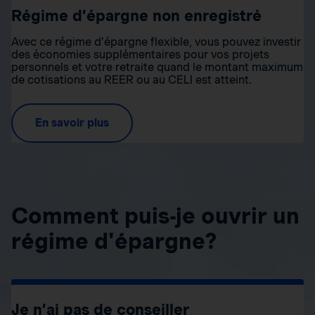
Régime d’épargne non enregistré
Avec ce régime d’épargne flexible, vous pouvez investir
des économies supplémentaires pour vos projets
personnels et votre retraite quand le montant maximum
de cotisations au REER ou au CELI est atteint.
En savoir plus
Comment puis-je ouvrir un
régime d'épargne?
Je n’ai pas de conseiller