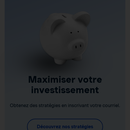
Maximiser votre
investissement
Obtenez des stratégies en inscrivant votre courriel.
Découvrez nos stratégies