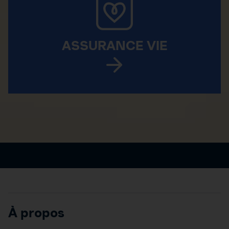
ASSURANCE VIE
À propos