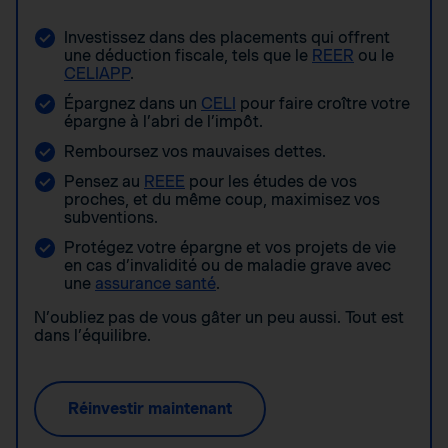
Investissez dans des placements qui offrent
une déduction fiscale, tels que le
REER
ou le
CELIAPP
.
Épargnez dans un
CELI
pour faire croître votre
épargne à l’abri de l’impôt.
Remboursez vos mauvaises dettes.
Pensez au
REEE
pour les études de vos
proches, et du même coup, maximisez vos
subventions.
Protégez votre épargne et vos projets de vie
en cas d’invalidité ou de maladie grave avec
une
assurance santé
.
N’oubliez pas de vous gâter un peu aussi. Tout est
dans l’équilibre.
Réinvestir maintenant