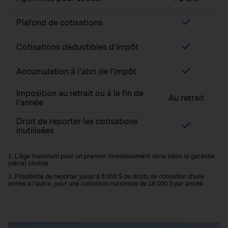
Plafond de cotisations
Cotisations déductibles d’impôt
Accumulation à l’abri de l’impôt
Imposition au retrait ou à la fin de
Au retrait
l’année
Droit de reporter les cotisations
inutilisées
1. L’âge maximum pour un premier investissement varie selon la garantie
(série) choisie.
2. Possibilité de reporter jusqu’à 8 000 $ de droits de cotisation d’une
année à l’autre, pour une cotisation maximale de 16 000 $ par année.