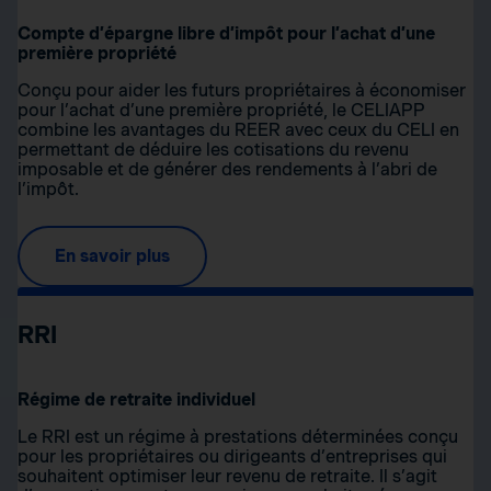
Compte d’épargne libre d’impôt pour l’achat d’une
première propriété
Conçu pour aider les futurs propriétaires à économiser
pour l’achat d’une première propriété, le CELIAPP
combine les avantages du REER avec ceux du CELI en
permettant de déduire les cotisations du revenu
imposable et de générer des rendements à l’abri de
l’impôt.
En savoir plus
RRI
Régime de retraite individuel
Le RRI est un régime à prestations déterminées conçu
pour les propriétaires ou dirigeants d’entreprises qui
souhaitent optimiser leur revenu de retraite. Il s’agit