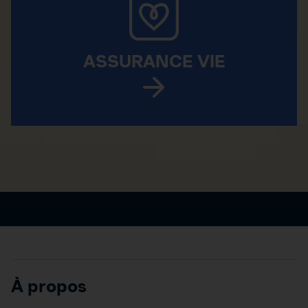
ASSURANCE VIE
À propos