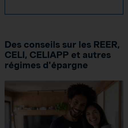
Des conseils sur les REER,
CELI, CELIAPP et autres
régimes d'épargne