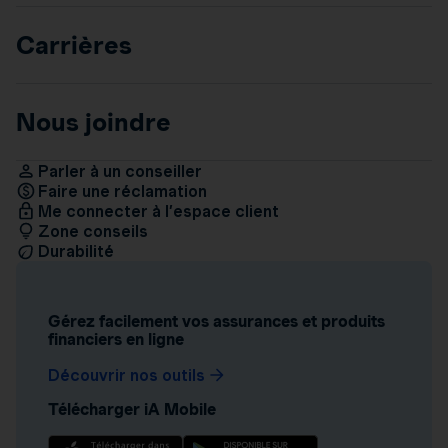
Carrières
Nous joindre
Parler à un conseiller
Faire une réclamation
Me connecter à l’espace client
Zone conseils
Durabilité
Gérez facilement vos assurances et produits
financiers en ligne
Découvrir nos outils
Télécharger iA Mobile