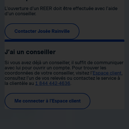
L'ouverture d'un REER doit être effectuée avec l'aide
d'un conseiller.
Contacter Josée Rainville
J’ai un conseiller
Si vous avez déjà un conseiller, il suffit de communiquer
avec lui pour ouvrir un compte. Pour trouver les
coordonnées de votre conseiller, visitez l'
Espace client
,
consultez l'un de vos relevés ou contactez le service à
la clientèle au
1 844 442-4636
.
Me connecter à l'Espace client