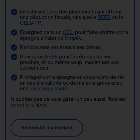
Investissez dans des placements qui offrent
une déduction fiscale, tels que le
REER
ou le
CELIAPP
.
Épargnez dans un
CELI
pour faire croître votre
épargne à l’abri de l’impôt.
Remboursez vos mauvaises dettes.
Pensez au
REEE
pour les études de vos
proches, et du même coup, maximisez vos
subventions.
Protégez votre épargne et vos projets de vie
en cas d’invalidité ou de maladie grave avec
une
assurance santé
.
N’oubliez pas de vous gâter un peu aussi. Tout est
dans l’équilibre.
Réinvestir maintenant