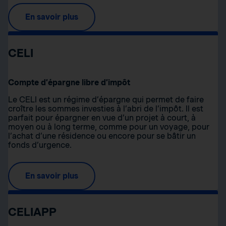
En savoir plus
CELI
Compte d’épargne libre d’impôt
Le CELI est un régime d’épargne qui permet de faire
croître les sommes investies à l’abri de l’impôt. Il est
parfait pour épargner en vue d’un projet à court, à
moyen ou à long terme, comme pour un voyage, pour
l’achat d’une résidence ou encore pour se bâtir un
fonds d’urgence.
En savoir plus
CELIAPP