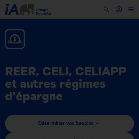
REER, CELI, CELIAPP
et autres régimes
d'épargne
Déterminer vos besoins