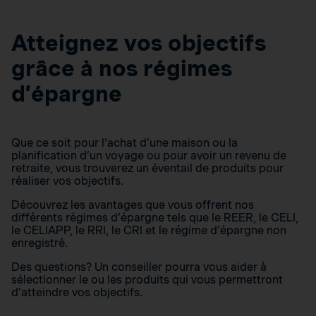
Atteignez vos objectifs
grâce à nos régimes
d’épargne
Que ce soit pour l’achat d’une maison ou la
planification d’un voyage ou pour avoir un revenu de
retraite, vous trouverez un éventail de produits pour
réaliser vos objectifs.
Découvrez les avantages que vous offrent nos
différents régimes d’épargne tels que le REER, le CELI,
le CELIAPP, le RRI, le CRI et le régime d’épargne non
enregistré.
Des questions? Un conseiller pourra vous aider à
sélectionner le ou les produits qui vous permettront
d’atteindre vos objectifs.