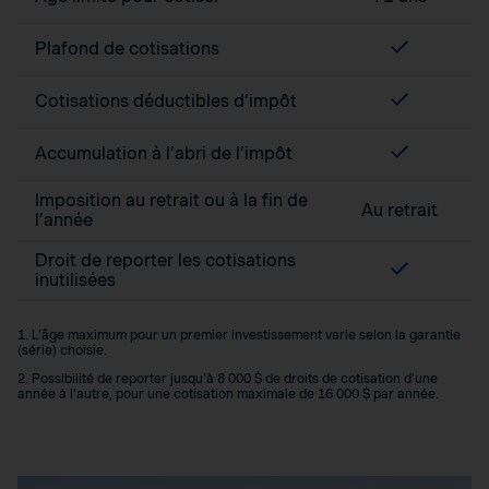
Plafond de cotisations
Cotisations déductibles d’impôt
Accumulation à l’abri de l’impôt
Imposition au retrait ou à la fin de
Au retrait
l’année
Droit de reporter les cotisations
inutilisées
1. L’âge maximum pour un premier investissement varie selon la garantie
(série) choisie.
2. Possibilité de reporter jusqu’à 8 000 $ de droits de cotisation d’une
année à l’autre, pour une cotisation maximale de 16 000 $ par année.