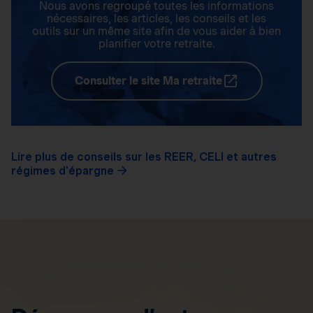
Nous avons regroupé toutes les informations
nécessaires, les articles, les conseils et les
outils sur un même site afin de vous aider à bien
planifier votre retraite.
Consulter le site Ma retraite
Lire plus de conseils sur les REER, CELI et autres
régimes d'épargne