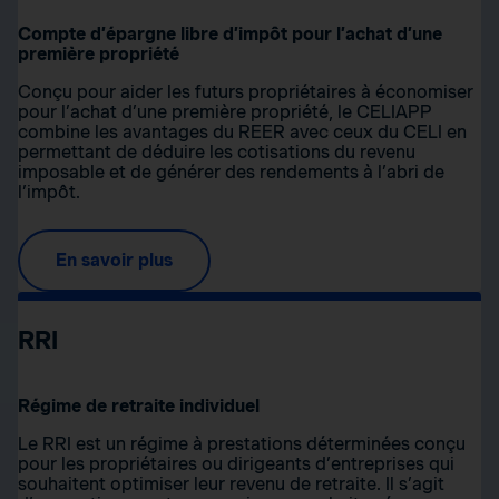
Compte d’épargne libre d’impôt pour l’achat d’une
première propriété
Conçu pour aider les futurs propriétaires à économiser
pour l’achat d’une première propriété, le CELIAPP
combine les avantages du REER avec ceux du CELI en
permettant de déduire les cotisations du revenu
imposable et de générer des rendements à l’abri de
l’impôt.
En savoir plus
RRI
Régime de retraite individuel
Le RRI est un régime à prestations déterminées conçu
pour les propriétaires ou dirigeants d’entreprises qui
souhaitent optimiser leur revenu de retraite. Il s’agit