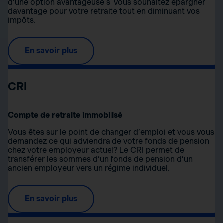
d’une option avantageuse si vous souhaitez épargner
davantage pour votre retraite tout en diminuant vos
impôts.
En savoir plus
CRI
Compte de retraite immobilisé
Vous êtes sur le point de changer d’emploi et vous vous
demandez ce qui adviendra de votre fonds de pension
chez votre employeur actuel? Le CRI permet de
transférer les sommes d’un fonds de pension d’un
ancien employeur vers un régime individuel.
En savoir plus