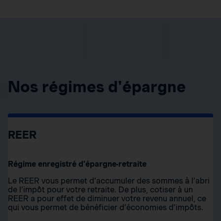
Nos régimes d'épargne
REER
Régime enregistré d’épargne-retraite
Le REER vous permet d’accumuler des sommes à l’abri
de l’impôt pour votre retraite. De plus, cotiser à un
REER a pour effet de diminuer votre revenu annuel, ce
qui vous permet de bénéficier d’économies d’impôts.