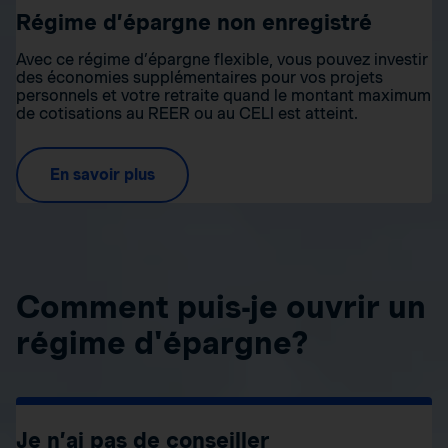
Régime d’épargne non enregistré
Avec ce régime d’épargne flexible, vous pouvez investir
des économies supplémentaires pour vos projets
personnels et votre retraite quand le montant maximum
de cotisations au REER ou au CELI est atteint.
En savoir plus
Comment puis-je ouvrir un
régime d'épargne?
Je n’ai pas de conseiller