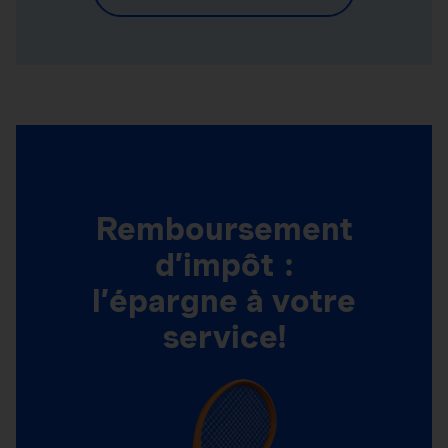
Remboursement
d’impôt :
l’épargne à votre
service!