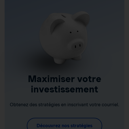
Maximiser votre
investissement
Obtenez des stratégies en inscrivant votre courriel.
Découvrez nos stratégies