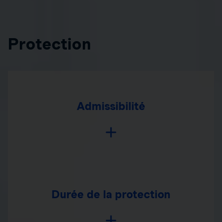
Protection
Admissibilité
Durée de la protection