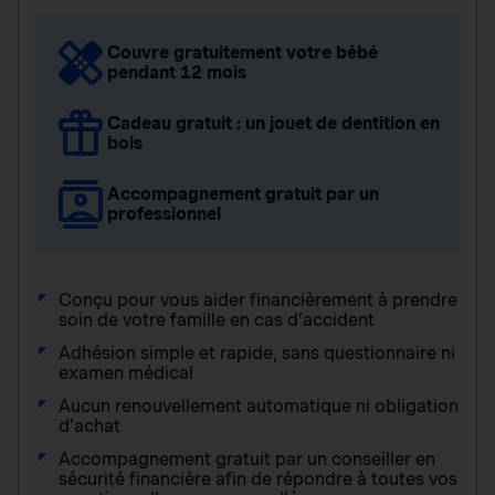
Couvre gratuitement votre bébé
pendant 12 mois
Cadeau gratuit : un jouet de dentition en
bois
Accompagnement gratuit par un
professionnel
Conçu pour vous aider financièrement à prendre
soin de votre famille en cas d’accident
Adhésion simple et rapide, sans questionnaire ni
examen médical
Aucun renouvellement automatique ni obligation
d’achat
Accompagnement gratuit par un conseiller en
sécurité financière afin de répondre à toutes vos