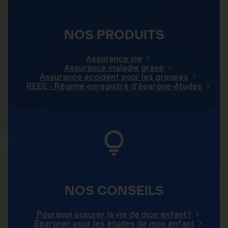
NOS PRODUITS
Assurance vie
Assurance maladie grave
Assurance accident pour les groupes
REEE - Régime enregistré d’épargne-études
NOS CONSEILS
Pourquoi assurer la vie de mon enfant?
Épargner pour les études de mon enfant