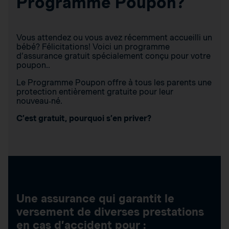
Programme Poupon?
Vous attendez ou vous avez récemment accueilli un
bébé? Félicitations! Voici un programme
d’assurance gratuit spécialement conçu pour votre
poupon..
Le Programme Poupon offre à tous les parents une
protection entièrement gratuite pour leur
nouveau‑né.
C’est gratuit, pourquoi s’en priver?
Une assurance qui garantit le
versement de diverses prestations
en cas d’accident pour :