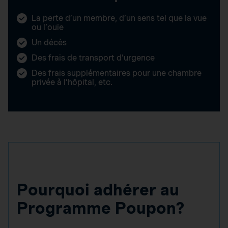
La perte d’un membre, d’un sens tel que la vue
ou l’ouïe
Un décès
Des frais de transport d’urgence
Des frais supplémentaires pour une chambre
privée à l’hôpital, etc.
Pourquoi adhérer au
Programme Poupon?