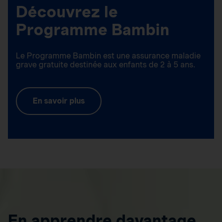
Découvrez le
Programme Bambin
Le Programme Bambin est une assurance maladie
grave gratuite destinée aux enfants de 2 à 5 ans.
En savoir plus
En apprendre davantage