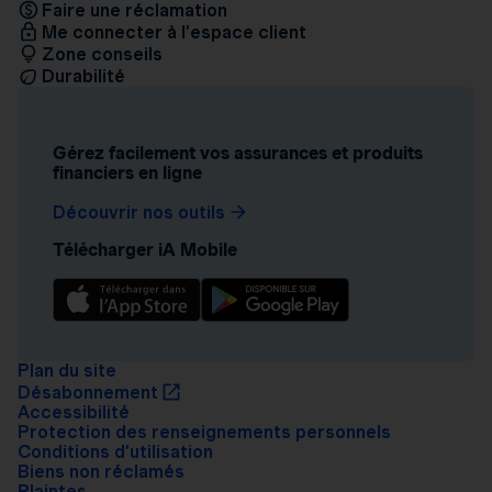
Faire une réclamation
Me connecter à l’espace client
Zone conseils
Durabilité
Gérez facilement vos assurances et produits
financiers en ligne
Découvrir nos outils
Télécharger iA Mobile
Plan du site
Désabonnement
Accessibilité
Protection des renseignements personnels
Conditions d’utilisation
Biens non réclamés
Plaintes