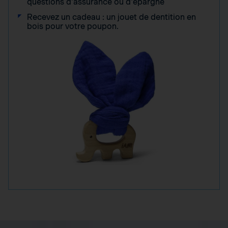
questions d'assurance ou d'épargne
Recevez un cadeau : un jouet de dentition en
bois pour votre poupon.