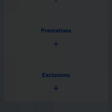
Prestations
Exclusions