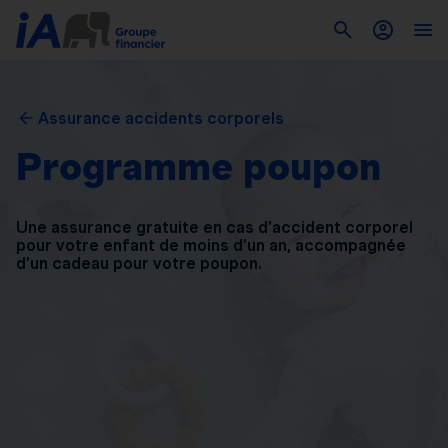
Assurance accidents corporels
Programme poupon
Une assurance gratuite en cas d’accident corporel
pour
votre enfant de moins d’un an, accompagnée
d’un
cadeau pour votre poupon.