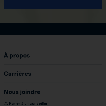
À propos
Carrières
Nous joindre
Parler à un conseiller