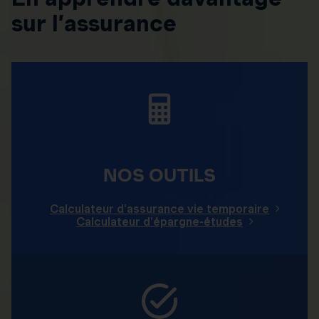
sur l’assurance
NOS OUTILS
Calculateur d'assurance vie temporaire
Calculateur d'épargne-études