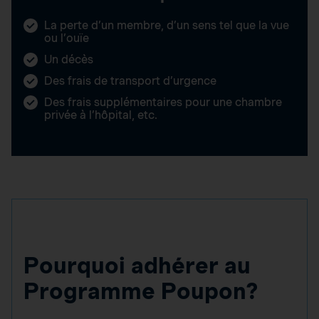
La perte d’un membre, d’un sens tel que la vue
ou l’ouïe
Un décès
Des frais de transport d’urgence
Des frais supplémentaires pour une chambre
privée à l’hôpital, etc.
Pourquoi adhérer au
Programme Poupon?