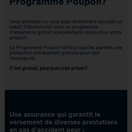
Programme Poupon?
Vous attendez ou vous avez récemment accueilli un
bébé? Félicitations! Voici un programme
d’assurance gratuit spécialement conçu pour votre
poupon..
Le Programme Poupon offre à tous les parents une
protection entièrement gratuite pour leur
nouveau‑né.
C’est gratuit, pourquoi s’en priver?
Une assurance qui garantit le
versement de diverses prestations
en cas d’accident pour :