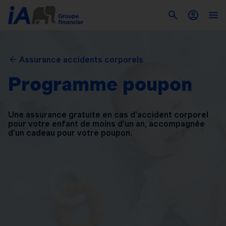
Assurance accidents corporels
Programme poupon
Une assurance gratuite en cas d’accident corporel
pour
votre enfant de moins d’un an, accompagnée
d’un
cadeau pour votre poupon.