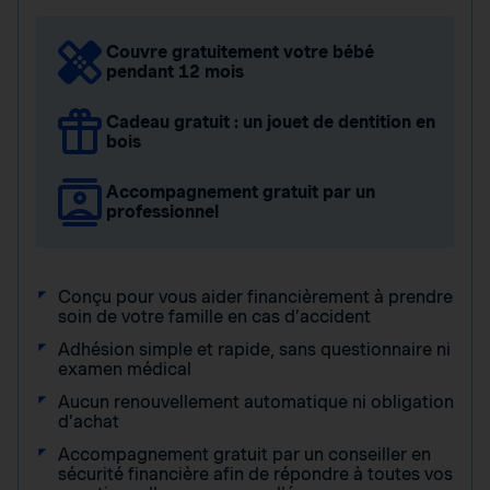
Couvre gratuitement votre bébé
pendant 12 mois
Cadeau gratuit : un jouet de dentition en
bois
Accompagnement gratuit par un
professionnel
Conçu pour vous aider financièrement à prendre
soin de votre famille en cas d’accident
Adhésion simple et rapide, sans questionnaire ni
examen médical
Aucun renouvellement automatique ni obligation
d’achat
Accompagnement gratuit par un conseiller en
sécurité financière afin de répondre à toutes vos