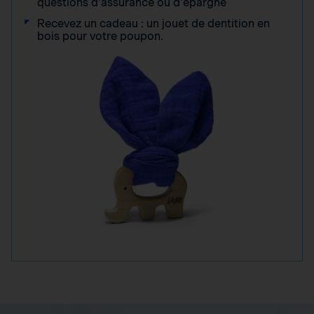
questions d'assurance ou d'épargne
Recevez un cadeau : un jouet de dentition en
bois pour votre poupon.