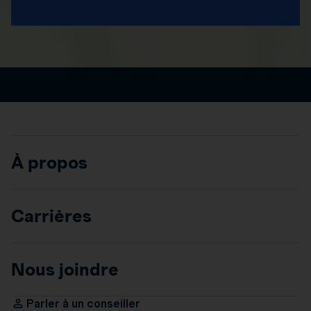
À propos
Carrières
Nous joindre
Parler à un conseiller