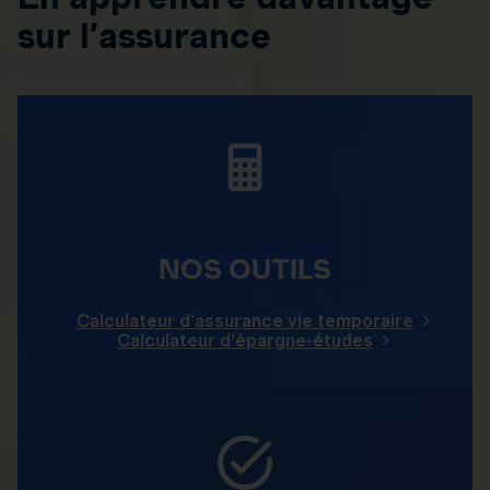
sur l’assurance
NOS OUTILS
Calculateur d'assurance vie temporaire
Calculateur d'épargne-études