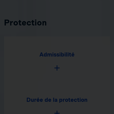
Protection
Admissibilité
Durée de la protection