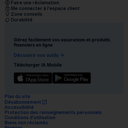
Faire une réclamation
Me connecter à l’espace client
Zone conseils
Durabilité
Gérez facilement vos assurances et produits
financiers en ligne
Découvrir nos outils
Télécharger iA Mobile
Plan du site
Désabonnement
Accessibilité
Protection des renseignements personnels
Conditions d’utilisation
Biens non réclamés
Plaintes