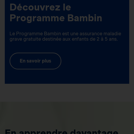
Découvrez le
Programme Bambin
Le Programme Bambin est une assurance maladie
grave gratuite destinée aux enfants de 2 à 5 ans.
En savoir plus
En apprendre davantage