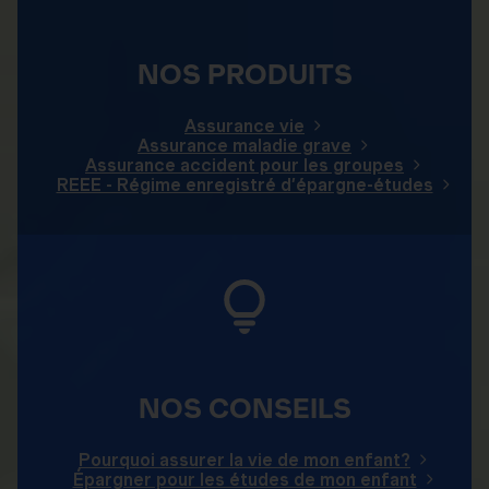
NOS PRODUITS
Assurance vie
Assurance maladie grave
Assurance accident pour les groupes
REEE - Régime enregistré d’épargne-études
NOS CONSEILS
Pourquoi assurer la vie de mon enfant?
Épargner pour les études de mon enfant