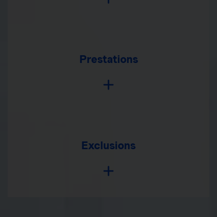
Prestations
Exclusions