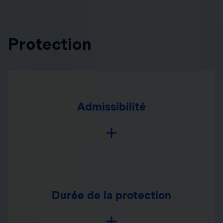
Protection
Admissibilité
Durée de la protection