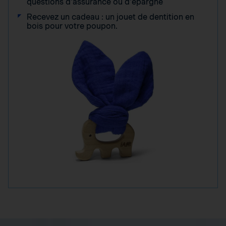
questions d'assurance ou d'épargne
Recevez un cadeau : un jouet de dentition en
bois pour votre poupon.