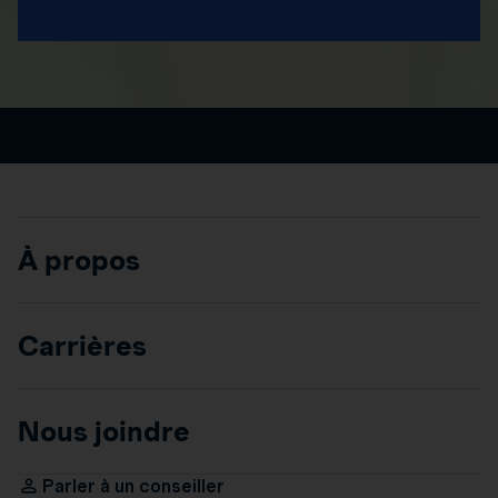
À propos
Carrières
Nous joindre
Parler à un conseiller