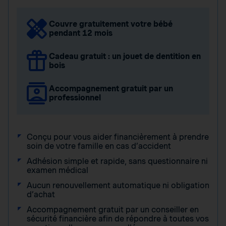
Couvre gratuitement votre bébé
pendant 12 mois
Cadeau gratuit : un jouet de dentition en
bois
Accompagnement gratuit par un
professionnel
Conçu pour vous aider financièrement à prendre
soin de votre famille en cas d’accident
Adhésion simple et rapide, sans questionnaire ni
examen médical
Aucun renouvellement automatique ni obligation
d’achat
Accompagnement gratuit par un conseiller en
sécurité financière afin de répondre à toutes vos