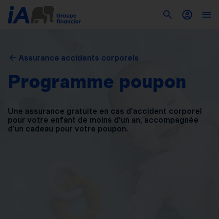
Assurance accidents corporels
Programme poupon
Une assurance gratuite en cas d’accident corporel
pour
votre enfant de moins d’un an, accompagnée
d’un
cadeau pour votre poupon.