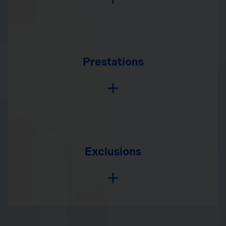
Prestations
Exclusions