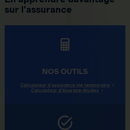
sur l’assurance
NOS OUTILS
Calculateur d'assurance vie temporaire
Calculateur d'épargne-études