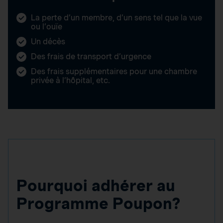
La perte d’un membre, d’un sens tel que la vue
ou l’ouïe
Un décès
Des frais de transport d’urgence
Des frais supplémentaires pour une chambre
privée à l’hôpital, etc.
Pourquoi adhérer au
Programme Poupon?