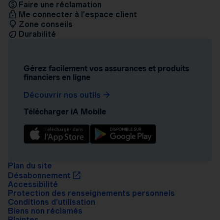
Faire une réclamation
Me connecter à l’espace client
Zone conseils
Durabilité
Gérez facilement vos assurances et produits
financiers en ligne
Découvrir nos outils
Télécharger iA Mobile
Plan du site
Désabonnement
Accessibilité
Protection des renseignements personnels
Conditions d’utilisation
Biens non réclamés
Plaintes