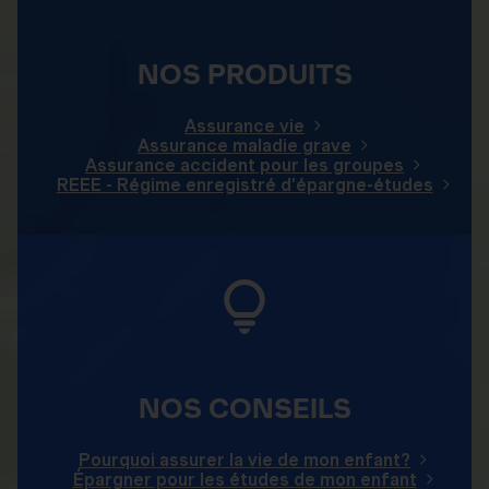
NOS PRODUITS
Assurance vie
Assurance maladie grave
Assurance accident pour les groupes
REEE - Régime enregistré d’épargne-études
NOS CONSEILS
Pourquoi assurer la vie de mon enfant?
Épargner pour les études de mon enfant