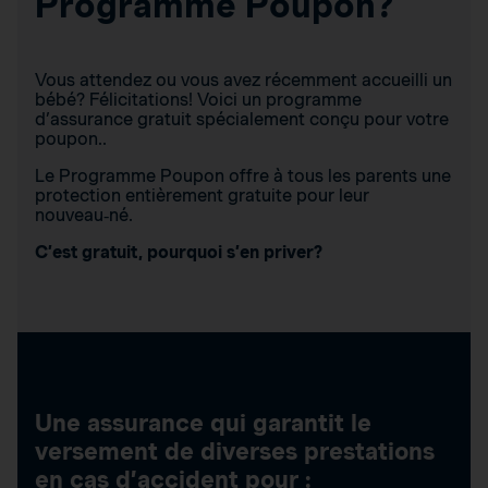
Programme Poupon?
Vous attendez ou vous avez récemment accueilli un
bébé? Félicitations! Voici un programme
d’assurance gratuit spécialement conçu pour votre
poupon..
Le Programme Poupon offre à tous les parents une
protection entièrement gratuite pour leur
nouveau‑né.
C’est gratuit, pourquoi s’en priver?
Une assurance qui garantit le
versement de diverses prestations
en cas d’accident pour :