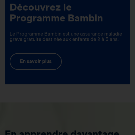
Découvrez le
Programme Bambin
Le Programme Bambin est une assurance maladie
grave gratuite destinée aux enfants de 2 à 5 ans.
En savoir plus
En apprendre davantage