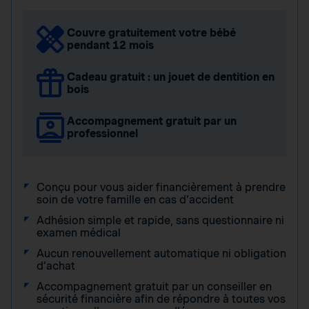
Couvre gratuitement votre bébé
pendant 12 mois
Cadeau gratuit : un jouet de dentition en
bois
Accompagnement gratuit par un
professionnel
Conçu pour vous aider financièrement à prendre
soin de votre famille en cas d’accident
Adhésion simple et rapide, sans questionnaire ni
examen médical
Aucun renouvellement automatique ni obligation
d’achat
Accompagnement gratuit par un conseiller en
sécurité financière afin de répondre à toutes vos