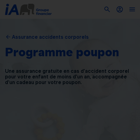
Assurance accidents corporels
Programme poupon
Une assurance gratuite en cas d’accident corporel
pour
votre enfant de moins d’un an, accompagnée
d’un
cadeau pour votre poupon.