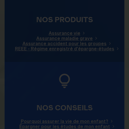
NOS PRODUITS
Assurance vie
Assurance maladie grave
Assurance accident pour les groupes
REEE - Régime enregistré d’épargne-études
NOS CONSEILS
Pourquoi assurer la vie de mon enfant?
Épargner pour les études de mon enfant