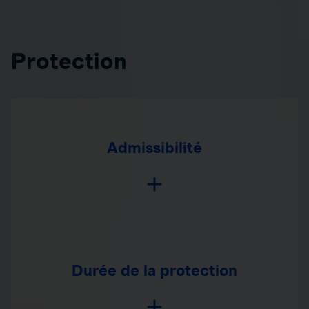
Protection
Admissibilité
Durée de la protection