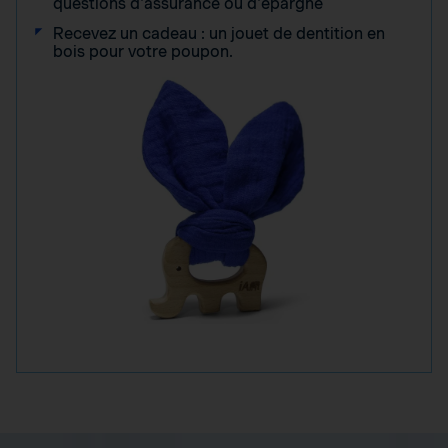
questions d'assurance ou d'épargne
Recevez un cadeau : un jouet de dentition en
bois pour votre poupon.