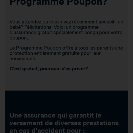
Programme Poupon?
Vous attendez ou vous avez récemment accueilli un
bébé? Félicitations! Voici un programme
d’assurance gratuit spécialement conçu pour votre
poupon..
Le Programme Poupon offre à tous les parents une
protection entièrement gratuite pour leur
nouveau‑né.
C’est gratuit, pourquoi s’en priver?
Une assurance qui garantit le
versement de diverses prestations
en cas d’accident pour :