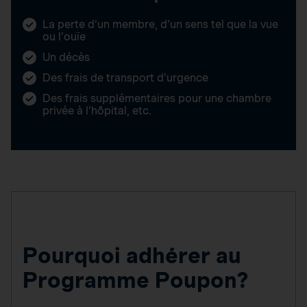
La perte d’un membre, d’un sens tel que la vue
ou l’ouïe
Un décès
Des frais de transport d’urgence
Des frais supplémentaires pour une chambre
privée à l’hôpital, etc.
Pourquoi adhérer au
Programme Poupon?