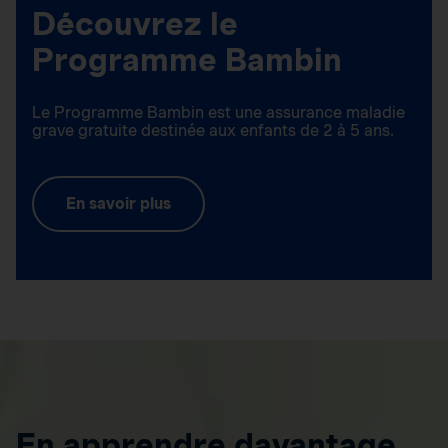
Découvrez le
Programme Bambin
Le Programme Bambin est une assurance maladie
grave gratuite destinée aux enfants de 2 à 5 ans.
En savoir plus
En apprendre davantage