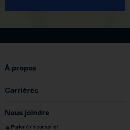
À propos
Carrières
Nous joindre
Parler à un conseiller