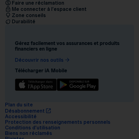
Faire une réclamation
Me connecter à l’espace client
Zone conseils
Durabilité
Gérez facilement vos assurances et produits
financiers en ligne
Découvrir nos outils
Télécharger iA Mobile
Plan du site
Désabonnement
Accessibilité
Protection des renseignements personnels
Conditions d’utilisation
Biens non réclamés
Plaintes