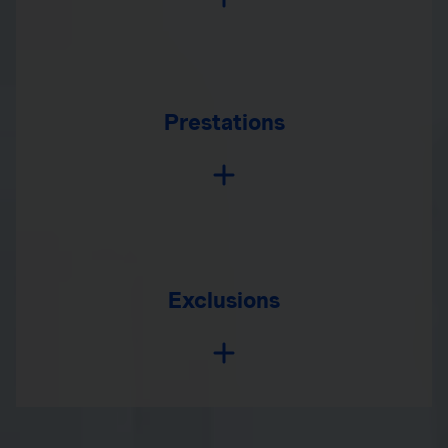
Prestations
Exclusions