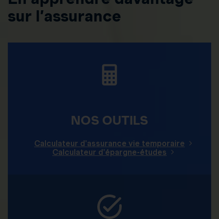
sur l’assurance
NOS OUTILS
Calculateur d'assurance vie temporaire
Calculateur d'épargne-études