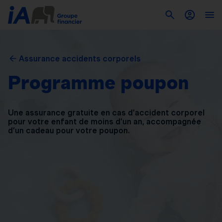
Assurance accidents corporels
Programme poupon
Une assurance gratuite en cas d’accident corporel
pour
votre enfant de moins d’un an, accompagnée
d’un
cadeau pour votre poupon.