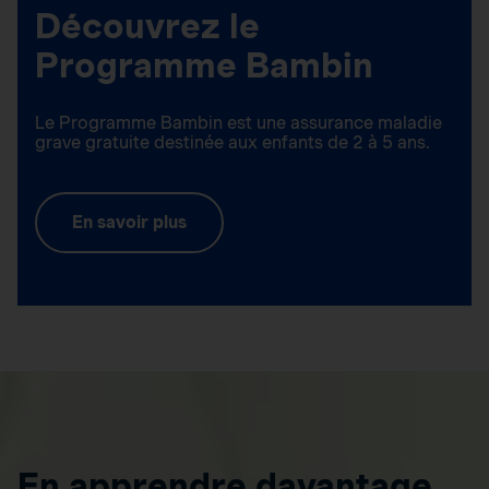
Découvrez le
Programme Bambin
Le Programme Bambin est une assurance maladie
grave gratuite destinée aux enfants de 2 à 5 ans.
En savoir plus
En apprendre davantage