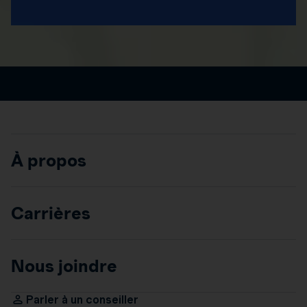
À propos
Carrières
Nous joindre
Parler à un conseiller