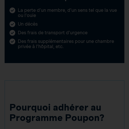
La perte d’un membre, d’un sens tel que la vue
ou l’ouïe
Un décès
Des frais de transport d’urgence
Des frais supplémentaires pour une chambre
privée à l’hôpital, etc.
Pourquoi adhérer au
Programme Poupon?