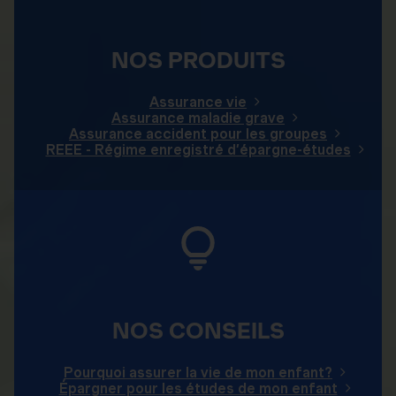
NOS PRODUITS
Assurance vie
Assurance maladie grave
Assurance accident pour les groupes
REEE - Régime enregistré d’épargne-études
NOS CONSEILS
Pourquoi assurer la vie de mon enfant?
Épargner pour les études de mon enfant