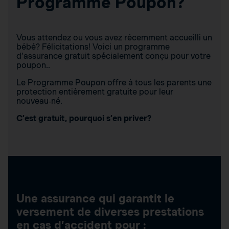
Programme Poupon?
Vous attendez ou vous avez récemment accueilli un
bébé? Félicitations! Voici un programme
d’assurance gratuit spécialement conçu pour votre
poupon..
Le Programme Poupon offre à tous les parents une
protection entièrement gratuite pour leur
nouveau‑né.
C’est gratuit, pourquoi s’en priver?
Une assurance qui garantit le
versement de diverses prestations
en cas d’accident pour :