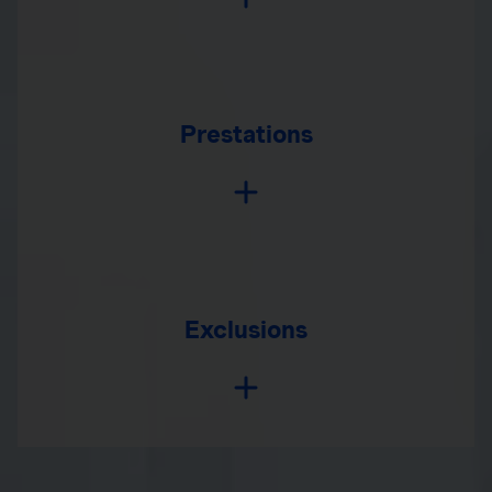
Prestations
Exclusions