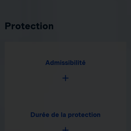
Protection
Admissibilité
Durée de la protection