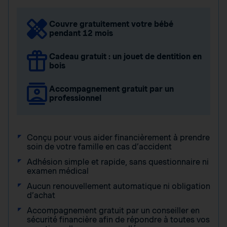
Couvre gratuitement votre bébé
pendant 12 mois
Cadeau gratuit : un jouet de dentition en
bois
Accompagnement gratuit par un
professionnel
Conçu pour vous aider financièrement à prendre
soin de votre famille en cas d’accident
Adhésion simple et rapide, sans questionnaire ni
examen médical
Aucun renouvellement automatique ni obligation
d’achat
Accompagnement gratuit par un conseiller en
sécurité financière afin de répondre à toutes vos