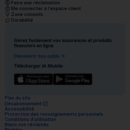
Faire une réclamation
Me connecter à l’espace client
Zone conseils
Durabilité
Gérez facilement vos assurances et produits
financiers en ligne
Découvrir nos outils
Télécharger iA Mobile
Plan du site
Désabonnement
Accessibilité
Protection des renseignements personnels
Conditions d’utilisation
Biens non réclamés
Plaintes