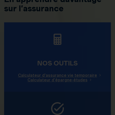
sur l’assurance
NOS OUTILS
Calculateur d'assurance vie temporaire
Calculateur d'épargne-études