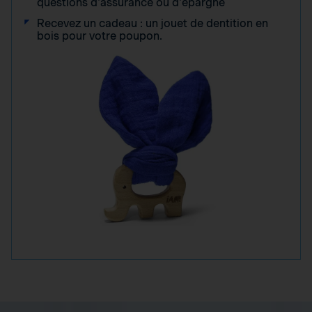
questions d'assurance ou d'épargne
Recevez un cadeau : un jouet de dentition en
bois pour votre poupon.