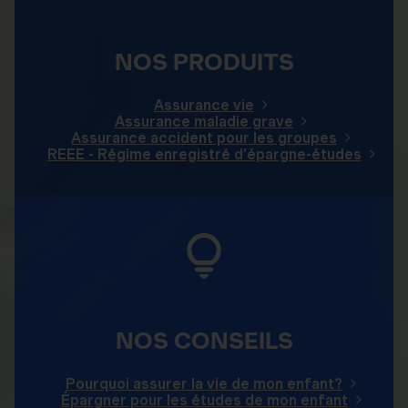
NOS PRODUITS
Assurance vie
Assurance maladie grave
Assurance accident pour les groupes
REEE - Régime enregistré d’épargne-études
NOS CONSEILS
Pourquoi assurer la vie de mon enfant?
Épargner pour les études de mon enfant