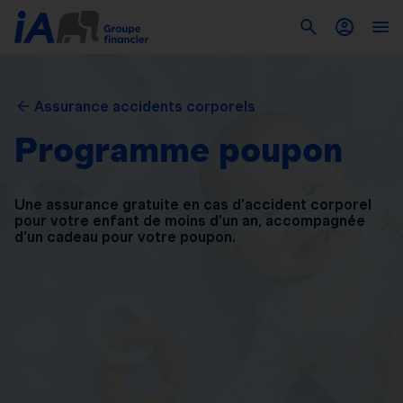
Assurance accidents corporels
Programme poupon
Une assurance gratuite en cas d’accident corporel
pour
votre enfant de moins d’un an, accompagnée
d’un
cadeau pour votre poupon.