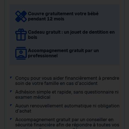
Couvre gratuitement votre bébé
pendant 12 mois
Cadeau gratuit : un jouet de dentition en
bois
Accompagnement gratuit par un
professionnel
Conçu pour vous aider financièrement à prendre
soin de votre famille en cas d’accident
Adhésion simple et rapide, sans questionnaire ni
examen médical
Aucun renouvellement automatique ni obligation
d’achat
Accompagnement gratuit par un conseiller en
sécurité financière afin de répondre à toutes vos