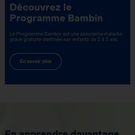
Découvrez le
Programme Bambin
Le Programme Bambin est une assurance maladie
grave gratuite destinée aux enfants de 2 à 5 ans.
En savoir plus
En apprendre davantage