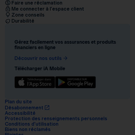
Faire une réclamation
Me connecter à l’espace client
Zone conseils
Durabilité
Gérez facilement vos assurances et produits
financiers en ligne
Découvrir nos outils
Télécharger iA Mobile
Plan du site
Désabonnement
Accessibilité
Protection des renseignements personnels
Conditions d’utilisation
Biens non réclamés
Plaintes