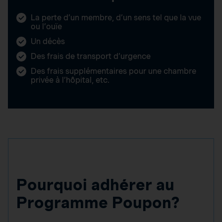
La perte d’un membre, d’un sens tel que la vue
ou l’ouïe
Un décès
Des frais de transport d’urgence
Des frais supplémentaires pour une chambre
privée à l’hôpital, etc.
Pourquoi adhérer au
Programme Poupon?