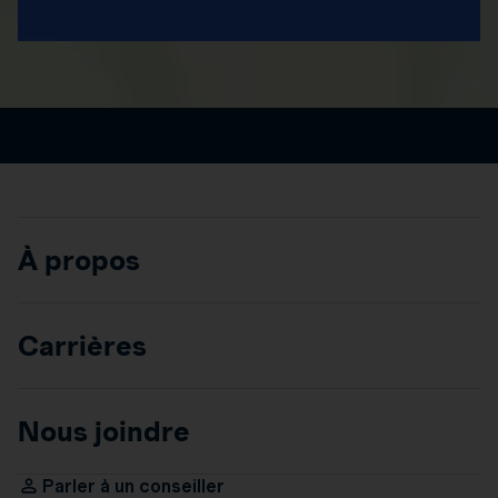
À propos
Carrières
Nous joindre
Parler à un conseiller