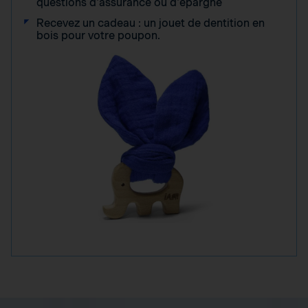
questions d'assurance ou d'épargne
Recevez un cadeau : un jouet de dentition en
bois pour votre poupon.