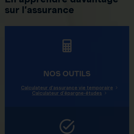
sur l’assurance
NOS OUTILS
Calculateur d'assurance vie temporaire
Calculateur d'épargne-études