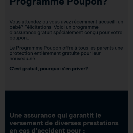
Programme Poupon?
Vous attendez ou vous avez récemment accueilli un
bébé? Félicitations! Voici un programme
d’assurance gratuit spécialement conçu pour votre
poupon..
Le Programme Poupon offre à tous les parents une
protection entièrement gratuite pour leur
nouveau‑né.
C’est gratuit, pourquoi s’en priver?
Une assurance qui garantit le
versement de diverses prestations
en cas d’accident pour :