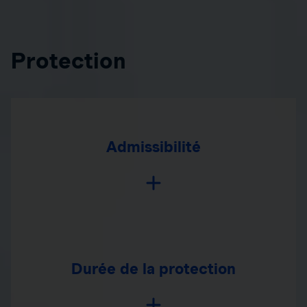
Protection
Admissibilité
Durée de la protection