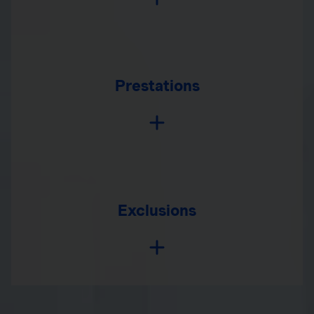
Prestations
Exclusions