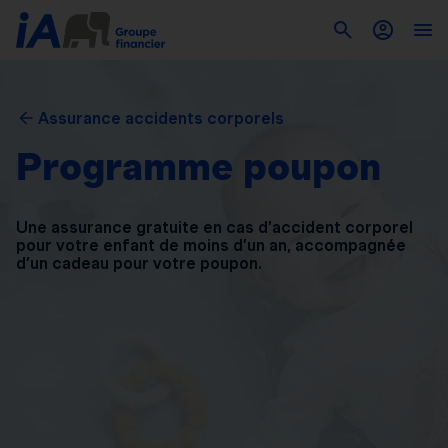
Assurance accidents corporels
Programme poupon
Une assurance gratuite en cas d’accident corporel
pour
votre enfant de moins d’un an, accompagnée
d’un
cadeau pour votre poupon.