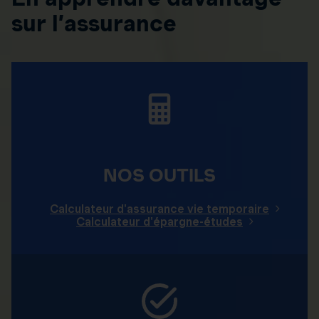
sur l’assurance
NOS OUTILS
Calculateur d'assurance vie temporaire
Calculateur d'épargne-études