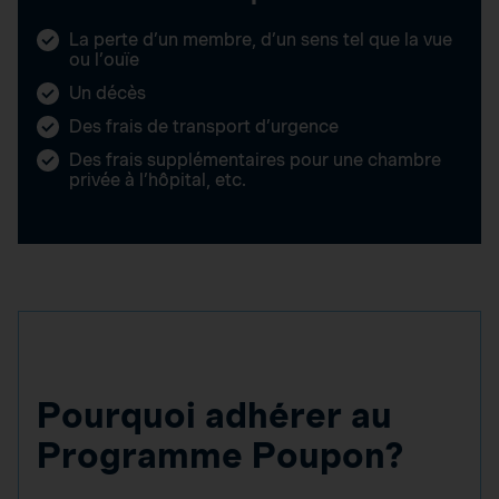
La perte d’un membre, d’un sens tel que la vue
ou l’ouïe
Un décès
Des frais de transport d’urgence
Des frais supplémentaires pour une chambre
privée à l’hôpital, etc.
Pourquoi adhérer au
Programme Poupon?