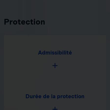
Protection
Admissibilité
Durée de la protection