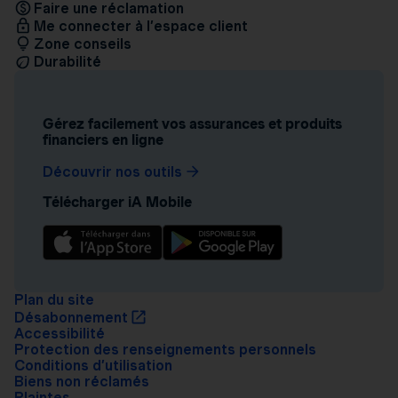
Faire une réclamation
Me connecter à l’espace client
Zone conseils
Durabilité
Gérez facilement vos assurances et produits
financiers en ligne
Découvrir nos outils
Télécharger iA Mobile
Plan du site
Désabonnement
Accessibilité
Protection des renseignements personnels
Conditions d’utilisation
Biens non réclamés
Plaintes