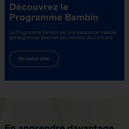
Découvrez le
Programme Bambin
Le Programme Bambin est une assurance maladie
grave gratuite destinée aux enfants de 2 à 5 ans.
En savoir plus
En apprendre davantage