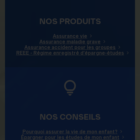
NOS PRODUITS
Assurance vie
Assurance maladie grave
Assurance accident pour les groupes
REEE - Régime enregistré d’épargne-études
NOS CONSEILS
Pourquoi assurer la vie de mon enfant?
Épargner pour les études de mon enfant