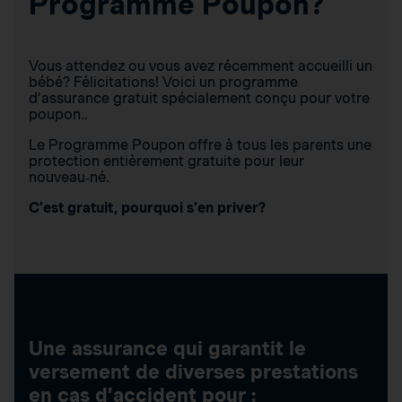
Programme Poupon?
Vous attendez ou vous avez récemment accueilli un
bébé? Félicitations! Voici un programme
d’assurance gratuit spécialement conçu pour votre
poupon..
Le Programme Poupon offre à tous les parents une
protection entièrement gratuite pour leur
nouveau‑né.
C’est gratuit, pourquoi s’en priver?
Une assurance qui garantit le
versement de diverses prestations
en cas d’accident pour :