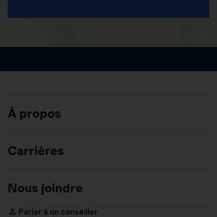
À propos
Carrières
Nous joindre
Parler à un conseiller