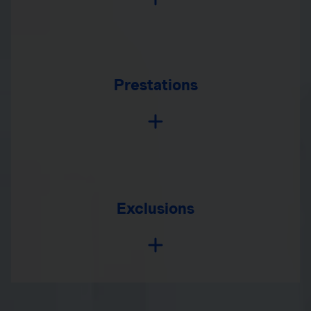
Prestations
Exclusions