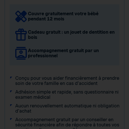
Couvre gratuitement votre bébé
pendant 12 mois
Cadeau gratuit : un jouet de dentition en
bois
Accompagnement gratuit par un
professionnel
Conçu pour vous aider financièrement à prendre
soin de votre famille en cas d’accident
Adhésion simple et rapide, sans questionnaire ni
examen médical
Aucun renouvellement automatique ni obligation
d’achat
Accompagnement gratuit par un conseiller en
sécurité financière afin de répondre à toutes vos