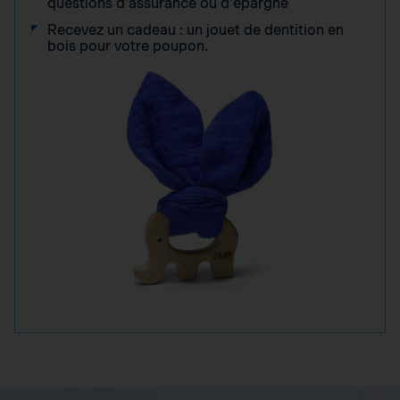
questions d'assurance ou d'épargne
Recevez un cadeau : un jouet de dentition en
bois pour votre poupon.