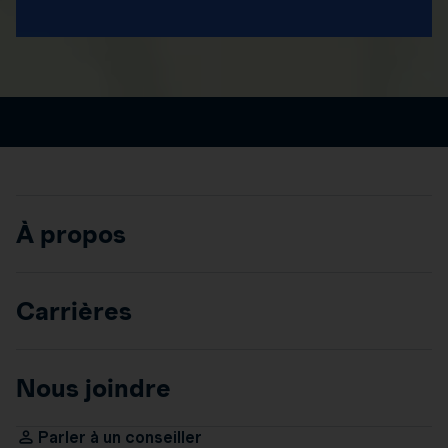
À propos
Carrières
Nous joindre
Parler à un conseiller