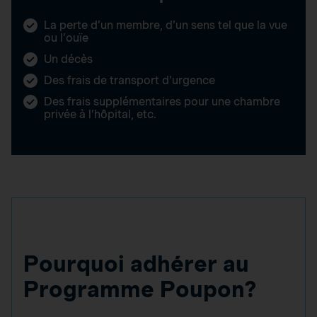
La perte d’un membre, d’un sens tel que la vue
ou l’ouïe
Un décès
Des frais de transport d’urgence
Des frais supplémentaires pour une chambre
privée à l’hôpital, etc.
Pourquoi adhérer au
Programme Poupon?