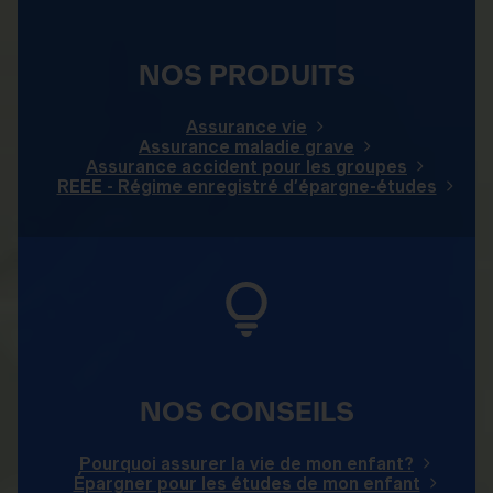
NOS PRODUITS
Assurance vie
Assurance maladie grave
Assurance accident pour les groupes
REEE - Régime enregistré d’épargne-études
NOS CONSEILS
Pourquoi assurer la vie de mon enfant?
Épargner pour les études de mon enfant