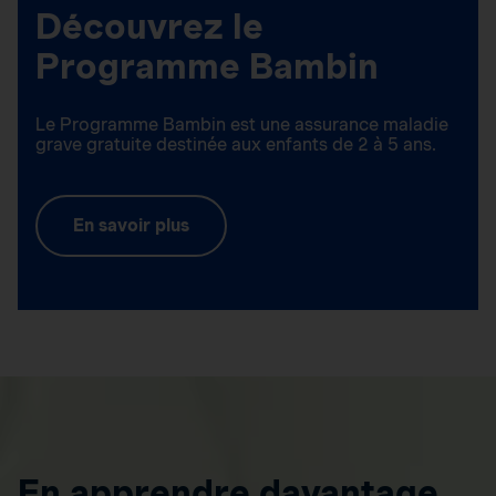
Découvrez le
Programme Bambin
Le Programme Bambin est une assurance maladie
grave gratuite destinée aux enfants de 2 à 5 ans.
En savoir plus
En apprendre davantage