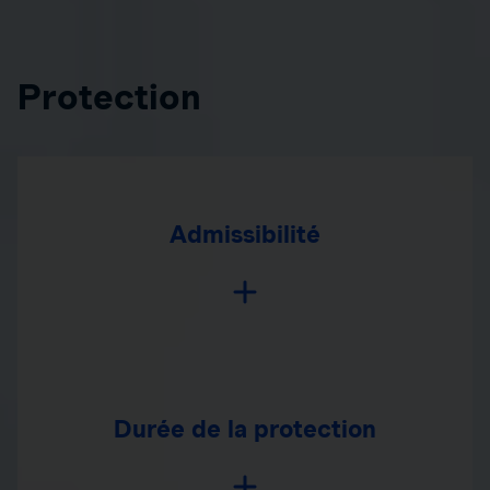
Protection
Admissibilité
Durée de la protection