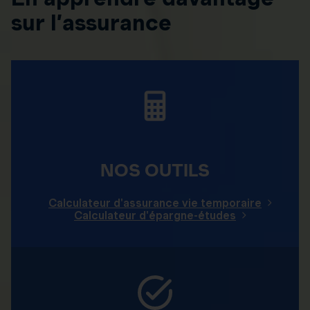
sur l’assurance
NOS OUTILS
Calculateur d'assurance vie temporaire
Calculateur d'épargne-études