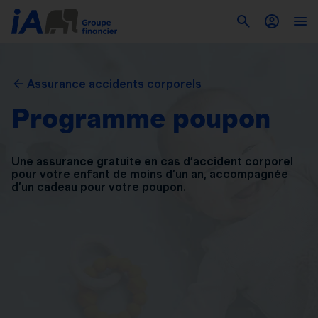
Assurance accidents corporels
Programme poupon
Une assurance gratuite en cas d’accident corporel
pour
votre enfant de moins d’un an, accompagnée
d’un
cadeau pour votre poupon.