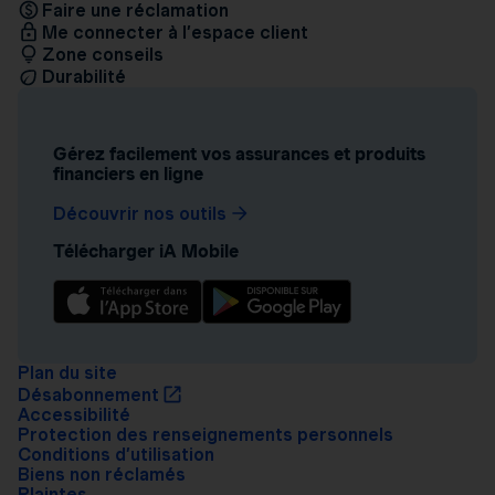
Faire une réclamation
Me connecter à l’espace client
Zone conseils
Durabilité
Gérez facilement vos assurances et produits
financiers en ligne
Découvrir nos outils
Télécharger iA Mobile
Plan du site
Désabonnement
Accessibilité
Protection des renseignements personnels
Conditions d’utilisation
Biens non réclamés
Plaintes