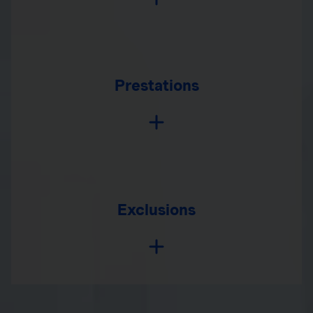
Prestations
Exclusions