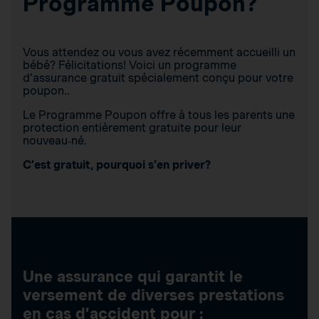
Programme Poupon?
Vous attendez ou vous avez récemment accueilli un
bébé? Félicitations! Voici un programme
d’assurance gratuit spécialement conçu pour votre
poupon..
Le Programme Poupon offre à tous les parents une
protection entièrement gratuite pour leur
nouveau‑né.
C’est gratuit, pourquoi s’en priver?
Une assurance qui garantit le
versement de diverses prestations
en cas d’accident pour :