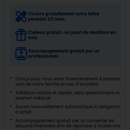
Couvre gratuitement votre bébé
pendant 12 mois
Cadeau gratuit : un jouet de dentition en
bois
Accompagnement gratuit par un
professionnel
Conçu pour vous aider financièrement à prendre
soin de votre famille en cas d’accident
Adhésion simple et rapide, sans questionnaire ni
examen médical
Aucun renouvellement automatique ni obligation
d’achat
Accompagnement gratuit par un conseiller en
sécurité financière afin de répondre à toutes vos