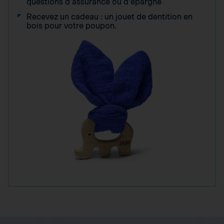
questions d'assurance ou d'épargne
Recevez un cadeau : un jouet de dentition en
bois pour votre poupon.