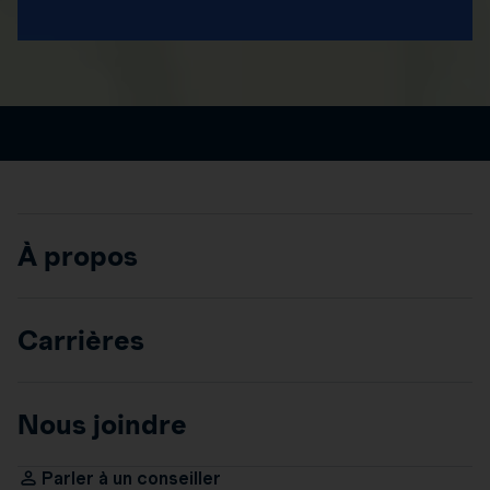
À propos
Carrières
Nous joindre
Parler à un conseiller