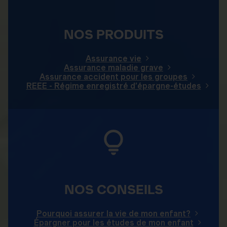
NOS PRODUITS
Assurance vie
Assurance maladie grave
Assurance accident pour les groupes
REEE - Régime enregistré d’épargne-études
NOS CONSEILS
Pourquoi assurer la vie de mon enfant?
Épargner pour les études de mon enfant