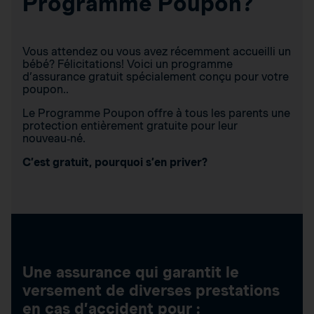
Programme Poupon?
Vous attendez ou vous avez récemment accueilli un
bébé? Félicitations! Voici un programme
d’assurance gratuit spécialement conçu pour votre
poupon..
Le Programme Poupon offre à tous les parents une
protection entièrement gratuite pour leur
nouveau‑né.
C’est gratuit, pourquoi s’en priver?
Une assurance qui garantit le
versement de diverses prestations
en cas d’accident pour :