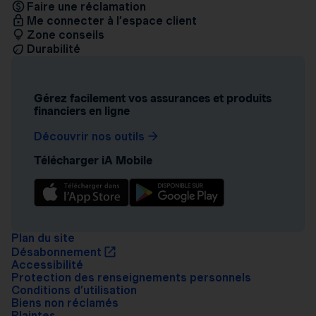
Faire une réclamation
Me connecter à l’espace client
Zone conseils
Durabilité
Gérez facilement vos assurances et produits
financiers en ligne
Découvrir nos outils
Télécharger iA Mobile
Plan du site
Désabonnement
Accessibilité
Protection des renseignements personnels
Conditions d’utilisation
Biens non réclamés
Plaintes