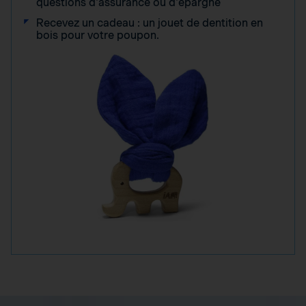
questions d'assurance ou d'épargne
Recevez un cadeau : un jouet de dentition en
bois pour votre poupon.