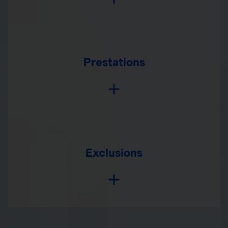
Prestations
Exclusions