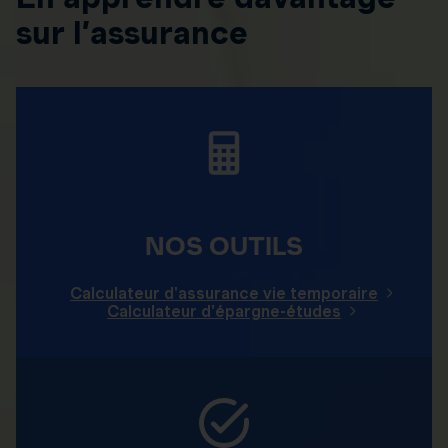
sur l’assurance
NOS OUTILS
Calculateur d'assurance vie temporaire
Calculateur d'épargne-études