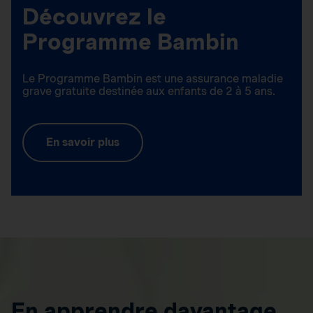
Découvrez le
Programme Bambin
Le Programme Bambin est une assurance maladie
grave gratuite destinée aux enfants de 2 à 5 ans.
En savoir plus
En apprendre davantage