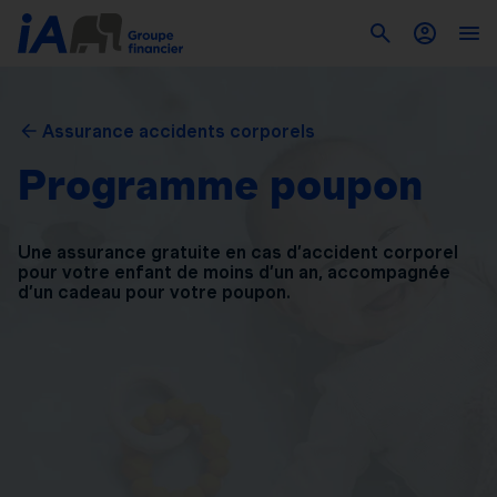
Assurance accidents corporels
Programme poupon
Une assurance gratuite en cas d’accident corporel
pour
votre enfant de moins d’un an, accompagnée
d’un
cadeau pour votre poupon.