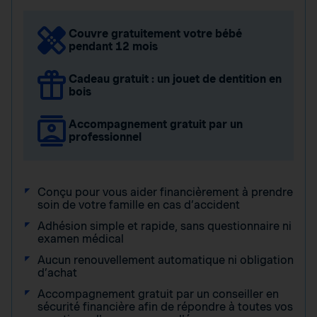
Couvre gratuitement votre bébé
pendant 12 mois
Cadeau gratuit : un jouet de dentition en
bois
Accompagnement gratuit par un
professionnel
Conçu pour vous aider financièrement à prendre
soin de votre famille en cas d’accident
Adhésion simple et rapide, sans questionnaire ni
examen médical
Aucun renouvellement automatique ni obligation
d’achat
Accompagnement gratuit par un conseiller en
sécurité financière afin de répondre à toutes vos