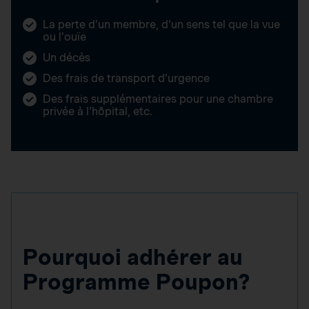
La perte d’un membre, d’un sens tel que la vue
ou l’ouïe
Un décès
Des frais de transport d’urgence
Des frais supplémentaires pour une chambre
privée à l’hôpital, etc.
Pourquoi adhérer au
Programme Poupon?