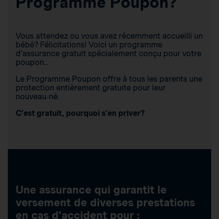
Programme Poupon?
Vous attendez ou vous avez récemment accueilli un
bébé? Félicitations! Voici un programme
d’assurance gratuit spécialement conçu pour votre
poupon..
Le Programme Poupon offre à tous les parents une
protection entièrement gratuite pour leur
nouveau‑né.
C’est gratuit, pourquoi s’en priver?
Une assurance qui garantit le
versement de diverses prestations
en cas d’accident pour :