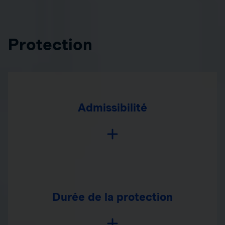
Protection
Admissibilité
Durée de la protection