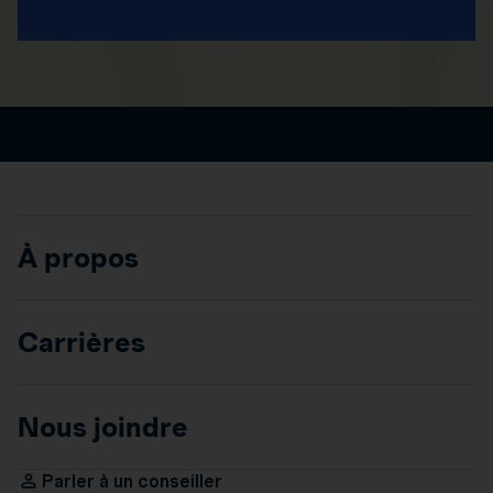
À propos
Carrières
Nous joindre
Parler à un conseiller