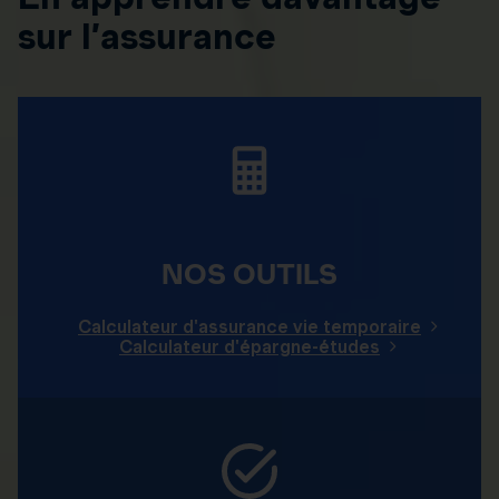
sur l’assurance
NOS OUTILS
Calculateur d'assurance vie temporaire
Calculateur d'épargne-études