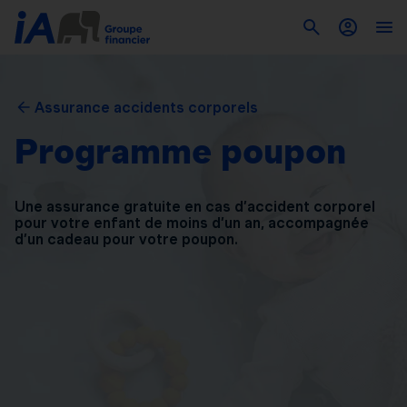
Assurance accidents corporels
Programme poupon
Une assurance gratuite en cas d’accident corporel
pour
votre enfant de moins d’un an, accompagnée
d’un
cadeau pour votre poupon.