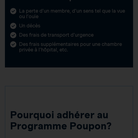
La perte d’un membre, d’un sens tel que la vue
ou l’ouïe
Un décès
Des frais de transport d’urgence
Des frais supplémentaires pour une chambre
privée à l’hôpital, etc.
Pourquoi adhérer au
Programme Poupon?