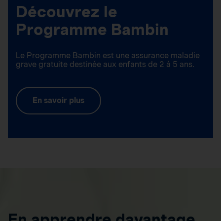
Découvrez le
Programme Bambin
Le Programme Bambin est une assurance maladie
grave gratuite destinée aux enfants de 2 à 5 ans.
En savoir plus
En apprendre davantage