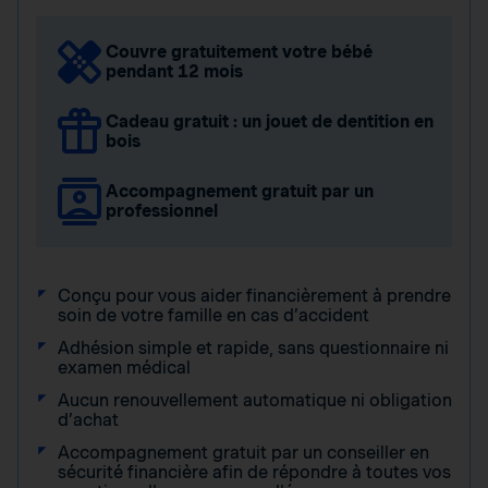
Couvre gratuitement votre bébé
pendant 12 mois
Cadeau gratuit : un jouet de dentition en
bois
Accompagnement gratuit par un
professionnel
Conçu pour vous aider financièrement à prendre
soin de votre famille en cas d’accident
Adhésion simple et rapide, sans questionnaire ni
examen médical
Aucun renouvellement automatique ni obligation
d’achat
Accompagnement gratuit par un conseiller en
sécurité financière afin de répondre à toutes vos