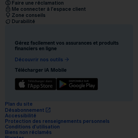
Faire une réclamation
Me connecter à l’espace client
Zone conseils
Durabilité
Gérez facilement vos assurances et produits
financiers en ligne
Découvrir nos outils
Télécharger iA Mobile
Plan du site
Désabonnement
Accessibilité
Protection des renseignements personnels
Conditions d’utilisation
Biens non réclamés
Plaintes