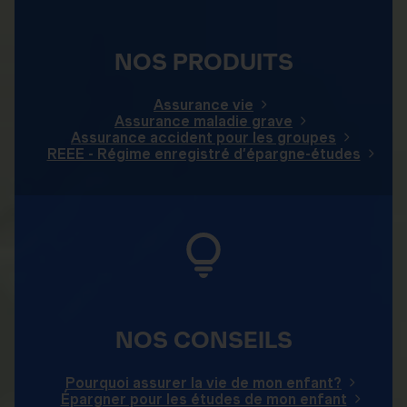
NOS PRODUITS
Assurance vie
Assurance maladie grave
Assurance accident pour les groupes
REEE - Régime enregistré d’épargne-études
NOS CONSEILS
Pourquoi assurer la vie de mon enfant?
Épargner pour les études de mon enfant