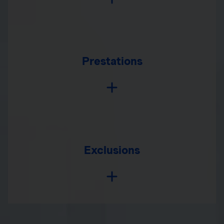
Prestations
Exclusions