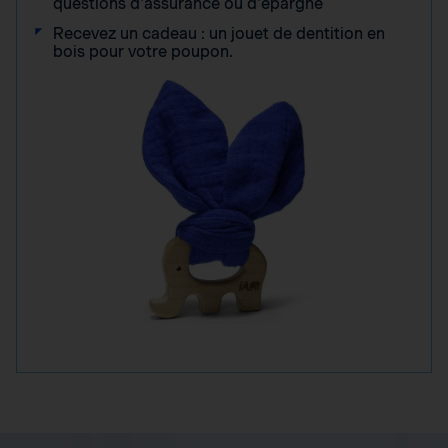
questions d'assurance ou d'épargne
Recevez un cadeau : un jouet de dentition en
bois pour votre poupon.