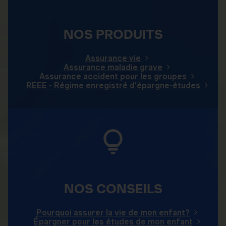
NOS PRODUITS
Assurance vie
Assurance maladie grave
Assurance accident pour les groupes
REEE - Régime enregistré d’épargne-études
NOS CONSEILS
Pourquoi assurer la vie de mon enfant?
Épargner pour les études de mon enfant