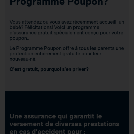
Programme Poupon?
Vous attendez ou vous avez récemment accueilli un
bébé? Félicitations! Voici un programme
d’assurance gratuit spécialement conçu pour votre
poupon..
Le Programme Poupon offre à tous les parents une
protection entièrement gratuite pour leur
nouveau‑né.
C’est gratuit, pourquoi s’en priver?
Une assurance qui garantit le
versement de diverses prestations
en cas d’accident pour :