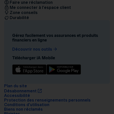
Faire une réclamation
Me connecter à l’espace client
Zone conseils
Durabilité
Gérez facilement vos assurances et produits
financiers en ligne
Découvrir nos outils
Télécharger iA Mobile
Plan du site
Désabonnement
Accessibilité
Protection des renseignements personnels
Conditions d’utilisation
Biens non réclamés
Plaintes