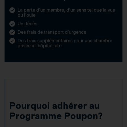
La perte d’un membre, d’un sens tel que la vue
ou l’ouïe
Un décès
Des frais de transport d’urgence
Des frais supplémentaires pour une chambre
privée à l’hôpital, etc.
Pourquoi adhérer au
Programme Poupon?