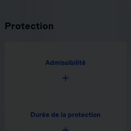
Protection
Admissibilité
Durée de la protection