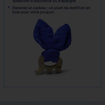
questions d'assurance ou d'épargne
Recevez un cadeau : un jouet de dentition en
bois pour votre poupon.