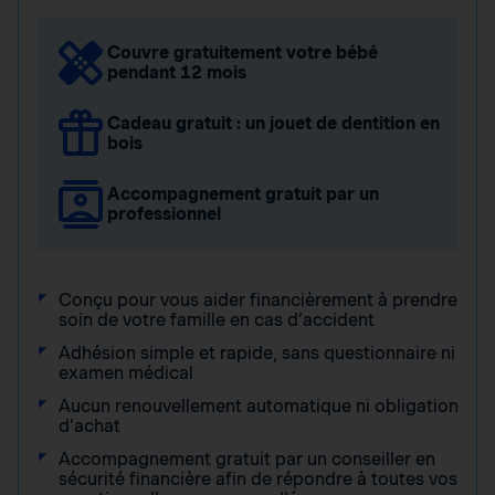
Couvre gratuitement votre bébé
pendant 12 mois
Cadeau gratuit : un jouet de dentition en
bois
Accompagnement gratuit par un
professionnel
Conçu pour vous aider financièrement à prendre
soin de votre famille en cas d’accident
Adhésion simple et rapide, sans questionnaire ni
examen médical
Aucun renouvellement automatique ni obligation
d’achat
Accompagnement gratuit par un conseiller en
sécurité financière afin de répondre à toutes vos