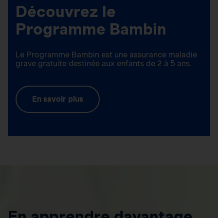
Découvrez le
Programme Bambin
Le Programme Bambin est une assurance maladie
grave gratuite destinée aux enfants de 2 à 5 ans.
En savoir plus
En apprendre davantage