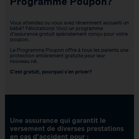
Programme Poupon?
Vous attendez ou vous avez récemment accueilli un
bébé? Félicitations! Voici un programme
d’assurance gratuit spécialement conçu pour votre
poupon..
Le Programme Poupon offre à tous les parents une
protection entièrement gratuite pour leur
nouveau‑né.
C’est gratuit, pourquoi s’en priver?
Une assurance qui garantit le
versement de diverses prestations
en cas d’accident pour :