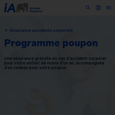
Assurance accidents corporels
Programme poupon
Une assurance gratuite en cas d’accident corporel
pour
votre enfant de moins d’un an, accompagnée
d’un
cadeau pour votre poupon.