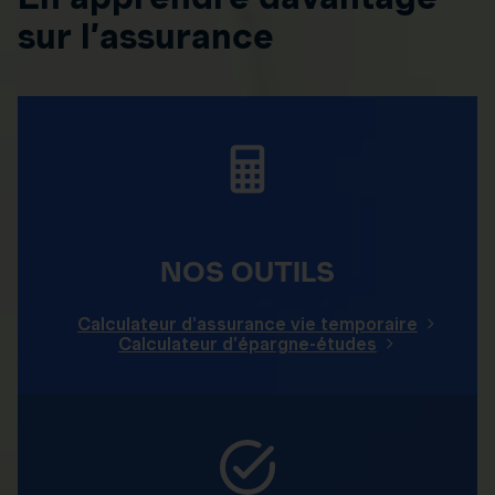
sur l’assurance
NOS OUTILS
Calculateur d'assurance vie temporaire
Calculateur d'épargne-études