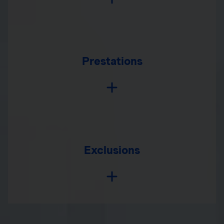
Prestations
Exclusions