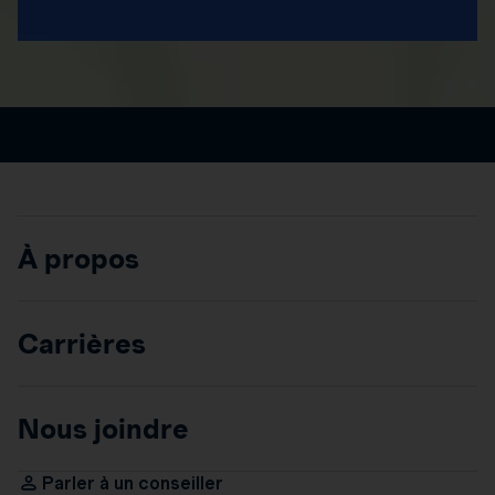
À propos
Carrières
Nous joindre
Parler à un conseiller