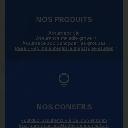
NOS PRODUITS
Assurance vie
Assurance maladie grave
Assurance accident pour les groupes
REEE - Régime enregistré d’épargne-études
NOS CONSEILS
Pourquoi assurer la vie de mon enfant?
Épargner pour les études de mon enfant