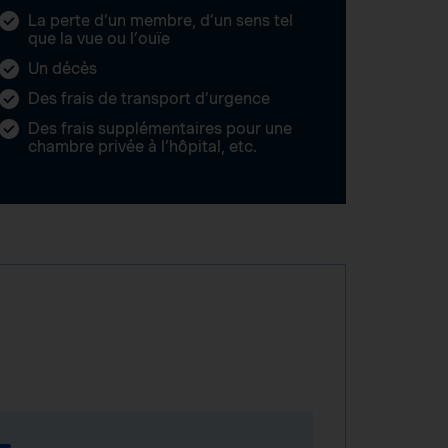
La perte d’un membre, d’un sens tel
que la vue ou l’ouïe
Un décès
Des frais de transport d’urgence
Des frais supplémentaires pour une
chambre privée à l’hôpital, etc.