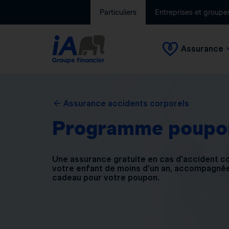
Particuliers
Entreprises et groupe
Assurance
Assurance accidents corporels
Programme poupo
Une assurance gratuite en cas d’accident c
votre enfant de moins d’un an, accompagnée
cadeau pour votre poupon.