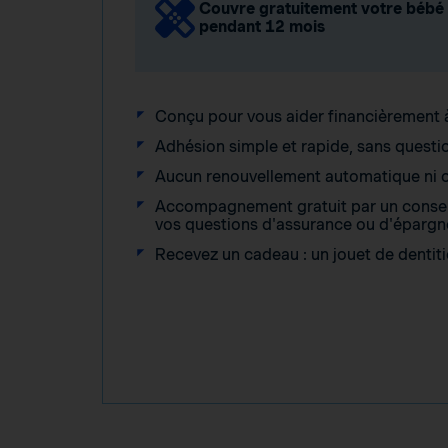
Couvre gratuitement votre bébé
pendant 12 mois
Conçu pour vous aider financièrement à
Adhésion simple et rapide, sans questi
Aucun renouvellement automatique ni o
Accompagnement gratuit par un conseill
vos questions d'assurance ou d'épargn
Recevez un cadeau : un jouet de dentit