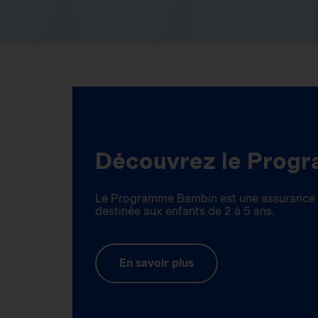
Découvrez le Prog
Le Programme Bambin est une assurance m
destinée aux enfants de 2 à 5 ans.
En savoir plus