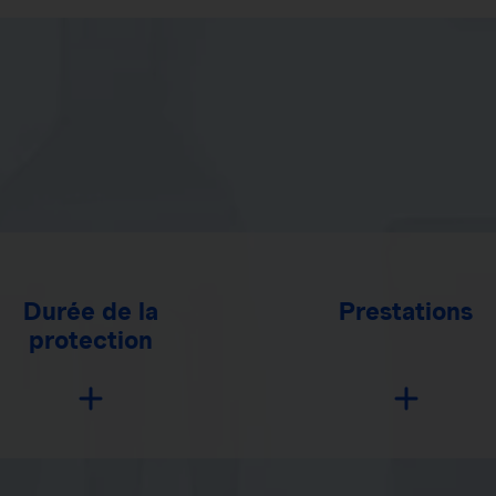
Durée de la
Prestations
protection