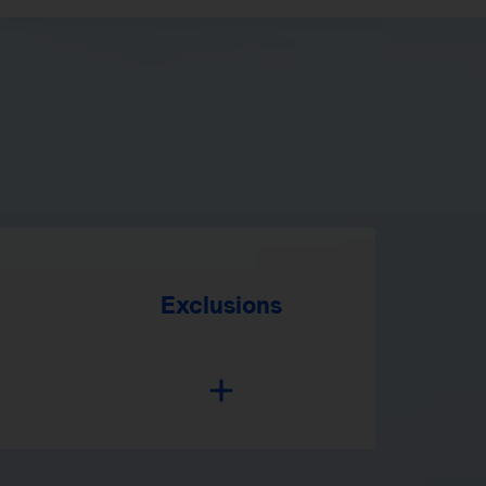
Exclusions