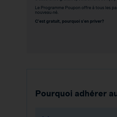
Le Programme Poupon offre à tous les par
nouveau‑né.
C’est gratuit, pourquoi s’en priver?
Pourquoi adhérer 