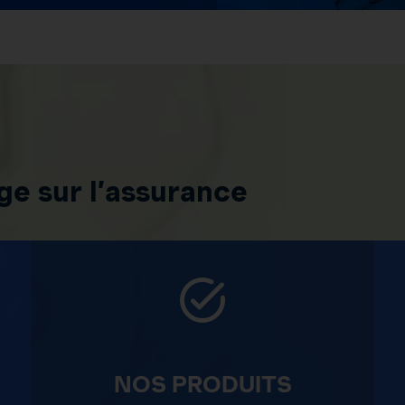
e sur l’assurance
NOS PRODUITS