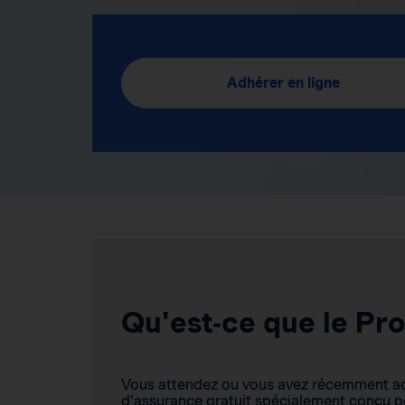
Adhérer en ligne
Qu'est-ce que le P
Vous attendez ou vous avez récemment acc
d’assurance gratuit spécialement conçu p