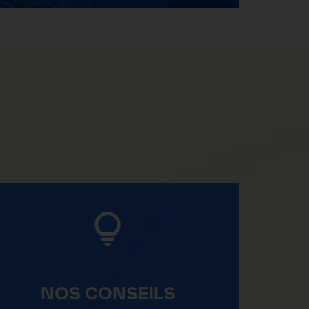
NOS CONSEILS