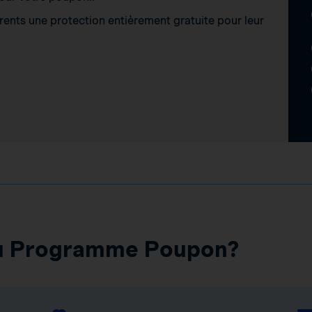
ents une protection entièrement gratuite pour leur
au Programme Poupon?