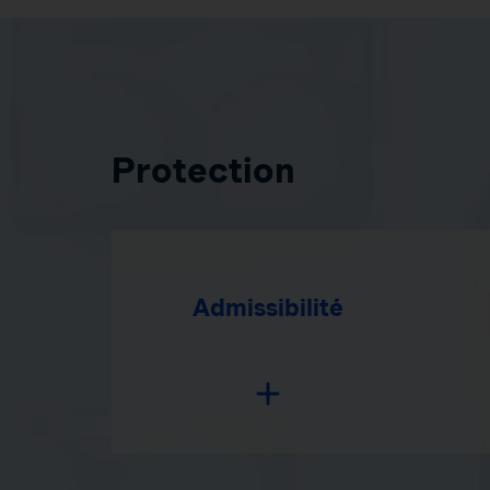
Protection
Admissibilité