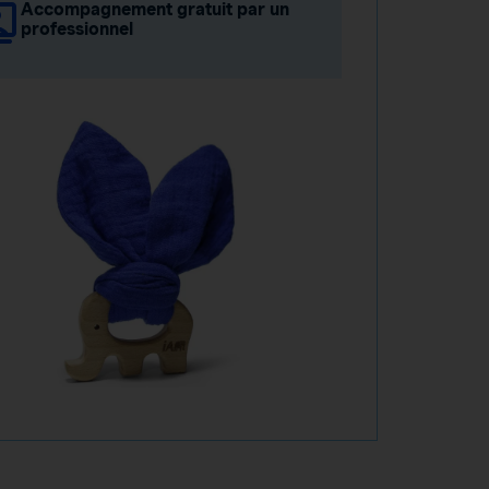
Accompagnement gratuit par un
professionnel