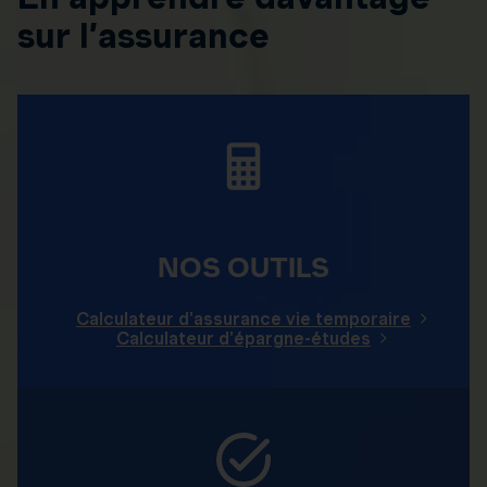
sur l’assurance
NOS OUTILS
Calculateur d'assurance vie temporaire
Calculateur d'épargne-études