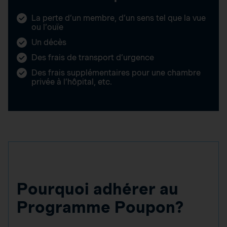
La perte d’un membre, d’un sens tel que la vue
ou l’ouïe
Un décès
Des frais de transport d’urgence
Des frais supplémentaires pour une chambre
privée à l’hôpital, etc.
Pourquoi adhérer au
Programme Poupon?