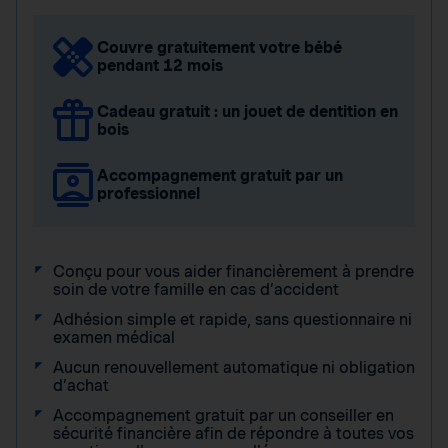
Couvre gratuitement votre bébé
pendant 12 mois
Cadeau gratuit : un jouet de dentition en
bois
Accompagnement gratuit par un
professionnel
Conçu pour vous aider financièrement à prendre
soin de votre famille en cas d’accident
Adhésion simple et rapide, sans questionnaire ni
examen médical
Aucun renouvellement automatique ni obligation
d’achat
Accompagnement gratuit par un conseiller en
sécurité financière afin de répondre à toutes vos