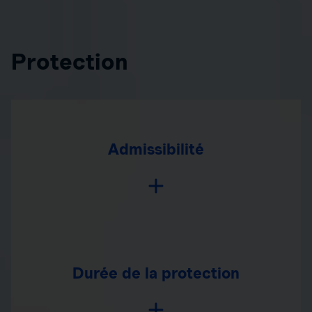
Protection
Admissibilité
Durée de la protection