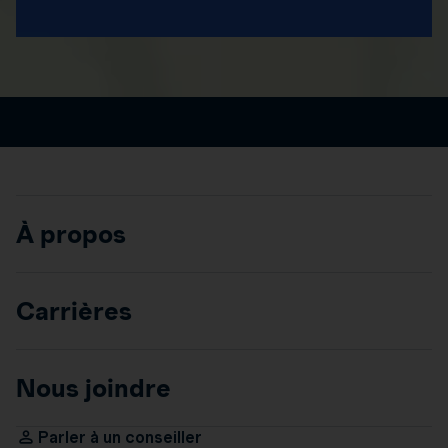
À propos
Carrières
Nous joindre
Parler à un conseiller