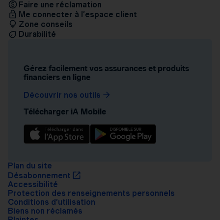
Faire une réclamation
Me connecter à l’espace client
Zone conseils
Durabilité
Gérez facilement vos assurances et produits
financiers en ligne
Découvrir nos outils
Télécharger iA Mobile
Plan du site
Désabonnement
Accessibilité
Protection des renseignements personnels
Conditions d’utilisation
Biens non réclamés
Plaintes