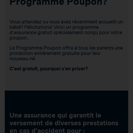
Programme Poupon?
Vous attendez ou vous avez récemment accueilli un
bébé? Félicitations! Voici un programme
d’assurance gratuit spécialement conçu pour votre
poupon..
Le Programme Poupon offre à tous les parents une
protection entièrement gratuite pour leur
nouveau‑né.
C’est gratuit, pourquoi s’en priver?
Une assurance qui garantit le
versement de diverses prestations
en cas d’accident pour :