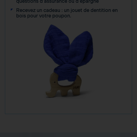
questions d'assurance ou d'épargne
Recevez un cadeau : un jouet de dentition en
bois pour votre poupon.