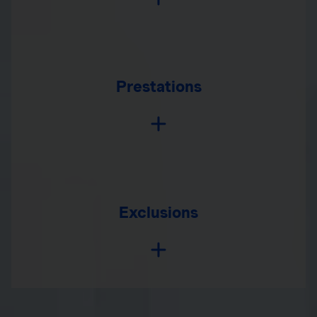
Prestations
Exclusions