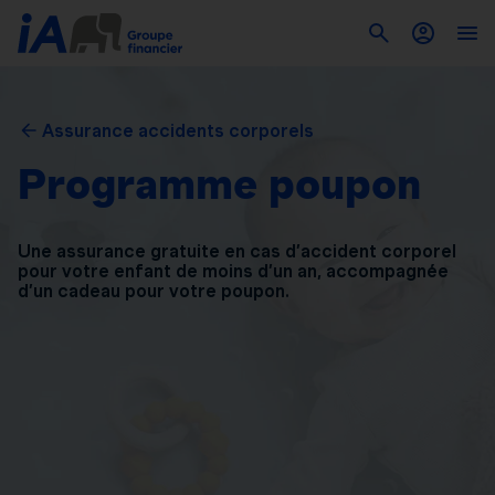
Assurance accidents corporels
Programme poupon
Une assurance gratuite en cas d’accident corporel
pour
votre enfant de moins d’un an, accompagnée
d’un
cadeau pour votre poupon.