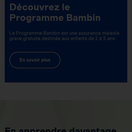
Découvrez le
Programme Bambin
Le Programme Bambin est une assurance maladie
grave gratuite destinée aux enfants de 2 à 5 ans.
En savoir plus
En apprendre davantage