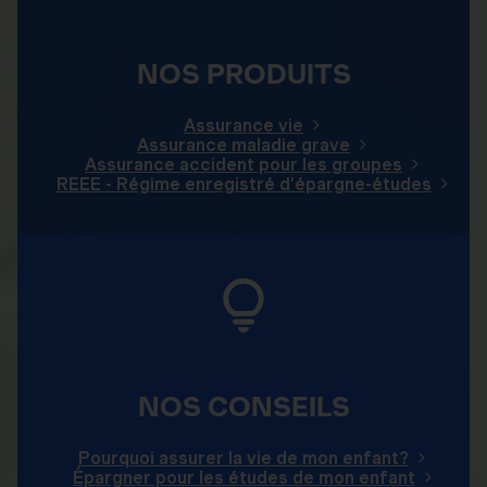
NOS PRODUITS
Assurance vie
Assurance maladie grave
Assurance accident pour les groupes
REEE - Régime enregistré d’épargne-études
NOS CONSEILS
Pourquoi assurer la vie de mon enfant?
Épargner pour les études de mon enfant