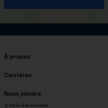
À propos
Carrières
Nous joindre
Parler à un conseiller