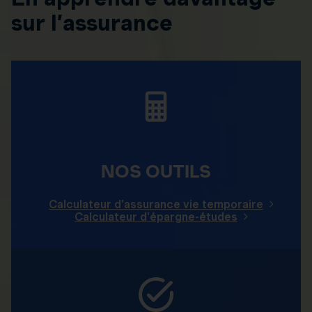
sur l’assurance
NOS OUTILS
Calculateur d'assurance vie temporaire
Calculateur d'épargne-études