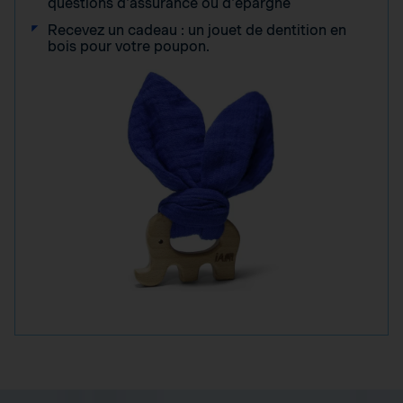
questions d'assurance ou d'épargne
Recevez un cadeau : un jouet de dentition en
bois pour votre poupon.