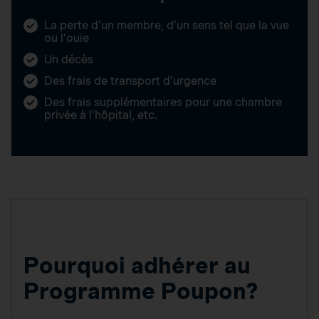
La perte d’un membre, d’un sens tel que la vue
ou l’ouïe
Un décès
Des frais de transport d’urgence
Des frais supplémentaires pour une chambre
privée à l’hôpital, etc.
Pourquoi adhérer au
Programme Poupon?