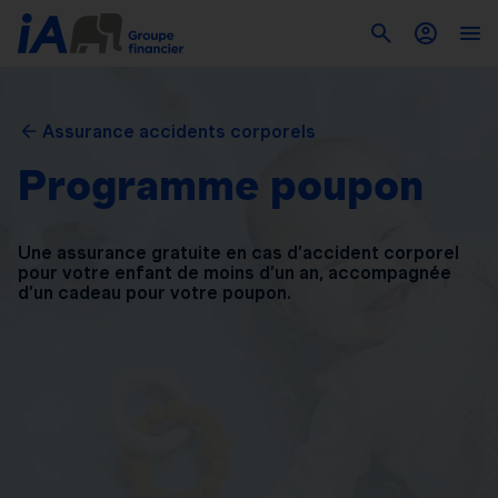
Assurance accidents corporels
Programme poupon
Une assurance gratuite en cas d’accident corporel
pour
votre enfant de moins d’un an, accompagnée
d’un
cadeau pour votre poupon.