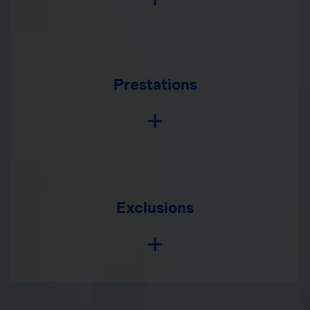
Prestations
Exclusions