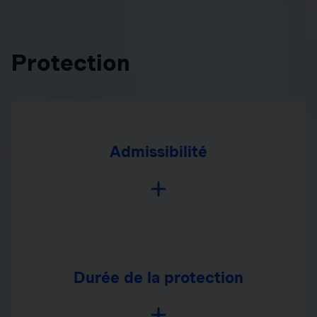
Protection
Admissibilité
Durée de la protection