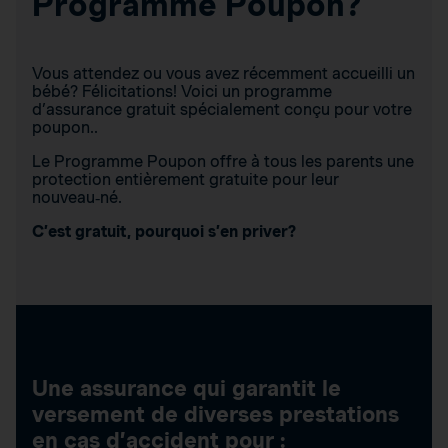
Programme Poupon?
Vous attendez ou vous avez récemment accueilli un
bébé? Félicitations! Voici un programme
d’assurance gratuit spécialement conçu pour votre
poupon..
Le Programme Poupon offre à tous les parents une
protection entièrement gratuite pour leur
nouveau‑né.
C’est gratuit, pourquoi s’en priver?
Une assurance qui garantit le
versement de diverses prestations
en cas d’accident pour :