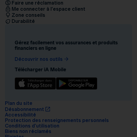
Faire une réclamation
Me connecter à l’espace client
Zone conseils
Durabilité
Gérez facilement vos assurances et produits
financiers en ligne
Découvrir nos outils
Télécharger iA Mobile
Plan du site
Désabonnement
Accessibilité
Protection des renseignements personnels
Conditions d’utilisation
Biens non réclamés
Plaintes