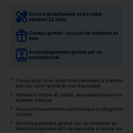
Couvre gratuitement votre bébé
pendant 12 mois
Cadeau gratuit : un jouet de dentition en
bois
Accompagnement gratuit par un
professionnel
Conçu pour vous aider financièrement à prendre
soin de votre famille en cas d’accident
Adhésion simple et rapide, sans questionnaire ni
examen médical
Aucun renouvellement automatique ni obligation
d’achat
Accompagnement gratuit par un conseiller en
sécurité financière afin de répondre à toutes vos