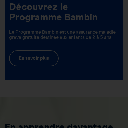
Découvrez le
Programme Bambin
Le Programme Bambin est une assurance maladie
grave gratuite destinée aux enfants de 2 à 5 ans.
En savoir plus
En apprendre davantage