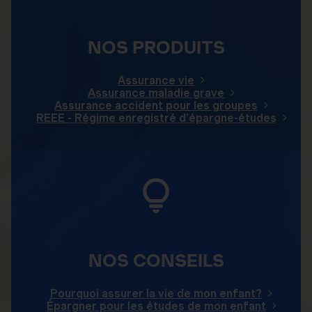
NOS PRODUITS
Assurance vie
Assurance maladie grave
Assurance accident pour les groupes
REEE - Régime enregistré d’épargne-études
NOS CONSEILS
Pourquoi assurer la vie de mon enfant?
Épargner pour les études de mon enfant