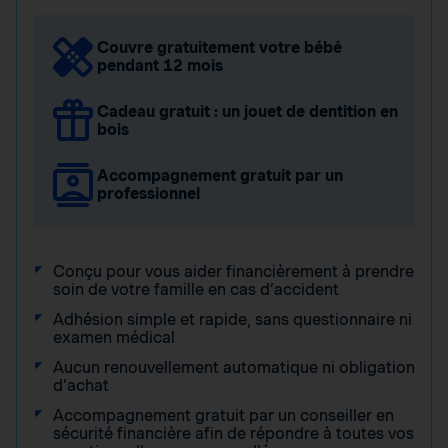
Couvre gratuitement votre bébé
pendant 12 mois
Cadeau gratuit : un jouet de dentition en
bois
Accompagnement gratuit par un
professionnel
Conçu pour vous aider financièrement à prendre
soin de votre famille en cas d’accident
Adhésion simple et rapide, sans questionnaire ni
examen médical
Aucun renouvellement automatique ni obligation
d’achat
Accompagnement gratuit par un conseiller en
sécurité financière afin de répondre à toutes vos