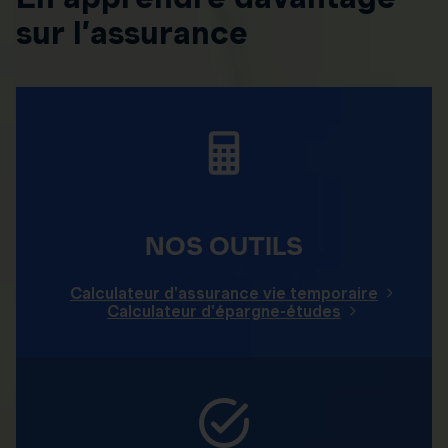
sur l’assurance
NOS OUTILS
Calculateur d'assurance vie temporaire
Calculateur d'épargne-études