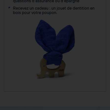
questions d'assurance ou d'épargne
Recevez un cadeau : un jouet de dentition en
bois pour votre poupon.