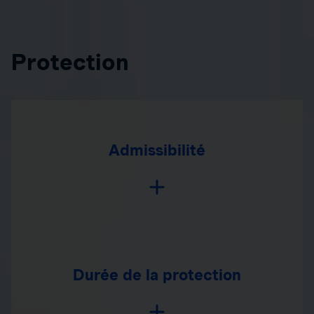
Protection
Admissibilité
Durée de la protection