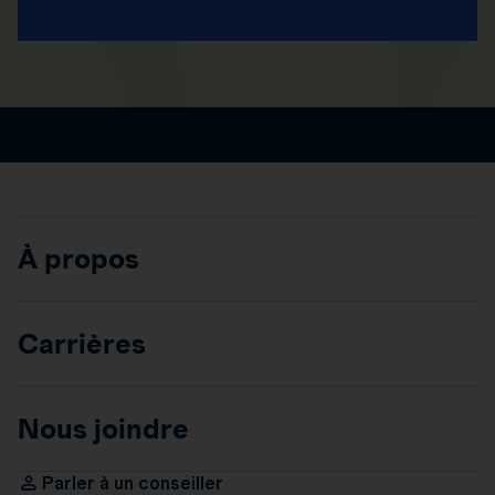
À propos
Carrières
Nous joindre
Parler à un conseiller