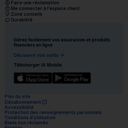
Faire une réclamation
Me connecter à l’espace client
Zone conseils
Durabilité
Gérez facilement vos assurances et produits
financiers en ligne
Découvrir nos outils
Télécharger iA Mobile
Plan du site
Désabonnement
Accessibilité
Protection des renseignements personnels
Conditions d’utilisation
Biens non réclamés
Plaintes