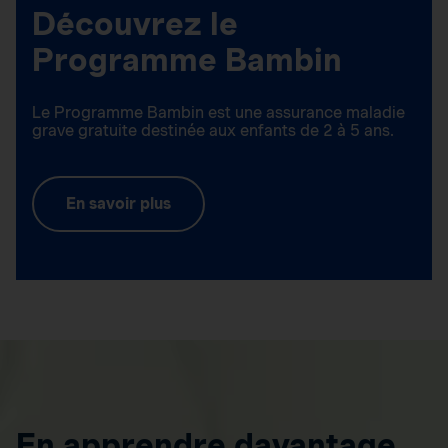
Découvrez le
Programme Bambin
Le Programme Bambin est une assurance maladie
grave gratuite destinée aux enfants de 2 à 5 ans.
En savoir plus
En apprendre davantage