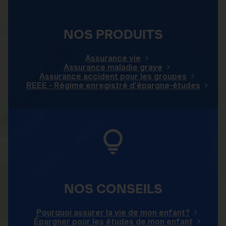
NOS PRODUITS
Assurance vie
Assurance maladie grave
Assurance accident pour les groupes
REEE - Régime enregistré d’épargne-études
NOS CONSEILS
Pourquoi assurer la vie de mon enfant?
Épargner pour les études de mon enfant