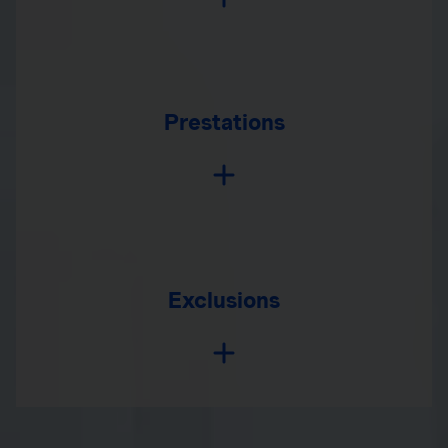
Prestations
Exclusions