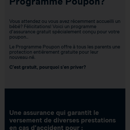
Programme Poupon?
Vous attendez ou vous avez récemment accueilli un
bébé? Félicitations! Voici un programme
d’assurance gratuit spécialement conçu pour votre
poupon..
Le Programme Poupon offre à tous les parents une
protection entièrement gratuite pour leur
nouveau‑né.
C’est gratuit, pourquoi s’en priver?
Une assurance qui garantit le
versement de diverses prestations
en cas d’accident pour :