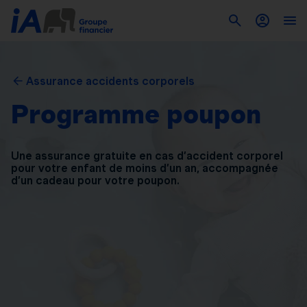
Assurance accidents corporels
Programme poupon
Une assurance gratuite en cas d’accident corporel
pour
votre enfant de moins d’un an, accompagnée
d’un
cadeau pour votre poupon.