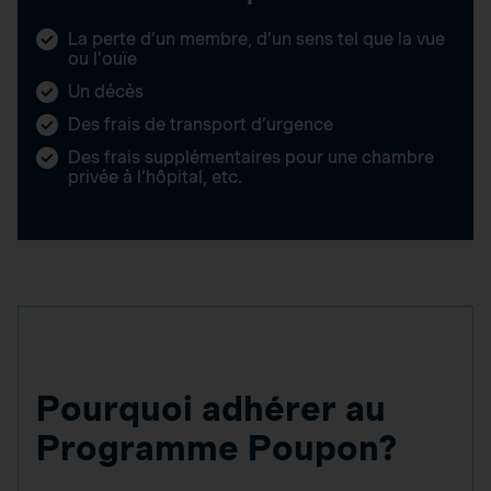
La perte d’un membre, d’un sens tel que la vue
ou l’ouïe
Un décès
Des frais de transport d’urgence
Des frais supplémentaires pour une chambre
privée à l’hôpital, etc.
Pourquoi adhérer au
Programme Poupon?