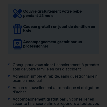
Couvre gratuitement votre bébé
pendant 12 mois
Cadeau gratuit : un jouet de dentition en
bois
Accompagnement gratuit par un
professionnel
Conçu pour vous aider financièrement à prendre
soin de votre famille en cas d’accident
Adhésion simple et rapide, sans questionnaire ni
examen médical
Aucun renouvellement automatique ni obligation
d’achat
Accompagnement gratuit par un conseiller en
sécurité financière afin de répondre à toutes vos