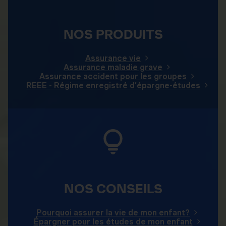
NOS PRODUITS
Assurance vie
Assurance maladie grave
Assurance accident pour les groupes
REEE - Régime enregistré d’épargne-études
NOS CONSEILS
Pourquoi assurer la vie de mon enfant?
Épargner pour les études de mon enfant