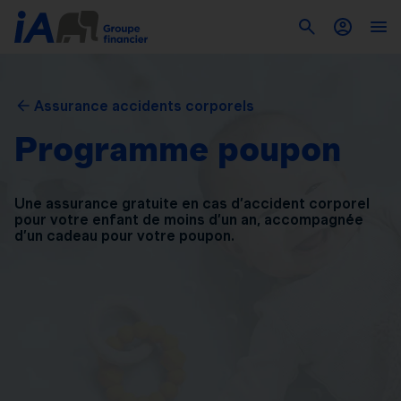
Assurance accidents corporels
Programme poupon
Une assurance gratuite en cas d’accident corporel
pour
votre enfant de moins d’un an, accompagnée
d’un
cadeau pour votre poupon.