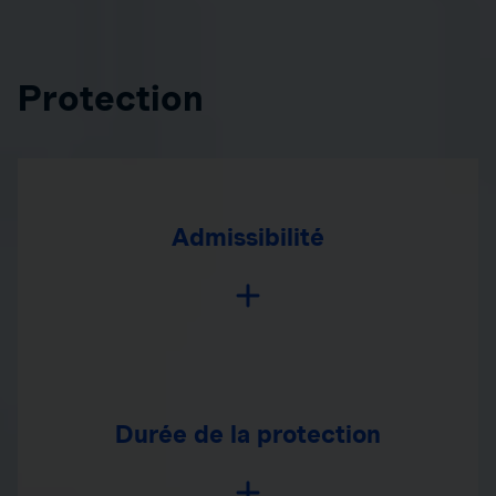
Protection
Admissibilité
Durée de la protection