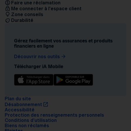
Faire une réclamation
Me connecter à l’espace client
Zone conseils
Durabilité
Gérez facilement vos assurances et produits
financiers en ligne
Découvrir nos outils
Télécharger iA Mobile
Plan du site
Désabonnement
Accessibilité
Protection des renseignements personnels
Conditions d’utilisation
Biens non réclamés
Plaintes