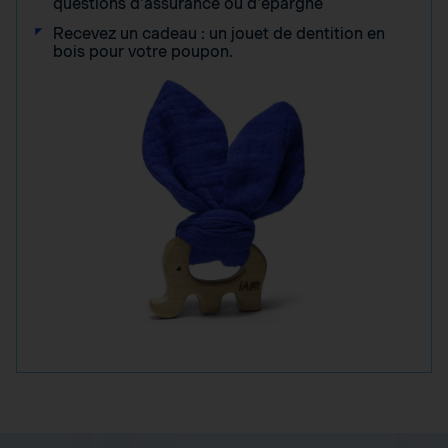
questions d'assurance ou d'épargne
Recevez un cadeau : un jouet de dentition en
bois pour votre poupon.