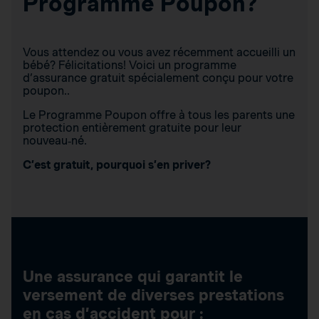
Programme Poupon?
Vous attendez ou vous avez récemment accueilli un
bébé? Félicitations! Voici un programme
d’assurance gratuit spécialement conçu pour votre
poupon..
Le Programme Poupon offre à tous les parents une
protection entièrement gratuite pour leur
nouveau‑né.
C’est gratuit, pourquoi s’en priver?
Une assurance qui garantit le
versement de diverses prestations
en cas d’accident pour :