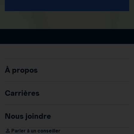
À propos
Carrières
Nous joindre
Parler à un conseiller