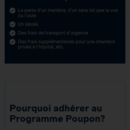
La perte d’un membre, d’un sens tel que la vue
ou l’ouïe
Un décès
Des frais de transport d’urgence
Des frais supplémentaires pour une chambre
privée à l’hôpital, etc.
Pourquoi adhérer au
Programme Poupon?