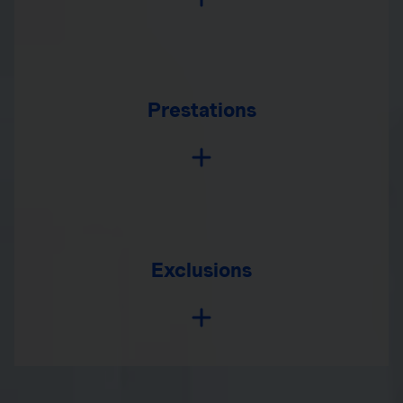
Prestations
Exclusions