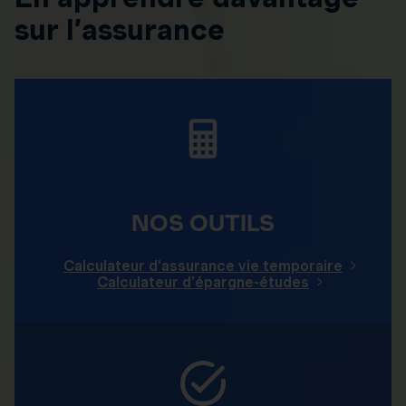
sur l’assurance
NOS OUTILS
Calculateur d'assurance vie temporaire
Calculateur d'épargne-études