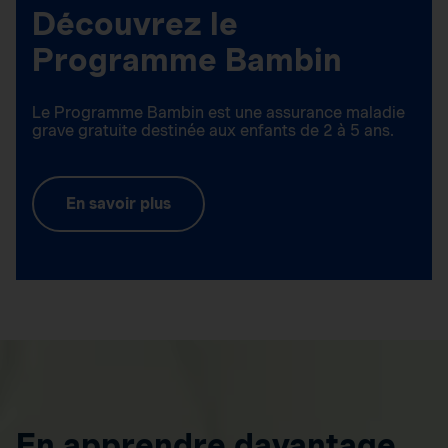
Découvrez le
Programme Bambin
Le Programme Bambin est une assurance maladie
grave gratuite destinée aux enfants de 2 à 5 ans.
En savoir plus
En apprendre davantage