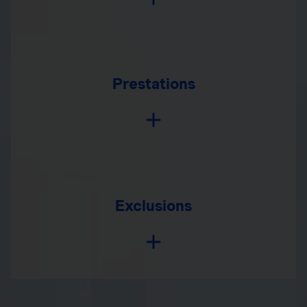
Prestations
Exclusions