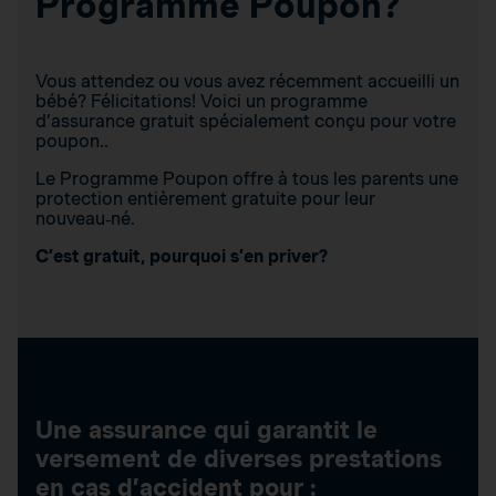
Programme Poupon?
Vous attendez ou vous avez récemment accueilli un
bébé? Félicitations! Voici un programme
d’assurance gratuit spécialement conçu pour votre
poupon..
Le Programme Poupon offre à tous les parents une
protection entièrement gratuite pour leur
nouveau‑né.
C’est gratuit, pourquoi s’en priver?
Une assurance qui garantit le
versement de diverses prestations
en cas d’accident pour :