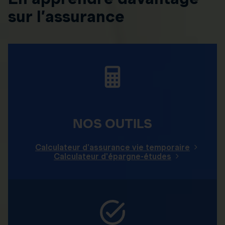
sur l’assurance
NOS OUTILS
Calculateur d'assurance vie temporaire
Calculateur d'épargne-études