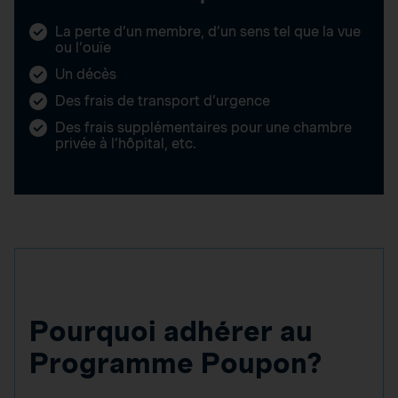
La perte d’un membre, d’un sens tel que la vue
ou l’ouïe
Un décès
Des frais de transport d’urgence
Des frais supplémentaires pour une chambre
privée à l’hôpital, etc.
Pourquoi adhérer au
Programme Poupon?