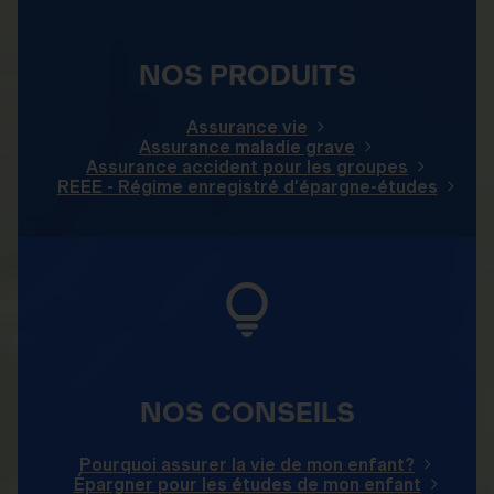
NOS PRODUITS
Assurance vie
Assurance maladie grave
Assurance accident pour les groupes
REEE - Régime enregistré d’épargne-études
NOS CONSEILS
Pourquoi assurer la vie de mon enfant?
Épargner pour les études de mon enfant