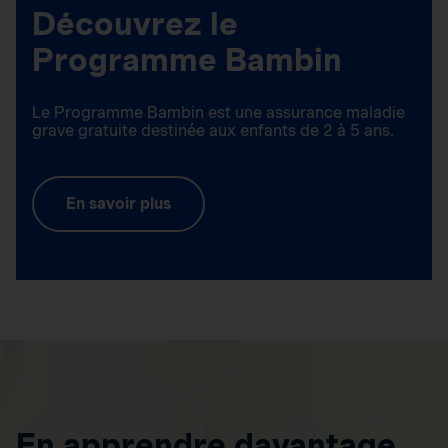
Découvrez le
Programme Bambin
Le Programme Bambin est une assurance maladie
grave gratuite destinée aux enfants de 2 à 5 ans.
En savoir plus
En apprendre davantage