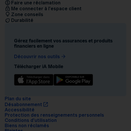
Faire une réclamation
Me connecter à l’espace client
Zone conseils
Durabilité
Gérez facilement vos assurances et produits
financiers en ligne
Découvrir nos outils
Télécharger iA Mobile
Plan du site
Désabonnement
Accessibilité
Protection des renseignements personnels
Conditions d’utilisation
Biens non réclamés
Plaintes