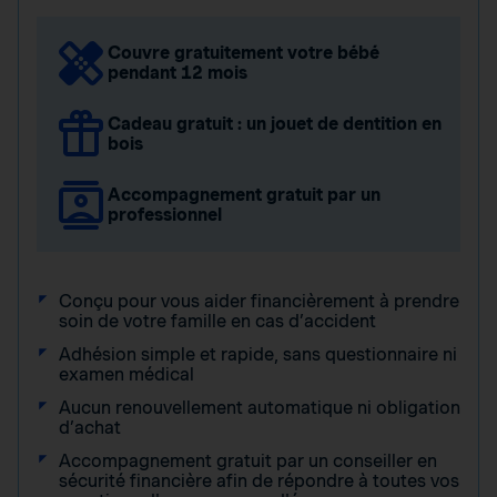
Couvre gratuitement votre bébé
pendant 12 mois
Cadeau gratuit : un jouet de dentition en
bois
Accompagnement gratuit par un
professionnel
Conçu pour vous aider financièrement à prendre
soin de votre famille en cas d’accident
Adhésion simple et rapide, sans questionnaire ni
examen médical
Aucun renouvellement automatique ni obligation
d’achat
Accompagnement gratuit par un conseiller en
sécurité financière afin de répondre à toutes vos