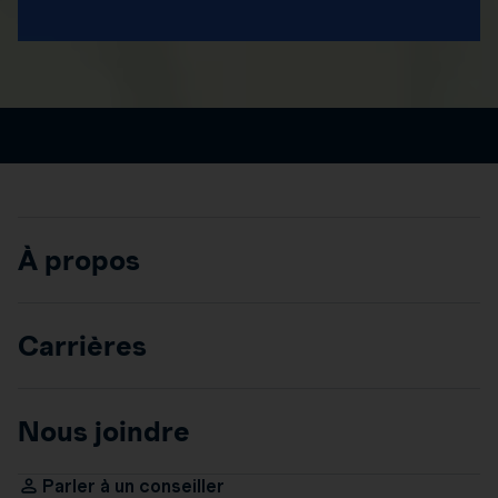
À propos
Carrières
Nous joindre
Parler à un conseiller