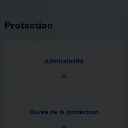
Protection
Admissibilité
Durée de la protection