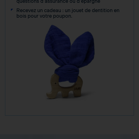
questions d'assurance ou d'épargne
Recevez un cadeau : un jouet de dentition en
bois pour votre poupon.