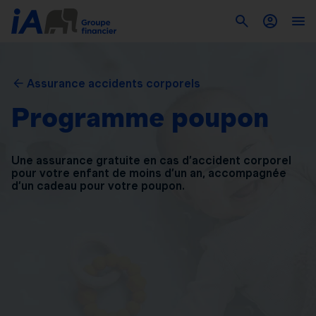
Assurance accidents corporels
Programme poupon
Une assurance gratuite en cas d’accident corporel
pour
votre enfant de moins d’un an, accompagnée
d’un
cadeau pour votre poupon.