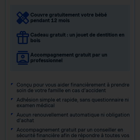
Couvre gratuitement votre bébé
pendant 12 mois
Cadeau gratuit : un jouet de dentition en
bois
Accompagnement gratuit par un
professionnel
Conçu pour vous aider financièrement à prendre
soin de votre famille en cas d’accident
Adhésion simple et rapide, sans questionnaire ni
examen médical
Aucun renouvellement automatique ni obligation
d’achat
Accompagnement gratuit par un conseiller en
sécurité financière afin de répondre à toutes vos