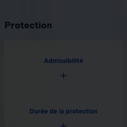
Protection
Admissibilité
Durée de la protection