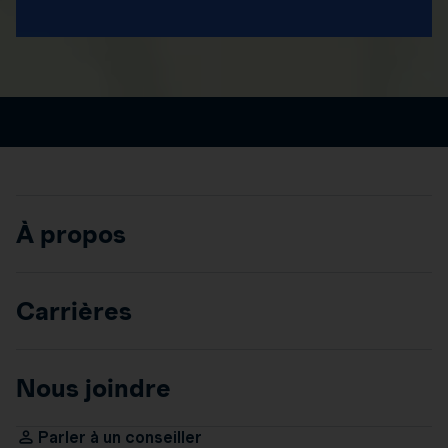
À propos
Carrières
Nous joindre
Parler à un conseiller