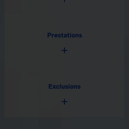
Prestations
Exclusions