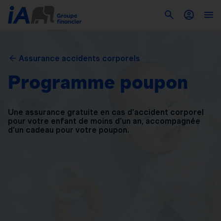
Assurance accidents corporels
Programme poupon
Une assurance gratuite en cas d’accident corporel
pour
votre enfant de moins d’un an, accompagnée
d’un
cadeau pour votre poupon.