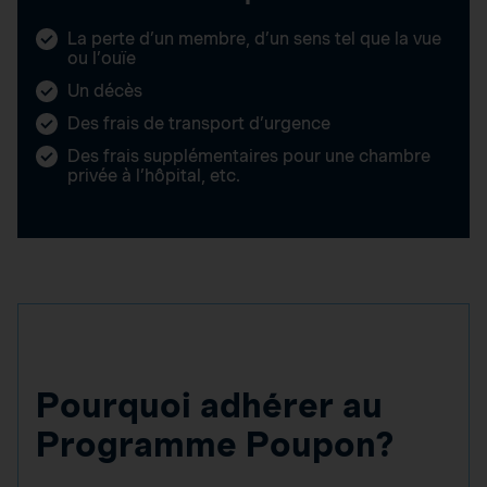
La perte d’un membre, d’un sens tel que la vue
ou l’ouïe
Un décès
Des frais de transport d’urgence
Des frais supplémentaires pour une chambre
privée à l’hôpital, etc.
Pourquoi adhérer au
Programme Poupon?