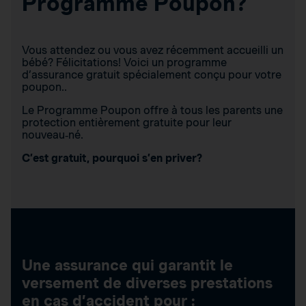
Programme Poupon?
Vous attendez ou vous avez récemment accueilli un
bébé? Félicitations! Voici un programme
d’assurance gratuit spécialement conçu pour votre
poupon..
Le Programme Poupon offre à tous les parents une
protection entièrement gratuite pour leur
nouveau‑né.
C’est gratuit, pourquoi s’en priver?
Une assurance qui garantit le
versement de diverses prestations
en cas d’accident pour :