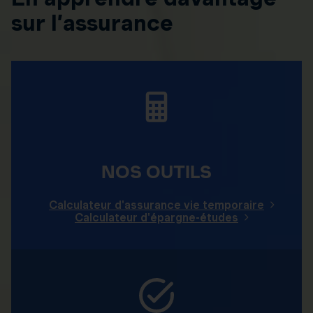
sur l’assurance
NOS OUTILS
Calculateur d'assurance vie temporaire
Calculateur d'épargne-études