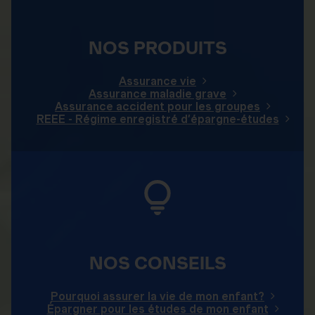
NOS PRODUITS
Assurance vie
Assurance maladie grave
Assurance accident pour les groupes
REEE - Régime enregistré d’épargne-études
NOS CONSEILS
Pourquoi assurer la vie de mon enfant?
Épargner pour les études de mon enfant