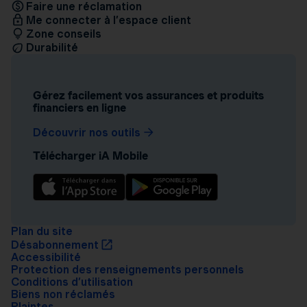
Faire une réclamation
Me connecter à l’espace client
Zone conseils
Durabilité
Gérez facilement vos assurances et produits
financiers en ligne
Découvrir nos outils
Télécharger iA Mobile
Plan du site
Désabonnement
Accessibilité
Protection des renseignements personnels
Conditions d’utilisation
Biens non réclamés
Plaintes