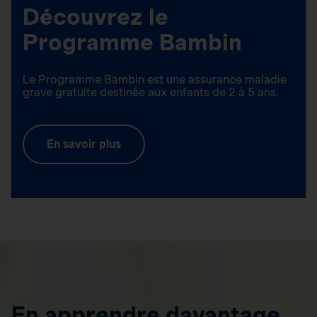
Découvrez le
Programme Bambin
Le Programme Bambin est une assurance maladie
grave gratuite destinée aux enfants de 2 à 5 ans.
En savoir plus
En apprendre davantage