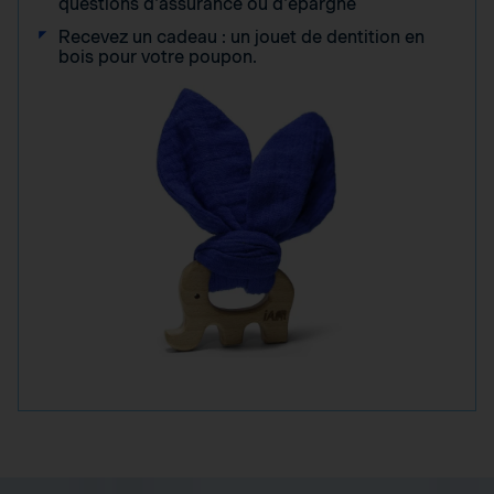
questions d'assurance ou d'épargne
Recevez un cadeau : un jouet de dentition en
bois pour votre poupon.