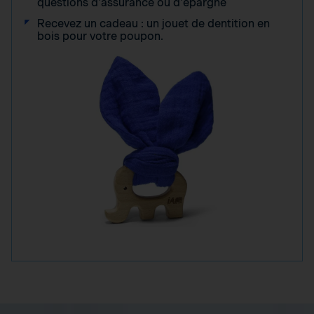
questions d'assurance ou d'épargne
Recevez un cadeau : un jouet de dentition en
bois pour votre poupon.