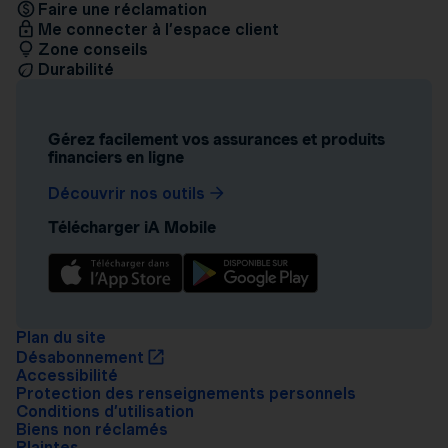
Faire une réclamation
Me connecter à l’espace client
Zone conseils
Durabilité
Gérez facilement vos assurances et produits
financiers en ligne
Découvrir nos outils
Télécharger iA Mobile
Plan du site
Désabonnement
Accessibilité
Protection des renseignements personnels
Conditions d’utilisation
Biens non réclamés
Plaintes