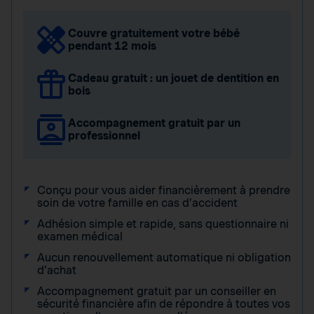
Couvre gratuitement votre bébé
pendant 12 mois
Cadeau gratuit : un jouet de dentition en
bois
Accompagnement gratuit par un
professionnel
Conçu pour vous aider financièrement à prendre
soin de votre famille en cas d’accident
Adhésion simple et rapide, sans questionnaire ni
examen médical
Aucun renouvellement automatique ni obligation
d’achat
Accompagnement gratuit par un conseiller en
sécurité financière afin de répondre à toutes vos