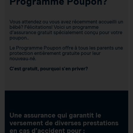
Programme Poupon?
Vous attendez ou vous avez récemment accueilli un
bébé? Félicitations! Voici un programme
d’assurance gratuit spécialement conçu pour votre
poupon..
Le Programme Poupon offre à tous les parents une
protection entièrement gratuite pour leur
nouveau‑né.
C’est gratuit, pourquoi s’en priver?
Une assurance qui garantit le
versement de diverses prestations
en cas d’accident pour :