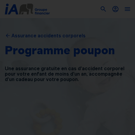
Assurance accidents corporels
Programme poupon
Une assurance gratuite en cas d’accident corporel
pour
votre enfant de moins d’un an, accompagnée
d’un
cadeau pour votre poupon.