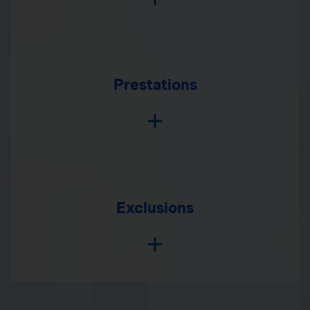
Prestations
Exclusions