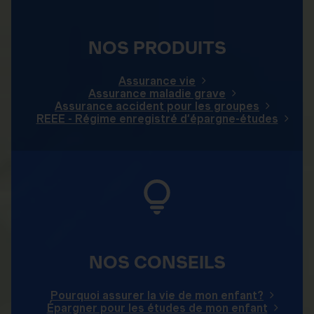
NOS PRODUITS
Assurance vie
Assurance maladie grave
Assurance accident pour les groupes
REEE - Régime enregistré d’épargne-études
NOS CONSEILS
Pourquoi assurer la vie de mon enfant?
Épargner pour les études de mon enfant