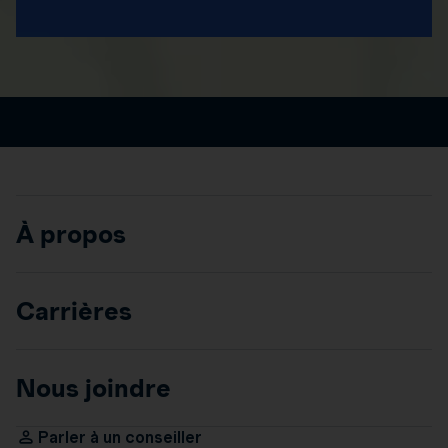
À propos
Carrières
Nous joindre
Parler à un conseiller