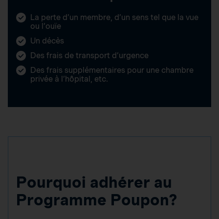
La perte d’un membre, d’un sens tel que la vue
ou l’ouïe
Un décès
Des frais de transport d’urgence
Des frais supplémentaires pour une chambre
privée à l’hôpital, etc.
Pourquoi adhérer au
Programme Poupon?