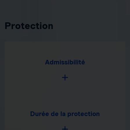
Protection
Admissibilité
Durée de la protection