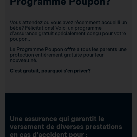
Programme Poupon?
Vous attendez ou vous avez récemment accueilli un
bébé? Félicitations! Voici un programme
d’assurance gratuit spécialement conçu pour votre
poupon..
Le Programme Poupon offre à tous les parents une
protection entièrement gratuite pour leur
nouveau‑né.
C’est gratuit, pourquoi s’en priver?
Une assurance qui garantit le
versement de diverses prestations
en cas d’accident pour :