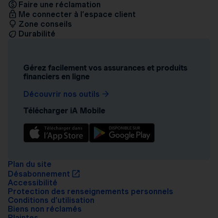
Faire une réclamation
Me connecter à l’espace client
Zone conseils
Durabilité
Gérez facilement vos assurances et produits
financiers en ligne
Découvrir nos outils
Télécharger iA Mobile
Plan du site
Désabonnement
Accessibilité
Protection des renseignements personnels
Conditions d’utilisation
Biens non réclamés
Plaintes