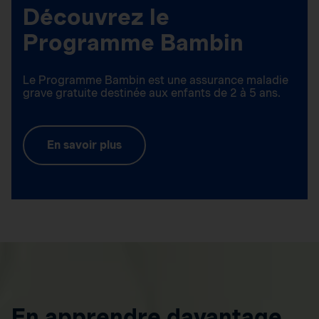
Découvrez le
Programme Bambin
Le Programme Bambin est une assurance maladie
grave gratuite destinée aux enfants de 2 à 5 ans.
En savoir plus
En apprendre davantage