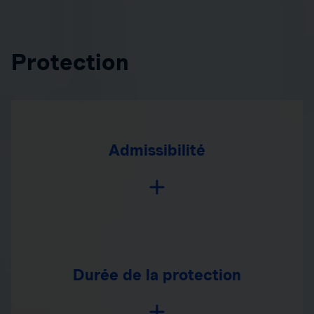
Protection
Admissibilité
Durée de la protection