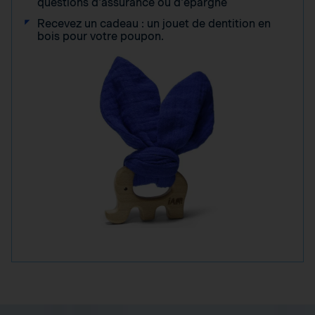
questions d'assurance ou d'épargne
Recevez un cadeau : un jouet de dentition en
bois pour votre poupon.