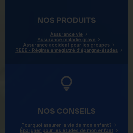
NOS PRODUITS
Assurance vie
Assurance maladie grave
Assurance accident pour les groupes
REEE - Régime enregistré d’épargne-études
NOS CONSEILS
Pourquoi assurer la vie de mon enfant?
Épargner pour les études de mon enfant