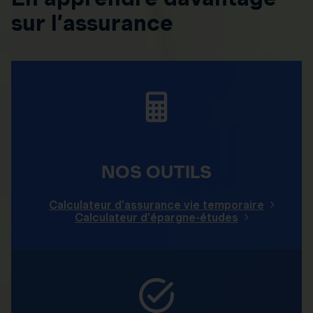
sur l’assurance
NOS OUTILS
Calculateur d'assurance vie temporaire
Calculateur d'épargne-études