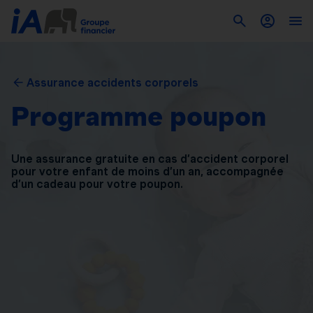
Assurance accidents corporels
Programme poupon
Une assurance gratuite en cas d’accident corporel
pour
votre enfant de moins d’un an, accompagnée
d’un
cadeau pour votre poupon.