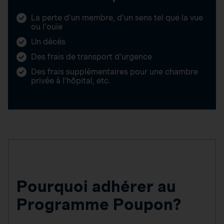
La perte d’un membre, d’un sens tel que la vue
ou l’ouïe
Un décès
Des frais de transport d’urgence
Des frais supplémentaires pour une chambre
privée à l’hôpital, etc.
Pourquoi adhérer au
Programme Poupon?