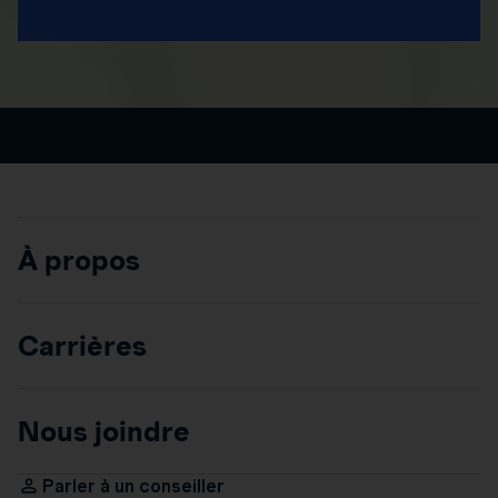
À propos
Carrières
Nous joindre
Parler à un conseiller