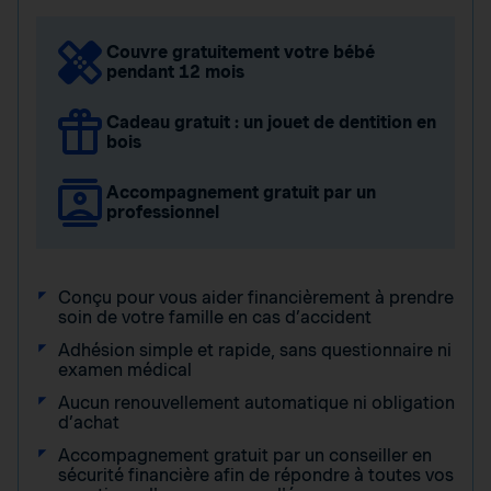
Couvre gratuitement votre bébé
pendant 12 mois
Cadeau gratuit : un jouet de dentition en
bois
Accompagnement gratuit par un
professionnel
Conçu pour vous aider financièrement à prendre
soin de votre famille en cas d’accident
Adhésion simple et rapide, sans questionnaire ni
examen médical
Aucun renouvellement automatique ni obligation
d’achat
Accompagnement gratuit par un conseiller en
sécurité financière afin de répondre à toutes vos