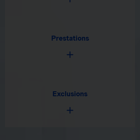
Prestations
Exclusions