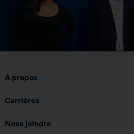
À propos
Carrières
Nous joindre