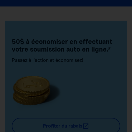
50$ à économiser en effectuant
votre soumission auto en ligne.*
Passez à l'action et économisez!
Profiter du rabais