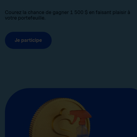
Courez la chance de gagner 1 500 $ en faisant plaisir à
votre portefeuille.
Je participe