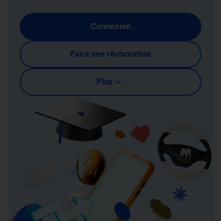
Connexion
Faire une réclamation
Plus