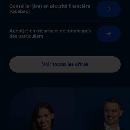
Conseiller(ère) en sécurité financière
(Québec)
Agent(e) en assurance de dommages
des particuliers
Voir toutes les offres