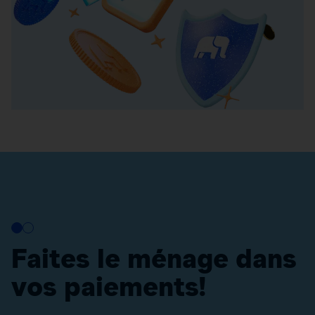
Faites le ménage dans
vos paiements!