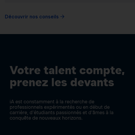
Découvrir nos conseils
Votre talent compte,
prenez les devants
iA est constamment à la recherche de
professionnels expérimentés ou en début de
carrière, d'étudiants passionnés et d'âmes à la
conquête de nouveaux horizons.