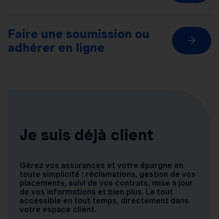
Faire une soumission ou
adhérer en ligne
Je suis déjà client
Gérez vos assurances et votre épargne en
toute simplicité : réclamations, gestion de vos
placements, suivi de vos contrats, mise à jour
de vos informations et bien plus. Le tout
accessible en tout temps, directement dans
votre espace client.