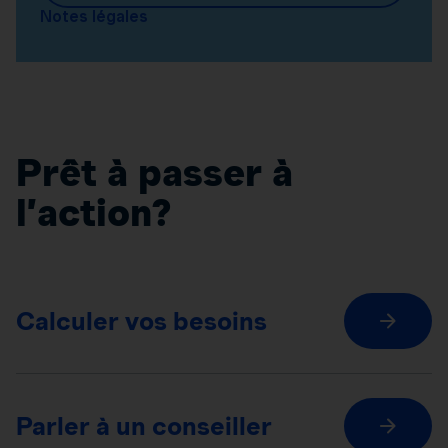
Notes légales
Prêt à passer à
l’action?
Calculer vos besoins
Parler à un conseiller