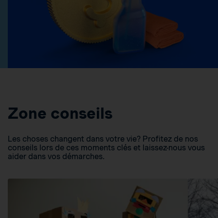
Zone conseils
Les choses changent dans votre vie? Profitez de nos
conseils lors de ces moments clés et laissez-nous vous
aider dans vos démarches.