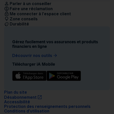
Parler à un conseiller
Faire une réclamation
Me connecter à l’espace client
Zone conseils
Durabilité
Gérez facilement vos assurances et produits
financiers en ligne
Découvrir nos outils
Télécharger iA Mobile
Plan du site
Désabonnement
Accessibilité
Protection des renseignements personnels
Conditions d’utilisation