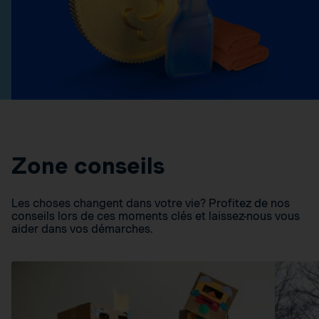
Zone conseils
Les choses changent dans votre vie? Profitez de nos
conseils lors de ces moments clés et laissez-nous vous
aider dans vos démarches.