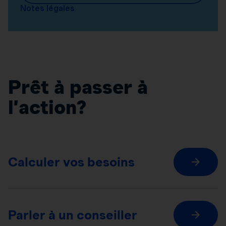
Notes légales
Prêt à passer à
l’action?
Calculer vos besoins
Parler à un conseiller