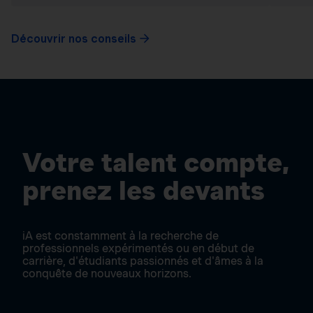
Découvrir nos conseils
Votre talent compte,
prenez les devants
iA est constamment à la recherche de
professionnels expérimentés ou en début de
carrière, d'étudiants passionnés et d'âmes à la
conquête de nouveaux horizons.