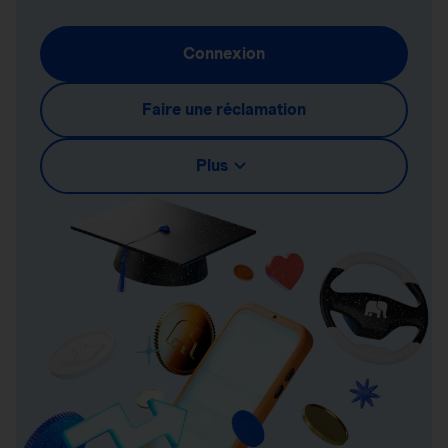
Connexion
Faire une réclamation
Plus