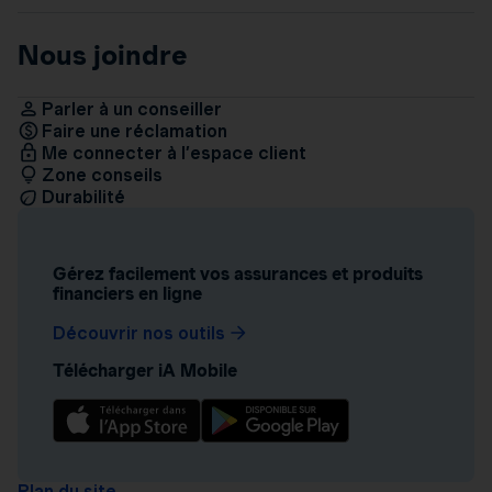
Nous joindre
Parler à un conseiller
Faire une réclamation
Me connecter à l’espace client
Zone conseils
Durabilité
Gérez facilement vos assurances et produits
financiers en ligne
Découvrir nos outils
Télécharger iA Mobile
Plan du site