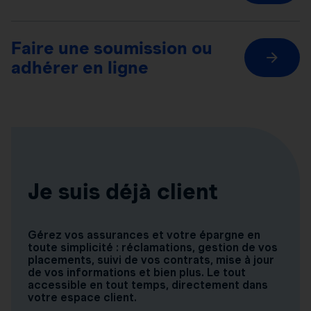
Faire une soumission ou
adhérer en ligne
Je suis déjà client
Gérez vos assurances et votre épargne en
toute simplicité : réclamations, gestion de vos
placements, suivi de vos contrats, mise à jour
de vos informations et bien plus. Le tout
accessible en tout temps, directement dans
votre espace client.