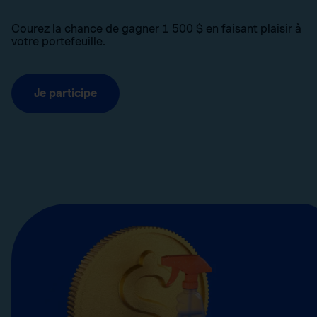
Courez la chance de gagner 1 500 $ en faisant plaisir à
votre portefeuille.
Je participe