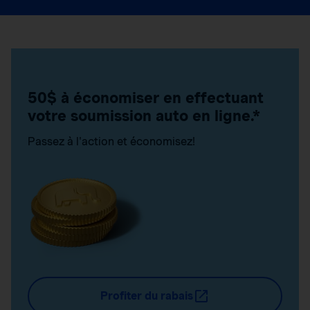
50$ à économiser en effectuant
votre soumission auto en ligne.*
Passez à l'action et économisez!
Profiter du rabais