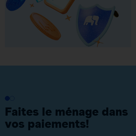
Faites le ménage dans
vos paiements!