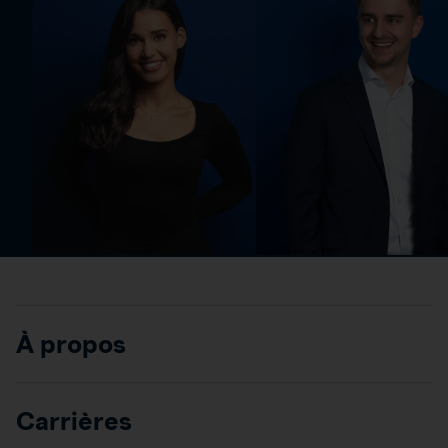
À propos
Carrières