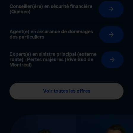
Conseiller(ère) en sécurité financière
(Québec)
Agent(e) en assurance de dommages
des particuliers
Expert(e) en sinistre principal (externe
route) - Pertes majeures (Rive-Sud de
Montréal)
Voir toutes les offres