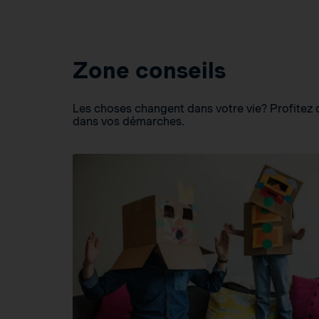
Zone conseils
Les choses changent dans votre vie? Profitez d
dans vos démarches.