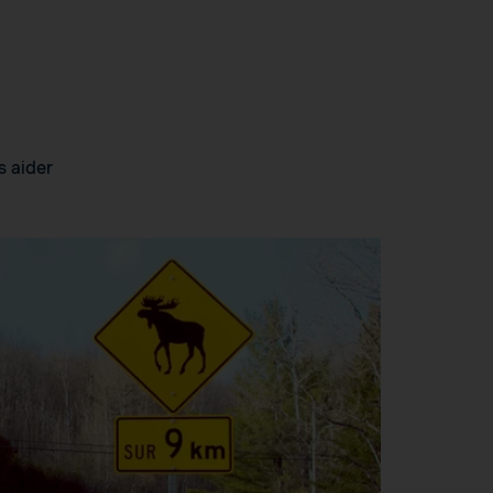
s aider