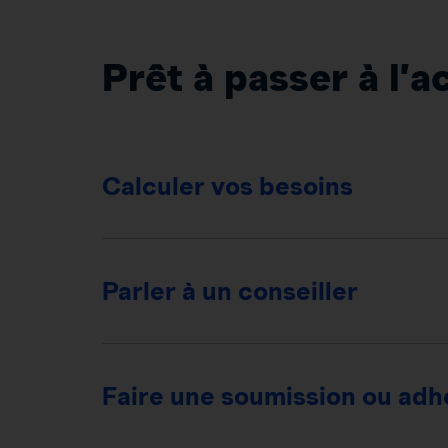
Prêt à passer à l’a
Calculer vos besoins
Parler à un conseiller
Faire une soumission ou adhé