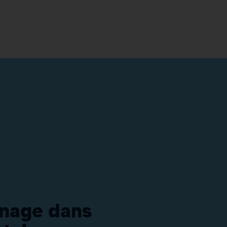
énage dans