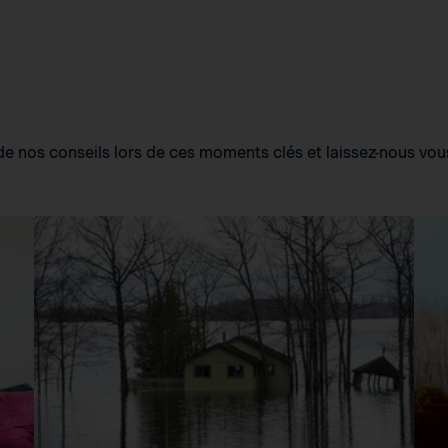
e nos conseils lors de ces moments clés et laissez-nous vou