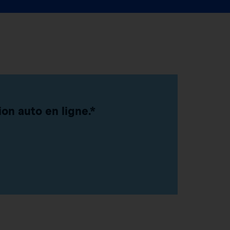
on auto en ligne.*