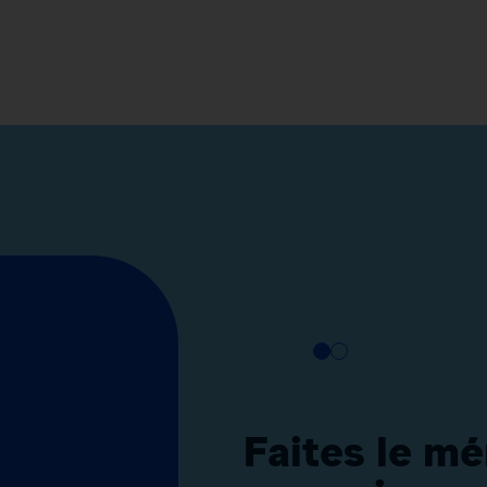
Faites le m