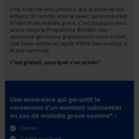
Il n’y a rien de plus précieux que la santé de nos
enfants. Et comme vous le savez, personne n’est
à l’abri d’une maladie grave. C’est pourquoi nous
avons conçu le Programme Bambin, une
assurance qui couvre gratuitement votre enfant.
Une façon simple et rapide d’être bien protégé si
le pire survenait.
C’est gratuit, pourquoi s’en priver?
Une assurance qui garantit le
versement d’un montant substantiel
en cas de maladie grave comme* :
Cancer
Surdité ou Cécité