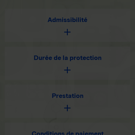
Admissibilité
Durée de la protection
Prestation
Conditions de paiement