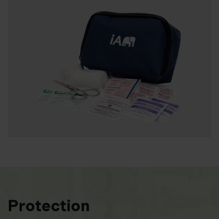
Protection