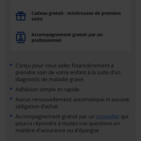
Cadeau gratuit : minitrousse de premiers
soins
Accompagnement gratuit par un
professionnel
Conçu pour vous aider financièrement à
prendre soin de votre enfant à la suite d’un
diagnostic de maladie grave
Adhésion simple et rapide
Aucun renouvellement automatique ni aucune
obligation d’achat
Accompagnement gratuit par un
conseiller
qui
pourra répondre à toutes vos questions en
matière d'assurance ou d'épargne