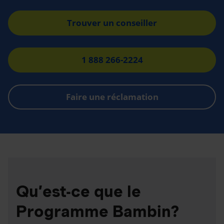
Trouver un conseiller
1 888 266-2224
Faire une réclamation
Qu’est-ce que le
Programme Bambin?