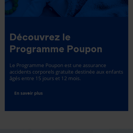
Découvrez le
Programme Poupon
Le Programme Poupon est une assurance
accidents corporels gratuite destinée aux enfants
âgés entre 15 jours et 12 mois.
En savoir plus