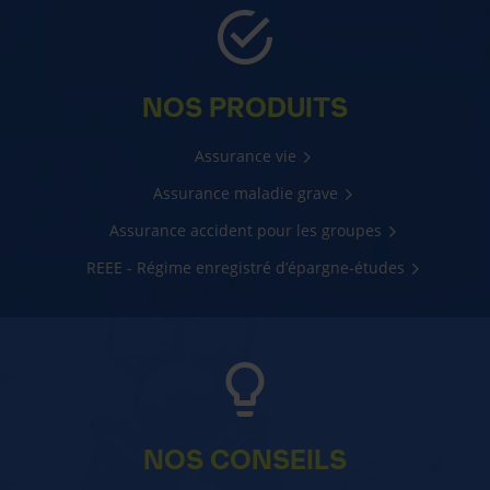
NOS PRODUITS
Assurance vie
Assurance maladie grave
Assurance accident pour les groupes
REEE - Régime enregistré d’épargne-études
NOS CONSEILS