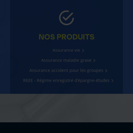
NOS PRODUITS
Assurance vie
Assurance maladie grave
Assurance accident pour les groupes
REEE - Régime enregistré d’épargne-études