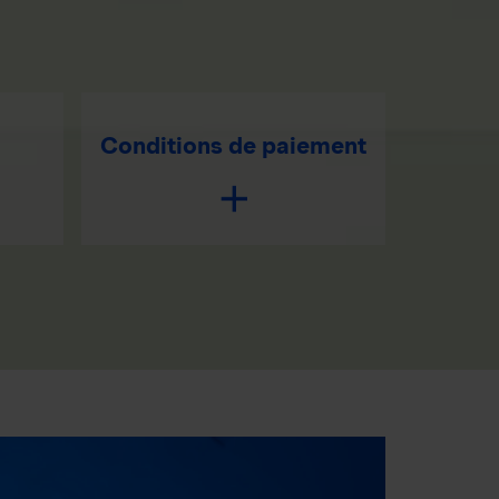
Conditions de paiement