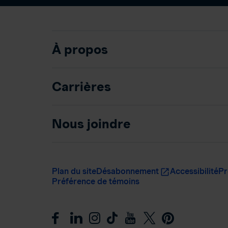
À propos
Carrières
Nous joindre
Plan du site
Désabonnement
Accessibilité
Pr
Préférence de témoins