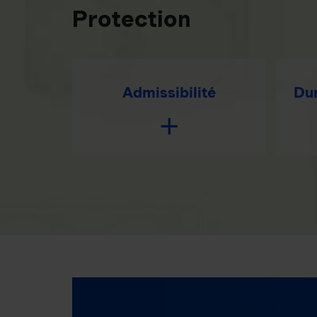
Protection
Admissibilité
Dur