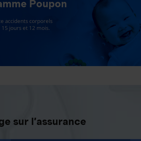
ramme Poupon
 accidents corporels
 15 jours et 12 mois.
e sur l’assurance