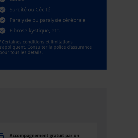
Surdité ou Cécité
Paralysie ou paralysie cérébrale
Fibrose kystique, etc.
*Certaines conditions et limitations
s’appliquent. Consulter la police d’assurance
pour tous les détails.
Accompagnement gratuit par un