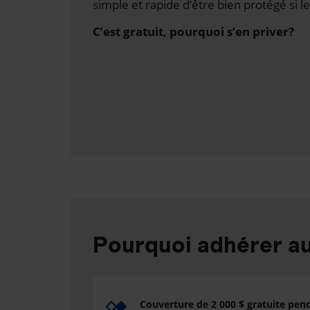
simple et rapide d’être bien protégé si le
C’est gratuit, pourquoi s’en priver?
Pourquoi adhérer 
Couverture de 2 000 $ gratuite pen