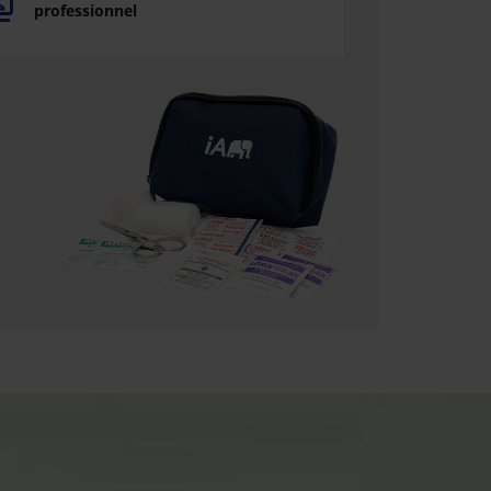
professionnel