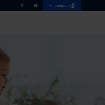
EN
Me connecter