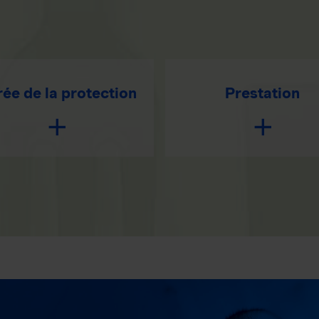
ée de la protection
Prestation