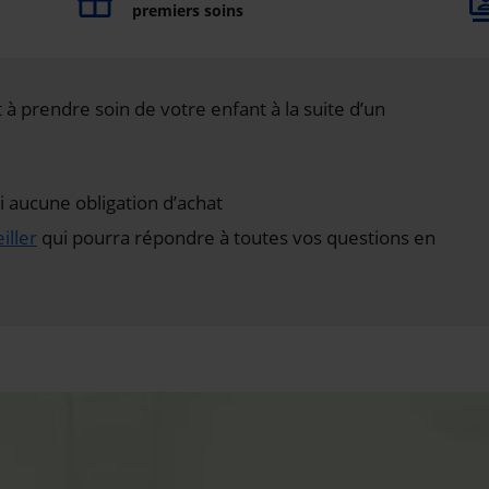
premiers soins
à prendre soin de votre enfant à la suite d’un
aucune obligation d’achat
iller
qui pourra répondre à toutes vos questions en