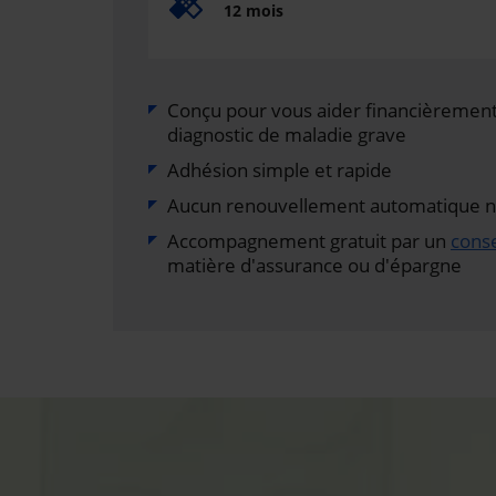
12 mois
Conçu pour vous aider financièrement 
diagnostic de maladie grave
Adhésion simple et rapide
Aucun renouvellement automatique ni 
Accompagnement gratuit par un
conse
matière d'assurance ou d'épargne