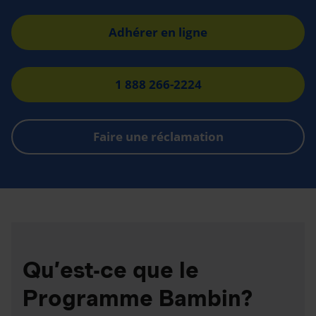
Adhérer en ligne
1 888 266-2224
Faire une réclamation
Qu’est-ce que le
Programme Bambin?