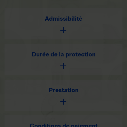
Admissibilité
Durée de la protection
Prestation
Conditions de paiement