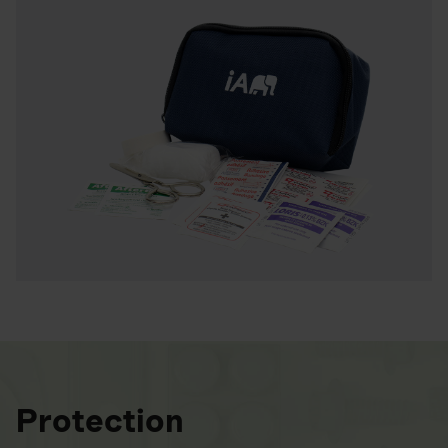
Protection