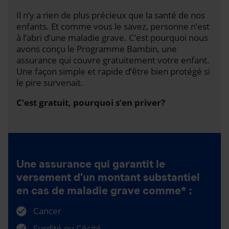
Il n’y a rien de plus précieux que la santé de nos
enfants. Et comme vous le savez, personne n’est
à l’abri d’une maladie grave. C’est pourquoi nous
avons conçu le Programme Bambin, une
assurance qui couvre gratuitement votre enfant.
Une façon simple et rapide d’être bien protégé si
le pire survenait.
C’est gratuit, pourquoi s’en priver?
Une assurance qui garantit le
versement d’un montant substantiel
en cas de maladie grave comme* :
Cancer
Surdité ou Cécité