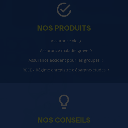
NOS PRODUITS
Assurance vie
Assurance maladie grave
Assurance accident pour les groupes
REEE - Régime enregistré d’épargne-études
NOS CONSEILS