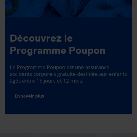
Découvrez le
Programme Poupon
Le Programme Poupon est une assurance
accidents corporels gratuite destinée aux enfants
âgés entre 15 jours et 12 mois.
En savoir plus