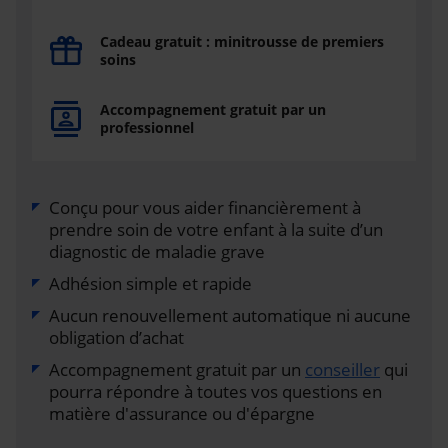
Cadeau gratuit : minitrousse de premiers
soins
Accompagnement gratuit par un
professionnel
Conçu pour vous aider financièrement à
prendre soin de votre enfant à la suite d’un
diagnostic de maladie grave
Adhésion simple et rapide
Aucun renouvellement automatique ni aucune
obligation d’achat
Accompagnement gratuit par un
conseiller
qui
pourra répondre à toutes vos questions en
matière d'assurance ou d'épargne