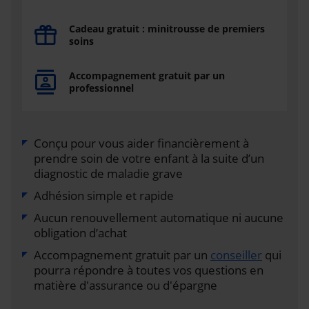
Cadeau gratuit : minitrousse de premiers
soins
Accompagnement gratuit par un
professionnel
Conçu pour vous aider financièrement à
prendre soin de votre enfant à la suite d’un
diagnostic de maladie grave
Adhésion simple et rapide
Aucun renouvellement automatique ni aucune
obligation d’achat
Accompagnement gratuit par un
conseiller
qui
pourra répondre à toutes vos questions en
matière d'assurance ou d'épargne