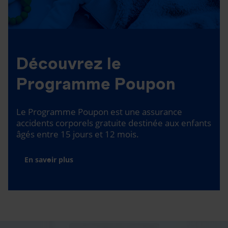
Découvrez le
Programme Poupon
Le Programme Poupon est une assurance
accidents corporels gratuite destinée aux enfants
âgés entre 15 jours et 12 mois.
En savoir plus