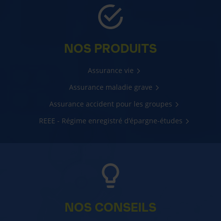
NOS PRODUITS
Assurance vie
Assurance maladie grave
Assurance accident pour les groupes
REEE - Régime enregistré d’épargne-études
NOS CONSEILS