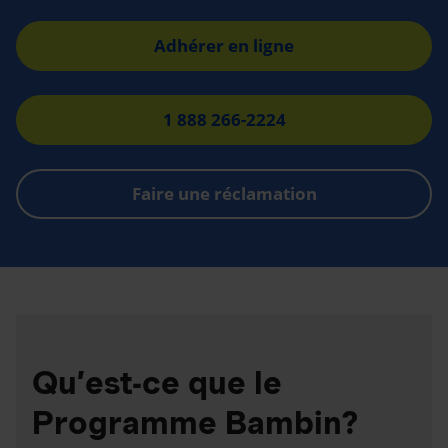
Adhérer en ligne
1 888 266-2224
Faire une réclamation
Qu’est-ce que le
Programme Bambin?