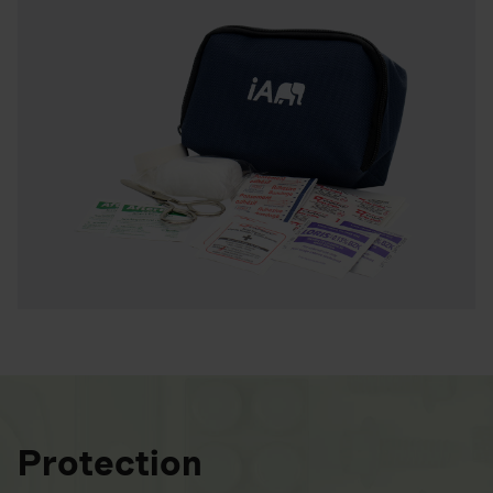
Protection