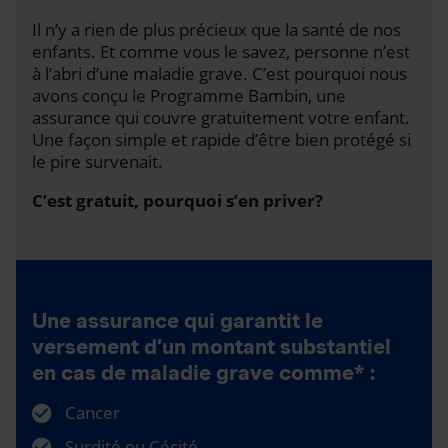
Il n’y a rien de plus précieux que la santé de nos
enfants. Et comme vous le savez, personne n’est
à l’abri d’une maladie grave. C’est pourquoi nous
avons conçu le Programme Bambin, une
assurance qui couvre gratuitement votre enfant.
Une façon simple et rapide d’être bien protégé si
le pire survenait.
C’est gratuit, pourquoi s’en priver?
Une assurance qui garantit le
versement d’un montant substantiel
en cas de maladie grave comme* :
Cancer
Surdité ou Cécité