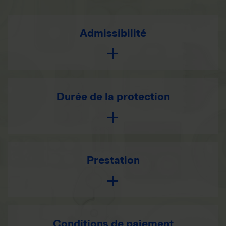
Admissibilité
Durée de la protection
Prestation
Conditions de paiement