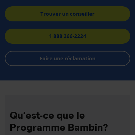
Trouver un conseiller
1 888 266-2224
Faire une réclamation
Qu’est-ce que le
Programme Bambin?