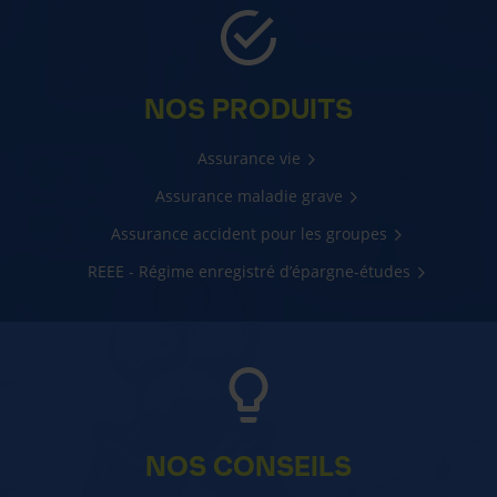
NOS PRODUITS
Assurance vie
Assurance maladie grave
Assurance accident pour les groupes
REEE - Régime enregistré d’épargne-études
NOS CONSEILS