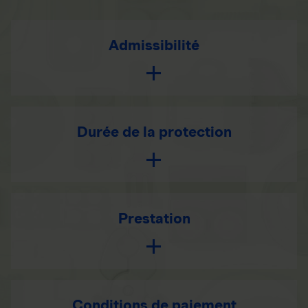
Admissibilité
Durée de la protection
Prestation
Conditions de paiement