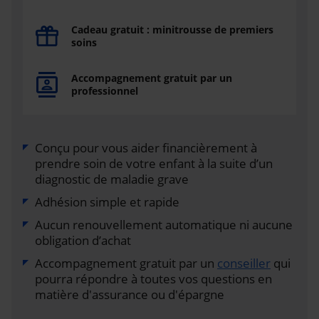
Cadeau gratuit : minitrousse de premiers
soins
Accompagnement gratuit par un
professionnel
Conçu pour vous aider financièrement à
prendre soin de votre enfant à la suite d’un
diagnostic de maladie grave
Adhésion simple et rapide
Aucun renouvellement automatique ni aucune
obligation d’achat
Accompagnement gratuit par un
conseiller
qui
pourra répondre à toutes vos questions en
matière d'assurance ou d'épargne