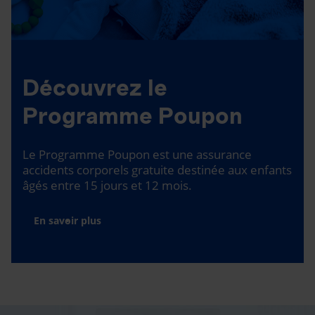
Découvrez le
Programme Poupon
Le Programme Poupon est une assurance
accidents corporels gratuite destinée aux enfants
âgés entre 15 jours et 12 mois.
En savoir plus