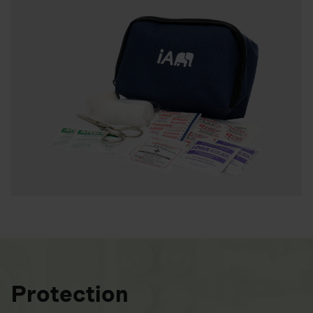
Protection