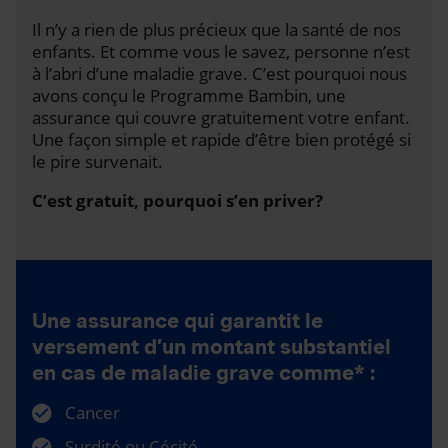
Il n’y a rien de plus précieux que la santé de nos
enfants. Et comme vous le savez, personne n’est
à l’abri d’une maladie grave. C’est pourquoi nous
avons conçu le Programme Bambin, une
assurance qui couvre gratuitement votre enfant.
Une façon simple et rapide d’être bien protégé si
le pire survenait.
C’est gratuit, pourquoi s’en priver?
Une assurance qui garantit le
versement d’un montant substantiel
en cas de maladie grave comme* :
Cancer
Surdité ou Cécité