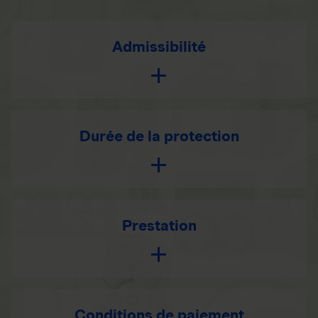
Admissibilité
Durée de la protection
Prestation
Conditions de paiement