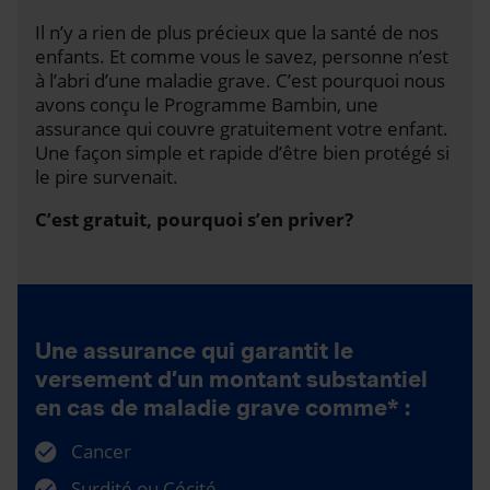
Il n’y a rien de plus précieux que la santé de nos
enfants. Et comme vous le savez, personne n’est
à l’abri d’une maladie grave. C’est pourquoi nous
avons conçu le Programme Bambin, une
assurance qui couvre gratuitement votre enfant.
Une façon simple et rapide d’être bien protégé si
le pire survenait.
C’est gratuit, pourquoi s’en priver?
Une assurance qui garantit le
versement d’un montant substantiel
en cas de maladie grave comme* :
Cancer
Surdité ou Cécité