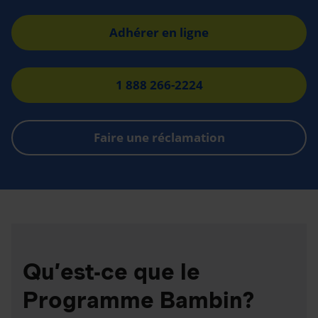
Adhérer en ligne
1 888 266-2224
Faire une réclamation
Qu’est-ce que le
Programme Bambin?