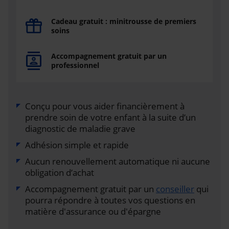
Cadeau gratuit : minitrousse de premiers
soins
Accompagnement gratuit par un
professionnel
Conçu pour vous aider financièrement à
prendre soin de votre enfant à la suite d’un
diagnostic de maladie grave
Adhésion simple et rapide
Aucun renouvellement automatique ni aucune
obligation d’achat
Accompagnement gratuit par un
conseiller
qui
pourra répondre à toutes vos questions en
matière d'assurance ou d'épargne