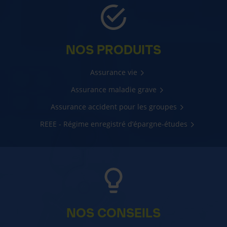
NOS PRODUITS
Assurance vie
Assurance maladie grave
Assurance accident pour les groupes
REEE - Régime enregistré d’épargne-études
NOS CONSEILS