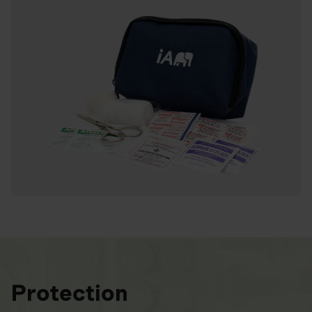
Protection