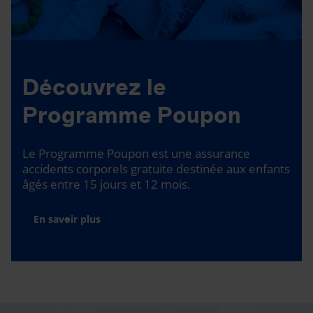
Découvrez le
Programme Poupon
Le Programme Poupon est une assurance
accidents corporels gratuite destinée aux enfants
âgés entre 15 jours et 12 mois.
En savoir plus